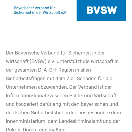
Der Bayerische Verband für Sicherheit in der
Wirtschaft (BVSW) e.V. unterstützt die Wirtschaft in
der gesamten D-A-CH-Region in allen
Sicherheitsfragen mit dem Ziel, Schaden für die
Unternehmen abzuwenden. Der Verband ist der
Informationskanal zwischen Politik und Wirtschaft
und kooperiert dafür eng mit den bayerischen und
deutschen Sicherheitsbehörden, insbesondere dem
Innenministerium, dem Landeskriminalamt und der
Polizei. Durch regelmäßige