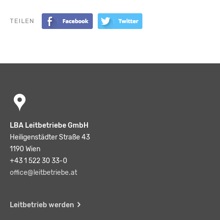
TEILEN
LBA Leitbetriebe GmbH
Heiligenstädter Straße 43
1190 Wien
+43 1 522 30 33-0
office@leitbetriebe.at
Leitbetrieb werden