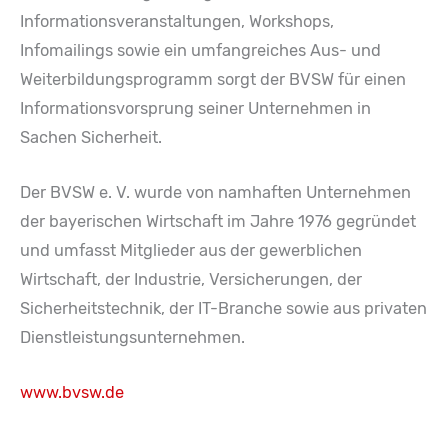
Informationsveranstaltungen, Workshops,
Infomailings sowie ein umfangreiches Aus- und
Weiterbildungsprogramm sorgt der BVSW für einen
Informationsvorsprung seiner Unternehmen in
Sachen Sicherheit.
Der BVSW e. V. wurde von namhaften Unternehmen
der bayerischen Wirtschaft im Jahre 1976 gegründet
und umfasst Mitglieder aus der gewerblichen
Wirtschaft, der Industrie, Versicherungen, der
Sicherheitstechnik, der IT-Branche sowie aus privaten
Dienstleistungsunternehmen.
www.bvsw.de