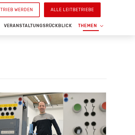
ETRIEB WERDEN
ALLE LEITBETRIEBE
VERANSTALTUNGSRÜCKBLICK
THEMEN