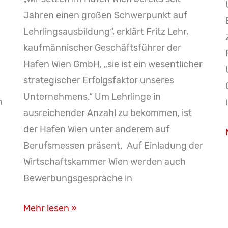
Jahren einen großen Schwerpunkt auf
Lehrlingsausbildung“, erklärt Fritz Lehr,
kaufmännischer Geschäftsführer der
Hafen Wien GmbH, „sie ist ein wesentlicher
strategischer Erfolgsfaktor unseres
Unternehmens.“ Um Lehrlinge in
n
ausreichender Anzahl zu bekommen, ist
der Hafen Wien unter anderem auf
Berufsmessen präsent. Auf Einladung der
Wirtschaftskammer Wien werden auch
Bewerbungsgespräche in
Hafen
Mehr lesen »
Wien: