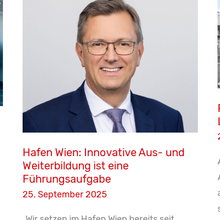
Hafen Wien: Innovative Aus- und
Weiterbildung ist eine
Führungsaufgabe
25. September 2025
„Wir setzen im Hafen Wien bereits seit