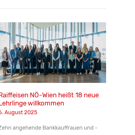
Ausbildungszentrum
Raiffeisen NÖ-Wien heißt 18 neue
Lehrlinge willkommen
6. August 2025
Zehn angehende Bankkauffrauen und -