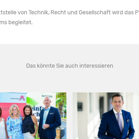
tstelle von Technik, Recht und Gesellschaft wird das 
ms begleitet.
Das könnte Sie auch interessieren