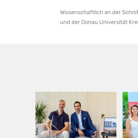
Wissenschaftlich an der Schnit
und der Donau Universität Kre