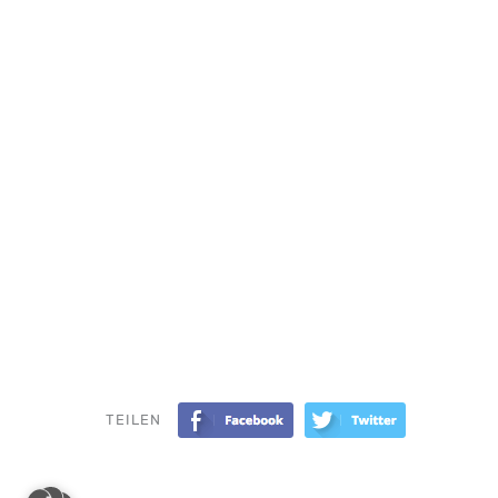
TEILEN