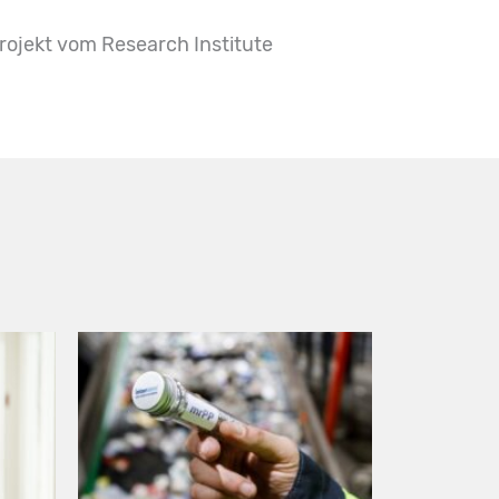
Projekt vom Research Institute