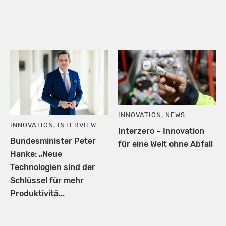
INNOVATION
,
NEWS
INNOVATION
,
INTERVIEW
Interzero – Innovation
Bundesminister Peter
für eine Welt ohne Abfall
Hanke: „Neue
Technologien sind der
Schlüssel für mehr
Produktivitä...