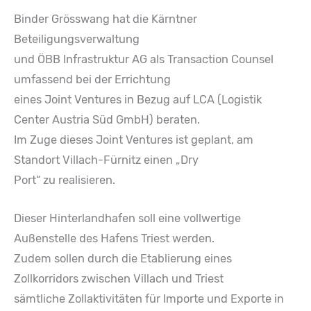
Binder Grösswang hat die Kärntner
Beteiligungsverwaltung
und ÖBB Infrastruktur AG als Transaction Counsel
umfassend bei der Errichtung
eines Joint Ventures in Bezug auf LCA (Logistik
Center Austria Süd GmbH) beraten.
Im Zuge dieses Joint Ventures ist geplant, am
Standort Villach-Fürnitz einen „Dry
Port“ zu realisieren.
Dieser Hinterlandhafen soll eine vollwertige
Außenstelle des Hafens Triest werden.
Zudem sollen durch die Etablierung eines
Zollkorridors zwischen Villach und Triest
sämtliche Zollaktivitäten für Importe und Exporte in