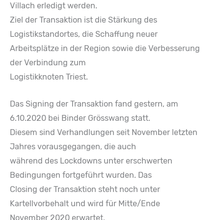
Villach erledigt werden.
Ziel der Transaktion ist die Stärkung des
Logistikstandortes, die Schaffung neuer
Arbeitsplätze in der Region sowie die Verbesserung
der Verbindung zum
Logistikknoten Triest.
Das Signing der Transaktion fand gestern, am
6.10.2020 bei Binder Grösswang statt.
Diesem sind Verhandlungen seit November letzten
Jahres vorausgegangen, die auch
während des Lockdowns unter erschwerten
Bedingungen fortgeführt wurden. Das
Closing der Transaktion steht noch unter
Kartellvorbehalt und wird für Mitte/Ende
November 2020 erwartet.