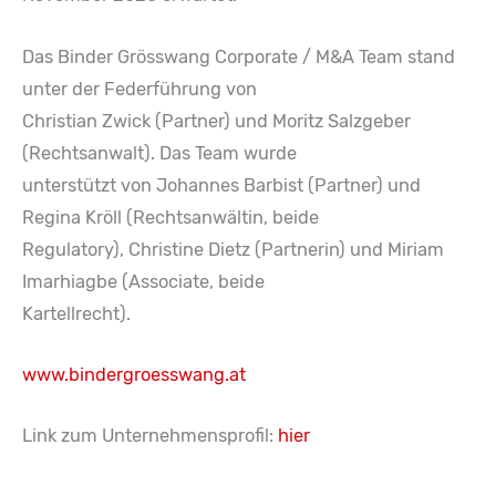
Das Binder Grösswang Corporate / M&A Team stand
unter der Federführung von
Christian Zwick (Partner) und Moritz Salzgeber
(Rechtsanwalt). Das Team wurde
unterstützt von Johannes Barbist (Partner) und
Regina Kröll (Rechtsanwältin, beide
Regulatory), Christine Dietz (Partnerin) und Miriam
Imarhiagbe (Associate, beide
Kartellrecht).
www.bindergroesswang.at
Link zum Unternehmensprofil:
hier