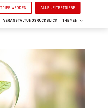
ETRIEB WERDEN
ALLE LEITBETRIEBE
VERANSTALTUNGSRÜCKBLICK
THEMEN