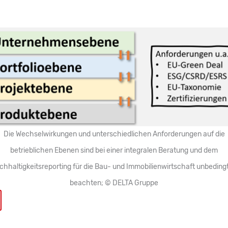
Die Wechselwirkungen und unterschiedlichen Anforderungen auf die
betrieblichen Ebenen sind bei einer integralen Beratung und dem
hhaltigkeitsreporting für die Bau- und Immobilienwirtschaft unbeding
beachten; © DELTA Gruppe