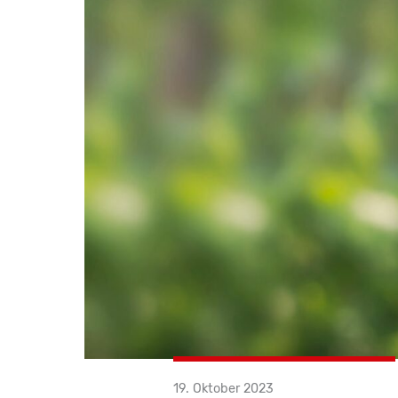
19. Oktober 2023