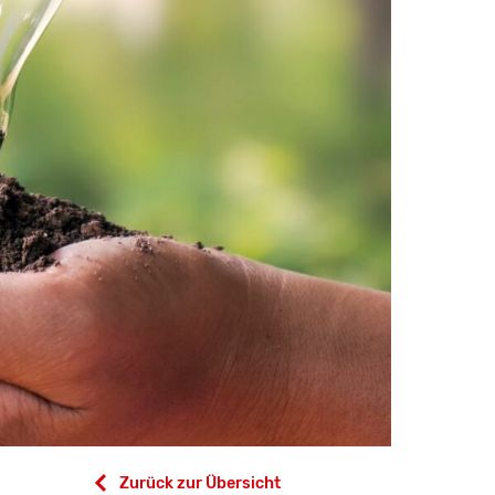
Zurück zur Übersicht