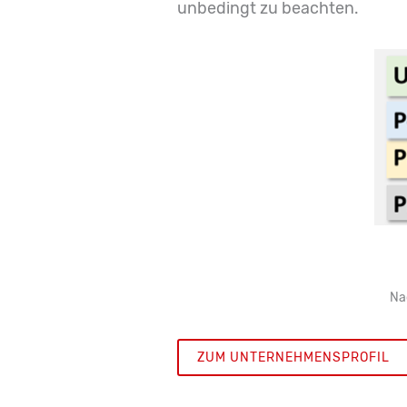
unbedingt zu beachten.
Nac
ZUM UNTERNEHMENSPROFIL