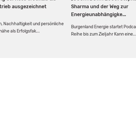
trieb ausgezeichnet
Sharma und der Weg zur
Energieunabhängigke...
on, Nachhaltigkeit und persönliche
Burgenland Energie startet Podca
ähe als Erfolgsfak...
Reihe bis zum Zieljahr Kann eine..