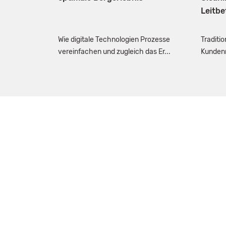
Leitbe
Wie digitale Technologien Prozesse
Traditi
vereinfachen und zugleich das Er...
Kundenn