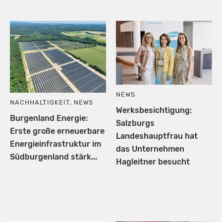
NEWS
NACHHALTIGKEIT
,
NEWS
Werksbesichtigung:
Burgenland Energie:
Salzburgs
Erste große erneuerbare
Landeshauptfrau hat
Energieinfrastruktur im
das Unternehmen
Südburgenland stärk...
Hagleitner besucht