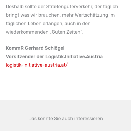
Deshalb sollte der Straßengüterverkehr, der täglich
bringt was wir brauchen, mehr Wertschätzung im
täglichen Leben erlangen, auch in den
wiederkommenden „Guten Zeiten“.
KommR Gerhard Schlögel
Vorsitzender der Logistik.Initiative.Austria
logistik-initiative-austria.at/
Das könnte Sie auch interessieren