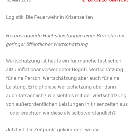
18. März 2020
Zurück zur Übersicht
Logistik: Die Feuerwehr in Krisenzeiten
Herausragende Höchstleistungen einer Branche mit
geringer öffentlicher Wertschätzung
Wertschätzung ist heute ein für manche fast schon
allzu inflationär verwendeter Begriff. Wertschätzung
für eine Person. Wertschätzung aber auch für eine
Leistung. Erfolgt diese Wertschätzung aber dann
auch tatsächlich? Wie sieht es mit der Wertschätzung
von außerordentlichen Leistungen in Krisenzeiten aus
– oder erachten wir diese als selbstverständlich?
Jetzt ist der Zeitpunkt gekommen, wo die