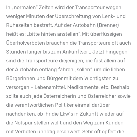
In „normalen“ Zeiten wird der Transporteur wegen
weniger Minuten der Überschreitung von Lenk- und
Ruhezeiten bestraft. Auf der Autobahn (Brenner)
heißt es: „bitte hinten anstellen“. Mit überflüssigen
Überholverboten brauchen die Transporteure oft auch
Stunden länger bis zum Ankunftsort. Jetzt hingegen
sind die Transporteure diejenigen, die fast allein auf
der Autobahn entlang fahren „sollen“, um die lieben
Bürgerinnen und Bürger mit dem Wichtigsten zu
versorgen – Lebensmittel, Medikamente, etc. Deshalb
sollte auch jede Österreicherin und Österreicher sowie
die verantwortlichen Politiker einmal darüber
nachdenken, ob ihr die Lkw´s in Zukunft wieder auf
die Notspur stellen wollt und den Weg zum Kunden
mit Verboten unnötig erschwert. Sehr oft opfert die