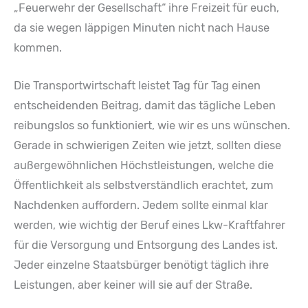
„Feuerwehr der Gesellschaft“ ihre Freizeit für euch,
da sie wegen läppigen Minuten nicht nach Hause
kommen.
Die Transportwirtschaft leistet Tag für Tag einen
entscheidenden Beitrag, damit das tägliche Leben
reibungslos so funktioniert, wie wir es uns wünschen.
Gerade in schwierigen Zeiten wie jetzt, sollten diese
außergewöhnlichen Höchstleistungen, welche die
Öffentlichkeit als selbstverständlich erachtet, zum
Nachdenken auffordern. Jedem sollte einmal klar
werden, wie wichtig der Beruf eines Lkw-Kraftfahrer
für die Versorgung und Entsorgung des Landes ist.
Jeder einzelne Staatsbürger benötigt täglich ihre
Leistungen, aber keiner will sie auf der Straße.