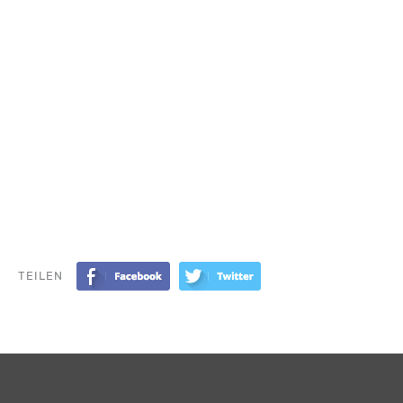
TEILEN