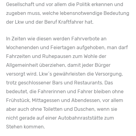
Gesellschaft und vor allem die Politik erkennen und
zugeben muss, welche lebensnotwendige Bedeutung
der Lkw und der Beruf Kraftfahrer hat.
In Zeiten wie diesen werden Fahrverbote an
Wochenenden und Feiertagen aufgehoben, man darf
Fahrzeiten und Ruhepausen zum Wohle der
Allgemeinheit überziehen, damit jeder Bürger
versorgt wird. Lkw´s gewährleisten die Versorgung,
trotz geschlossener Bars und Restaurants. Das
bedeutet, die Fahrerinnen und Fahrer bleiben ohne
Frühstück, Mittagessen und Abendessen, vor allem
aber auch ohne Toiletten und Duschen, wenn sie
nicht gerade auf einer Autobahnraststätte zum
Stehen kommen.