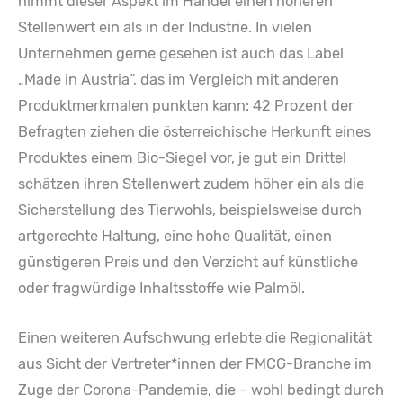
nimmt dieser Aspekt im Handel einen höheren
Stellenwert ein als in der Industrie. In vielen
Unternehmen gerne gesehen ist auch das Label
„Made in Austria“, das im Vergleich mit anderen
Produktmerkmalen punkten kann: 42 Prozent der
Befragten ziehen die österreichische Herkunft eines
Produktes einem Bio-Siegel vor, je gut ein Drittel
schätzen ihren Stellenwert zudem höher ein als die
Sicherstellung des Tierwohls, beispielsweise durch
artgerechte Haltung, eine hohe Qualität, einen
günstigeren Preis und den Verzicht auf künstliche
oder fragwürdige Inhaltsstoffe wie Palmöl.
Einen weiteren Aufschwung erlebte die Regionalität
aus Sicht der Vertreter*innen der FMCG-Branche im
Zuge der Corona-Pandemie, die – wohl bedingt durch