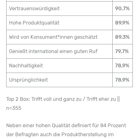
Vertrauenswürdigkeit
90,7%
Hohe Produktqualität
89,9%
Wird von Konsument*innen geschätzt
89,3%
Genießt international einen guten Ruf
79,7%
Nachhaltigkeit
78,9%
Ursprünglichkeit
78,9%
Top 2 Box: Trifft voll und ganz zu / Trifft eher zu ||
n=355
Neben einer hohen Qualität definiert für 84 Prozent
der Befragten auch die Produktherstellung im