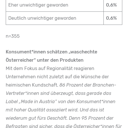
Eher unwichtiger geworden
0,6%
Deutlich unwichtiger geworden
0,6%
n=355
Konsument*innen schätzen „waschechte
Österreicher“ unter den Produkten
Mit dem Fokus auf Regionalität reagieren
Unternehmen nicht zuletzt auf die Wünsche der
heimischen Kundschaft.
86 Prozent der Branchen-
Vertreter*innen sind überzeugt, dass gerade das
Label „Made in Austria“ von den Konsument*innen
mit hoher Qualität assoziiert wird. Und das ist
wiederum gut fürs Geschäft. Denn 95 Prozent der
Befragten sind sicher, dass die Österreicher*innen für