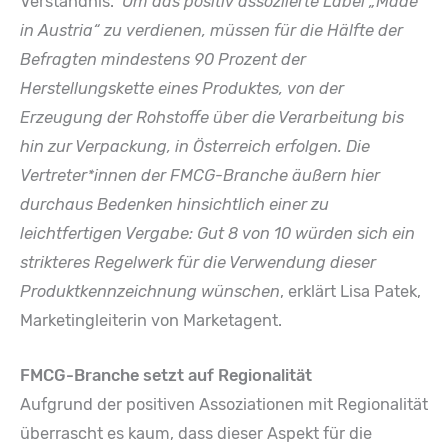
Verständnis.
Um das positiv assoziierte Label „Made
in Austria“ zu verdienen, müssen für die Hälfte der
Befragten mindestens 90 Prozent der
Herstellungskette eines Produktes, von der
Erzeugung der Rohstoffe über die Verarbeitung bis
hin zur Verpackung, in Österreich erfolgen. Die
Vertreter*innen der FMCG-Branche äußern hier
durchaus Bedenken hinsichtlich einer zu
leichtfertigen Vergabe: Gut 8 von 10 würden sich ein
strikteres Regelwerk für die Verwendung dieser
Produktkennzeichnung wünschen
, erklärt Lisa Patek,
Marketingleiterin von Marketagent.
FMCG-Branche setzt auf Regionalität
Aufgrund der positiven Assoziationen mit Regionalität
überrascht es kaum, dass dieser Aspekt für die