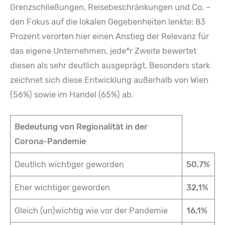
Grenzschließungen, Reisebeschränkungen und Co. –
den Fokus auf die lokalen Gegebenheiten lenkte: 83
Prozent verorten hier einen Anstieg der Relevanz für
das eigene Unternehmen, jede*r Zweite bewertet
diesen als sehr deutlich ausgeprägt. Besonders stark
zeichnet sich diese Entwicklung außerhalb von Wien
(56%) sowie im Handel (65%) ab.
Bedeutung von Regionalität in der
Corona-Pandemie
Deutlich wichtiger geworden
50,7%
Eher wichtiger geworden
32,1%
Gleich (un)wichtig wie vor der Pandemie
16,1%