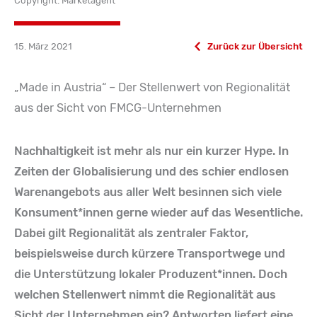
Copyright: Marketagent
15. März 2021
Zurück zur Übersicht
„Made in Austria“ – Der Stellenwert von Regionalität
aus der Sicht von FMCG-Unternehmen
Nachhaltigkeit ist mehr als nur ein kurzer Hype. In
Zeiten der Globalisierung und des schier endlosen
Warenangebots aus aller Welt besinnen sich viele
Konsument*innen gerne wieder auf das Wesentliche.
Dabei gilt Regionalität als zentraler Faktor,
beispielsweise durch kürzere Transportwege und
die Unterstützung lokaler Produzent*innen. Doch
welchen Stellenwert nimmt die Regionalität aus
Sicht der Unternehmen ein? Antworten liefert eine