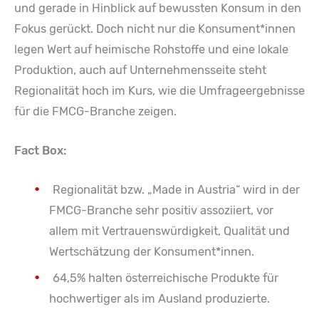
und gerade in Hinblick auf bewussten Konsum in den
Fokus gerückt. Doch nicht nur die Konsument*innen
legen Wert auf heimische Rohstoffe und eine lokale
Produktion, auch auf Unternehmensseite steht
Regionalität hoch im Kurs, wie die Umfrageergebnisse
für die FMCG-Branche zeigen.
Fact Box:
Regionalität bzw. „Made in Austria“ wird in der
FMCG-Branche sehr positiv assoziiert, vor
allem mit Vertrauenswürdigkeit, Qualität und
Wertschätzung der Konsument*innen.
64,5% halten österreichische Produkte für
hochwertiger als im Ausland produzierte.