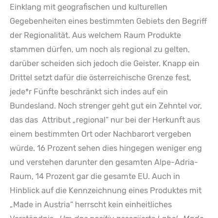
Einklang mit geografischen und kulturellen
Gegebenheiten eines bestimmten Gebiets den Begriff
der Regionalität. Aus welchem Raum Produkte
stammen dürfen, um noch als regional zu gelten,
darüber scheiden sich jedoch die Geister. Knapp ein
Drittel setzt dafür die österreichische Grenze fest,
jede*r Fünfte beschränkt sich indes auf ein
Bundesland. Noch strenger geht gut ein Zehntel vor,
das das Attribut „regional“ nur bei der Herkunft aus
einem bestimmten Ort oder Nachbarort vergeben
würde. 16 Prozent sehen dies hingegen weniger eng
und verstehen darunter den gesamten Alpe-Adria-
Raum, 14 Prozent gar die gesamte EU. Auch in
Hinblick auf die Kennzeichnung eines Produktes mit
„Made in Austria“ herrscht kein einheitliches