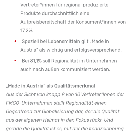
Vertreter*innen für regional produzierte
Produkte durchschnittlich eine
Aufpreisbereitschaft der Konsument*innen von
17,2%.
Speziell bei Lebensmitteln gilt „Made in
Austria“ als wichtig und erfolgsversprechend.
Bei 81,1% soll Regionalität im Unternehmen
auch nach außen kommuniziert werden.
„Made in Austria“ als Qualitätsmerkmal
Aus der Sicht von knapp 9 von 10 Vertreter*innen der
FMCG-Unternehmen stellt Regionalität einen
Gegentrend zur Globalisierung dar, der die Qualität
aus der eigenen Heimat in den Fokus rückt. Und
gerade die Qualität ist es, mit der die Kennzeichnung