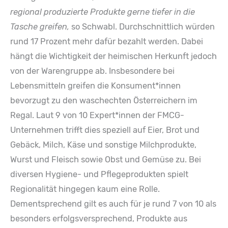
regional produzierte Produkte gerne tiefer in die
Tasche greifen,
so Schwabl. Durchschnittlich würden
rund 17 Prozent mehr dafür bezahlt werden. Dabei
hängt die Wichtigkeit der heimischen Herkunft jedoch
von der Warengruppe ab. Insbesondere bei
Lebensmitteln greifen die Konsument*innen
bevorzugt zu den waschechten Österreichern im
Regal. Laut 9 von 10 Expert*innen der FMCG-
Unternehmen trifft dies speziell auf Eier, Brot und
Gebäck, Milch, Käse und sonstige Milchprodukte,
Wurst und Fleisch sowie Obst und Gemüse zu. Bei
diversen Hygiene- und Pflegeprodukten spielt
Regionalität hingegen kaum eine Rolle.
Dementsprechend gilt es auch für je rund 7 von 10 als
besonders erfolgsversprechend, Produkte aus