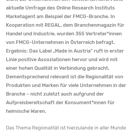
aktuelle Umfrage des Online Research Instituts
Marketagent am Beispiel der FMCG-Branche. In
Kooperation mit REGAL, dem Branchenmagazin für
Handel und Industrie, wurden 355 Vertreter*innen
von FMCG-Unternehmen in Österreich befragt.
Ergebnis: Das Label „Made in Austria“ ruft in erster
Linie positive Assoziationen hervor und wird mit
einer hohen Qualität in Verbindung gebracht.
Dementsprechend relevant ist die Regionalität von
Produkten und Marken für viele Unternehmen in der
Branche – nicht zuletzt auch aufgrund der
Aufpreisbereitschaft der Konsument*innen für
heimische Waren.
Das Thema Regionalität ist hierzulande in aller Munde