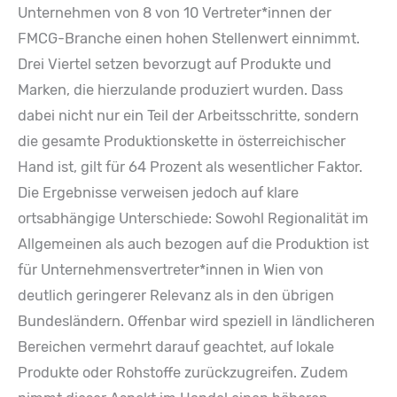
Unternehmen von 8 von 10 Vertreter*innen der
FMCG-Branche einen hohen Stellenwert einnimmt.
Drei Viertel setzen bevorzugt auf Produkte und
Marken, die hierzulande produziert wurden. Dass
dabei nicht nur ein Teil der Arbeitsschritte, sondern
die gesamte Produktionskette in österreichischer
Hand ist, gilt für 64 Prozent als wesentlicher Faktor.
Die Ergebnisse verweisen jedoch auf klare
ortsabhängige Unterschiede: Sowohl Regionalität im
Allgemeinen als auch bezogen auf die Produktion ist
für Unternehmensvertreter*innen in Wien von
deutlich geringerer Relevanz als in den übrigen
Bundesländern. Offenbar wird speziell in ländlicheren
Bereichen vermehrt darauf geachtet, auf lokale
Produkte oder Rohstoffe zurückzugreifen. Zudem