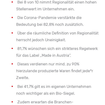
Bei 8 von 10 nimmt Regionalität einen hohen
Stellenwert im Unternehmen ein.
Die Corona-Pandemie verstärkte die
Bedeutung bei 82,8% noch zusätzlich.
Über die räumliche Definition von Regionalität
herrscht jedoch Uneinigkeit.
81,7% wünschen sich ein strikteres Regelwerk
für das Label „Made in Austria“.
Dieses verdienen nur mind. zu 90%
hierzulande produzierte Waren findet jede*r
Zweite.
Bei 41,7% gilt es im eigenen Unternehmen
noch wichtiger als ein Bio-Siegel.
Zudem erwarten die Branchen-