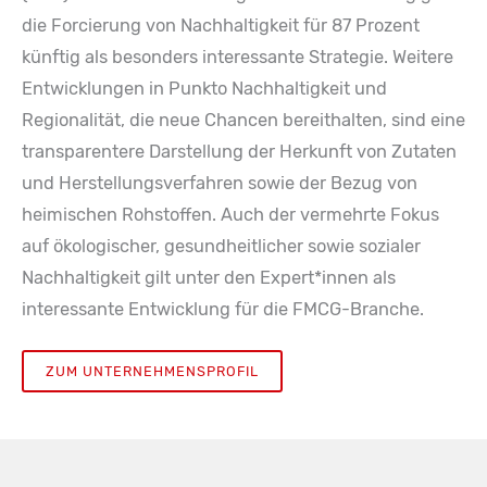
die Forcierung von Nachhaltigkeit für 87 Prozent
künftig als besonders interessante Strategie. Weitere
Entwicklungen in Punkto Nachhaltigkeit und
Regionalität, die neue Chancen bereithalten, sind eine
transparentere Darstellung der Herkunft von Zutaten
und Herstellungsverfahren sowie der Bezug von
heimischen Rohstoffen. Auch der vermehrte Fokus
auf ökologischer, gesundheitlicher sowie sozialer
Nachhaltigkeit gilt unter den Expert*innen als
interessante Entwicklung für die FMCG-Branche.
ZUM UNTERNEHMENSPROFIL