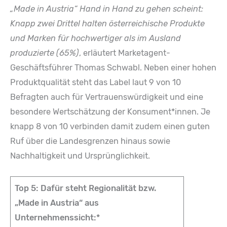
„Made in Austria“ Hand in Hand zu gehen scheint:
Knapp zwei Drittel halten österreichische Produkte
und Marken für hochwertiger als im Ausland
produzierte (65%)
, erläutert Marketagent-
Geschäftsführer Thomas Schwabl. Neben einer hohen
Produktqualität steht das Label laut 9 von 10
Befragten auch für Vertrauenswürdigkeit und eine
besondere Wertschätzung der Konsument*innen. Je
knapp 8 von 10 verbinden damit zudem einen guten
Ruf über die Landesgrenzen hinaus sowie
Nachhaltigkeit und Ursprünglichkeit.
Top 5: Dafür steht Regionalität bzw.
„Made in Austria“ aus
Unternehmenssicht:*