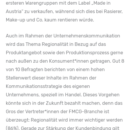
ersteren Warengruppen mit dem Label „Made in
Austria“ zu verkaufen, während sich dies bei Rasierer,
Make-up und Co. kaum rentieren würde.
Auch im Rahmen der Unternehmenskommunikation
wird das Thema Regionalität in Bezug auf das
Produktangebot sowie den Produktionsprozess gerne
nach außen zu den Konsument*innen getragen. Gut 8
von 10 Befragten berichten von einem hohen
Stellenwert dieser Inhalte im Rahmen der
Kommunikationsstrategie des eigenen
Unternehmens, speziell im Handel. Dieses Vorgehen
könnte sich in der Zukunft bezahlt machen, denn das
Gros der Vertreter*innen der FMCG-Branche ist
überzeugt: Regionalität wird immer wichtiger werden
(86%). Gerade zur Stärkung der Kundenbindung gilt