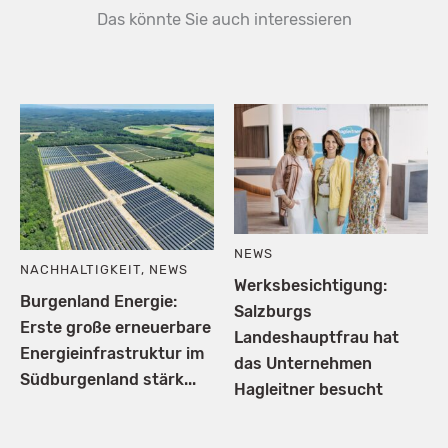
Das könnte Sie auch interessieren
NEWS
NACHHALTIGKEIT
,
NEWS
Werksbesichtigung:
Burgenland Energie:
Salzburgs
Erste große erneuerbare
Landeshauptfrau hat
Energieinfrastruktur im
das Unternehmen
Südburgenland stärk...
Hagleitner besucht