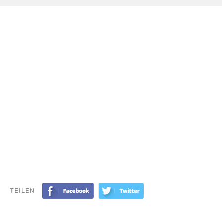
TEILEN