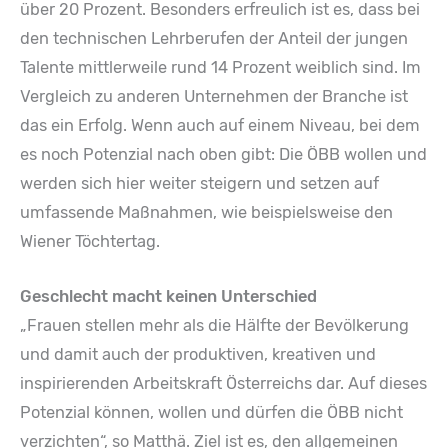
über 20 Prozent. Besonders erfreulich ist es, dass bei
den technischen Lehrberufen der Anteil der jungen
Talente mittlerweile rund 14 Prozent weiblich sind. Im
Vergleich zu anderen Unternehmen der Branche ist
das ein Erfolg. Wenn auch auf einem Niveau, bei dem
es noch Potenzial nach oben gibt: Die ÖBB wollen und
werden sich hier weiter steigern und setzen auf
umfassende Maßnahmen, wie beispielsweise den
Wiener Töchtertag.
Geschlecht macht keinen Unterschied
„Frauen stellen mehr als die Hälfte der Bevölkerung
und damit auch der produktiven, kreativen und
inspirierenden Arbeitskraft Österreichs dar. Auf dieses
Potenzial können, wollen und dürfen die ÖBB nicht
verzichten“, so Matthä. Ziel ist es, den allgemeinen