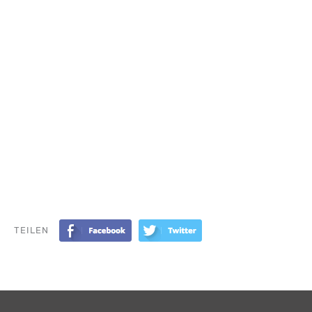
TEILEN