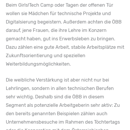
Beim Girls!Tech Camp oder Tagen der offenen Tür
wollen sie Mädchen für technische Projekte und
Digitalsierung begeistern. Außerdem achten die ÖBB
darauf, jene Frauen, die ihre Lehre im Konzern
gemacht haben, gut ins Erwerbsleben zu bringen.
Dazu zählen eine gute Arbeit, stabile Arbeitsplätze mit
Zukunftsorientierung und speziellen
Weiterbildungsmöglichkeiten.
Die weibliche Verstärkung ist aber nicht nur bei
Lehrlingen, sondern in allen technischen Berufen
sehr wichtig. Deshalb sind die ÖBB in diesem
Segment als potenzielle Arbeitgeberin sehr aktiv: Zu
den bereits genannten Beispielen zählen auch
Unternehmensbesuche im Rahmen des Töchtertags