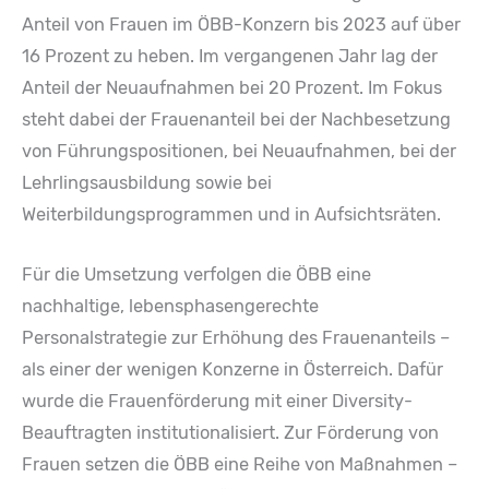
Anteil von Frauen im ÖBB-Konzern bis 2023 auf über
16 Prozent zu heben. Im vergangenen Jahr lag der
Anteil der Neuaufnahmen bei 20 Prozent. Im Fokus
steht dabei der Frauenanteil bei der Nachbesetzung
von Führungspositionen, bei Neuaufnahmen, bei der
Lehrlingsausbildung sowie bei
Weiterbildungsprogrammen und in Aufsichtsräten.
Für die Umsetzung verfolgen die ÖBB eine
nachhaltige, lebensphasengerechte
Personalstrategie zur Erhöhung des Frauenanteils –
als einer der wenigen Konzerne in Österreich. Dafür
wurde die Frauenförderung mit einer Diversity-
Beauftragten institutionalisiert. Zur Förderung von
Frauen setzen die ÖBB eine Reihe von Maßnahmen –