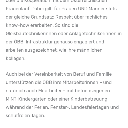
oder die Kooperation mit dem Österreichischen
Frauenlauf. Dabei gillt für Frauen UND Männer stets
der gleiche Grundsatz: Respekt über fachliches
Know-how erarbeiten. So sind die
Gleisbautechnikerinnen oder Anlagetechnikerinnen in
der ÖBB-Infrastruktur genauso engagiert und
arbeiten ausgezeichnet, wie ihre männlichen
Kollegen.
Auch bei der Vereinbarkeit von Beruf und Familie
unterstützen die ÖBB ihre Mitarbeiterinnen – und
natürlich auch Mitarbeiter – mit betriebseigenen
MINT-Kindergärten oder einer Kinderbetreuung
während der Ferien, Fenster-, Landesfeiertagen und
schulfreien Tagen.