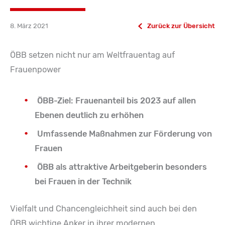
8. März 2021
Zurück zur Übersicht
ÖBB setzen nicht nur am Weltfrauentag auf
Frauenpower
ÖBB-Ziel: Frauenanteil bis 2023 auf allen
Ebenen deutlich zu erhöhen
Umfassende Maßnahmen zur Förderung von
Frauen
ÖBB als attraktive Arbeitgeberin besonders
bei Frauen in der Technik
Vielfalt und Chancengleichheit sind auch bei den
ÖBB wichtige Anker in ihrer modernen