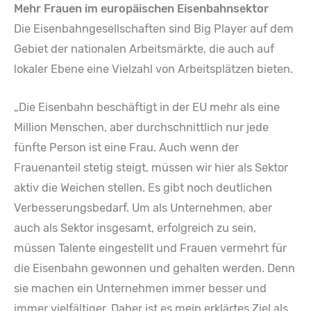
Mehr Frauen im europäischen Eisenbahnsektor
Die Eisenbahngesellschaften sind Big Player auf dem
Gebiet der nationalen Arbeitsmärkte, die auch auf
lokaler Ebene eine Vielzahl von Arbeitsplätzen bieten.
„Die Eisenbahn beschäftigt in der EU mehr als eine
Million Menschen, aber durchschnittlich nur jede
fünfte Person ist eine Frau. Auch wenn der
Frauenanteil stetig steigt, müssen wir hier als Sektor
aktiv die Weichen stellen. Es gibt noch deutlichen
Verbesserungsbedarf. Um als Unternehmen, aber
auch als Sektor insgesamt, erfolgreich zu sein,
müssen Talente eingestellt und Frauen vermehrt für
die Eisenbahn gewonnen und gehalten werden. Denn
sie machen ein Unternehmen immer besser und
immer vielfältiger. Daher ist es mein erklärtes Ziel als