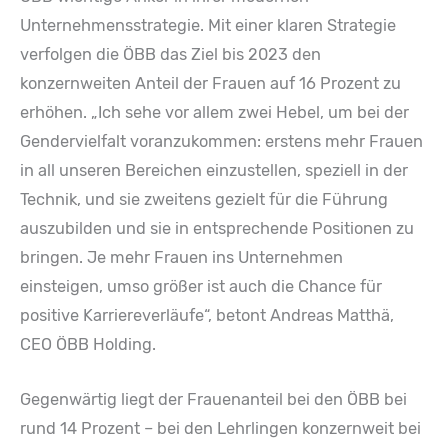
Unternehmensstrategie. Mit einer klaren Strategie
verfolgen die ÖBB das Ziel bis 2023 den
konzernweiten Anteil der Frauen auf 16 Prozent zu
erhöhen. „Ich sehe vor allem zwei Hebel, um bei der
Gendervielfalt voranzukommen: erstens mehr Frauen
in all unseren Bereichen einzustellen, speziell in der
Technik, und sie zweitens gezielt für die Führung
auszubilden und sie in entsprechende Positionen zu
bringen. Je mehr Frauen ins Unternehmen
einsteigen, umso größer ist auch die Chance für
positive Karriereverläufe“, betont Andreas Matthä,
CEO ÖBB Holding.
Gegenwärtig liegt der Frauenanteil bei den ÖBB bei
rund 14 Prozent – bei den Lehrlingen konzernweit bei