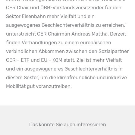
CER Chair und ÖBB-Vorstandsvorsitzender für den
Sektor Eisenbahn mehr Vielfalt und ein
ausgewogenes Geschlechterverhältnis zu erreichen,“
unterstreicht CER Chairman Andreas Matthä. Derzeit
finden Verhandlungen zu einem europäischen
verbindlichen Abkommen zwischen den Sozialpartner
CER – ETF und EU – KOM statt. Ziel ist mehr Vielfalt
und ein ausgewogeneres Geschlechterverhältnis in
diesem Sektor, um die klimafreundliche und inklusive
Mobilität gut voranzutreiben.
Das könnte Sie auch interessieren