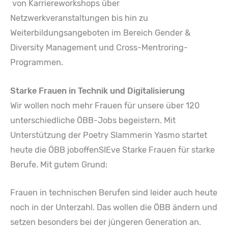
von Karriereworkshops über
Netzwerkveranstaltungen bis hin zu
Weiterbildungsangeboten im Bereich Gender &
Diversity Management und Cross-Mentroring-
Programmen.
Starke Frauen in Technik und Digitalisierung
Wir wollen noch mehr Frauen für unsere über 120
unterschiedliche ÖBB-Jobs begeistern. Mit
Unterstützung der Poetry Slammerin Yasmo startet
heute die ÖBB joboffenSIEve Starke Frauen für starke
Berufe. Mit gutem Grund:
Frauen in technischen Berufen sind leider auch heute
noch in der Unterzahl. Das wollen die ÖBB ändern und
setzen besonders bei der jüngeren Generation an.