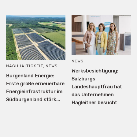
NEWS
NACHHALTIGKEIT
,
NEWS
Werksbesichtigung:
Burgenland Energie:
Salzburgs
Erste große erneuerbare
Landeshauptfrau hat
Energieinfrastruktur im
das Unternehmen
Südburgenland stärk...
Hagleitner besucht