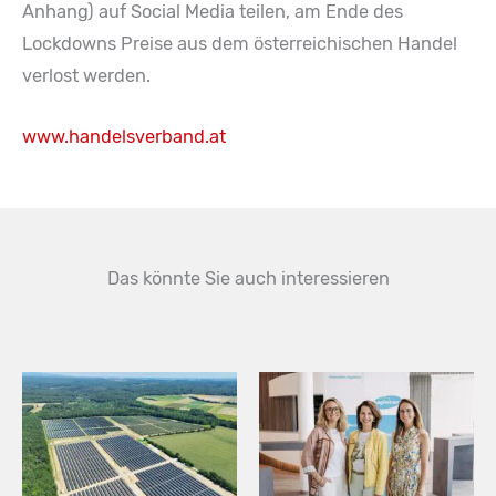
Anhang) auf Social Media teilen, am Ende des
Lockdowns Preise aus dem österreichischen Handel
verlost werden.
www.handelsverband.at
Das könnte Sie auch interessieren