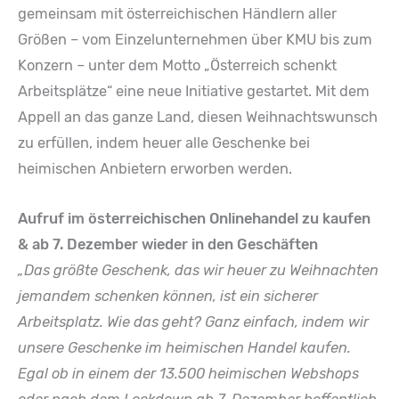
gemeinsam mit österreichischen Händlern aller
Größen – vom Einzelunternehmen über KMU bis zum
Konzern – unter dem Motto „Österreich schenkt
Arbeitsplätze“ eine neue Initiative gestartet. Mit dem
Appell an das ganze Land, diesen Weihnachtswunsch
zu erfüllen, indem heuer alle Geschenke bei
heimischen Anbietern erworben werden.
Aufruf im österreichischen Onlinehandel zu kaufen
& ab 7. Dezember wieder in den Geschäften
„Das größte Geschenk, das wir heuer zu Weihnachten
jemandem schenken können, ist ein sicherer
Arbeitsplatz. Wie das geht? Ganz einfach, indem wir
unsere Geschenke im heimischen Handel kaufen.
Egal ob in einem der 13.500 heimischen Webshops