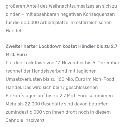
größeren Anteil des Weihnachtsumsatzes an sich zu
binden – mit absehbaren negativen Konsequenzen
für die 600.000 Arbeitsplätze im österreichischen
Handel.
Zweiter harter Lockdown kostet Händler bis zu 2,7
Mrd. Euro
Für den Lockdown von 17. November bis 6. Dezember
rechnet der Handelsverband mit täglichen
Umsatzverlusten bis zu 160 Mio. Euro im Non-Food
Handel. Das wird sich bei 17 geschlossenen
Einkaufstagen auf bis zu 2,7 Mrd. Euro summieren.
Mehr als 22.000 Geschäfte sind davon betroffen,
zumindest 6.000 von ihnen droht noch in diesem
Jahr die Insolvenz.