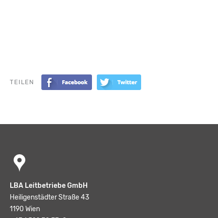
TEILEN
LBA Leitbetriebe GmbH
Heiligenstädter Straße 43
1190 Wien