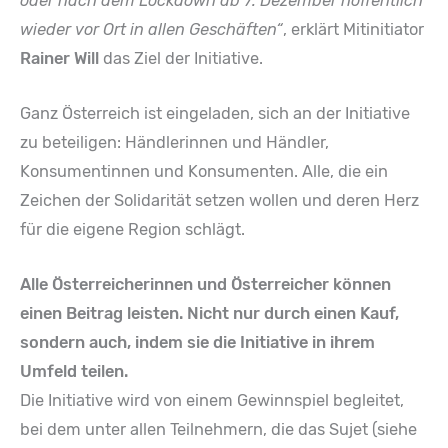
oder nach dem Lockdown ab 7. Dezember hoffentlich
wieder vor Ort in allen Geschäften“
, erklärt Mitinitiator
Rainer Will
das Ziel der Initiative.
Ganz Österreich ist eingeladen, sich an der Initiative
zu beteiligen: Händlerinnen und Händler,
Konsumentinnen und Konsumenten. Alle, die ein
Zeichen der Solidarität setzen wollen und deren Herz
für die eigene Region schlägt.
Alle Österreicherinnen und Österreicher können
einen Beitrag leisten. Nicht nur durch einen Kauf,
sondern auch, indem sie die Initiative in ihrem
Umfeld teilen.
Die Initiative wird von einem Gewinnspiel begleitet,
bei dem unter allen Teilnehmern, die das Sujet (siehe