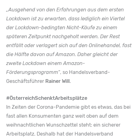
„Ausgehend von den Erfahrungen aus dem ersten
Lockdown ist zu erwarten, dass lediglich ein Viertel
der Lockdown-bedingten Nicht-Käufe zu einem
späteren Zeitpunkt nachgeholt werden. Der Rest
entfällt oder verlagert sich auf den Onlinehandel, fast
die Hälfte davon auf Amazon. Daher gleicht der
zweite Lockdown einem Amazon-
Förderungsprogramm“
, so Handelsverband-
Geschäftsführer
Rainer Will
.
#ÖsterreichSchenktArbeitsplätze
In Zeiten der Corona-Pandemie gibt es etwas, das bei
fast allen Konsumenten ganz weit oben auf dem
weihnachtlichen Wunschzettel steht: ein sicherer
Arbeitsplatz. Deshalb hat der Handelsverband