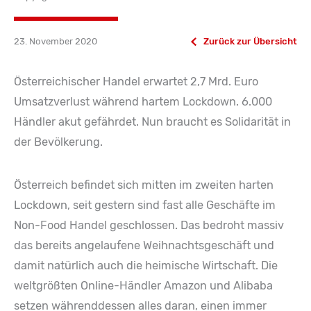
23. November 2020
Zurück zur Übersicht
Österreichischer Handel erwartet 2,7 Mrd. Euro
Umsatzverlust während hartem Lockdown. 6.000
Händler akut gefährdet. Nun braucht es Solidarität in
der Bevölkerung.
Österreich befindet sich mitten im zweiten harten
Lockdown, seit gestern sind fast alle Geschäfte im
Non-Food Handel geschlossen. Das bedroht massiv
das bereits angelaufene Weihnachtsgeschäft und
damit natürlich auch die heimische Wirtschaft. Die
weltgrößten Online-Händler Amazon und Alibaba
setzen währenddessen alles daran, einen immer