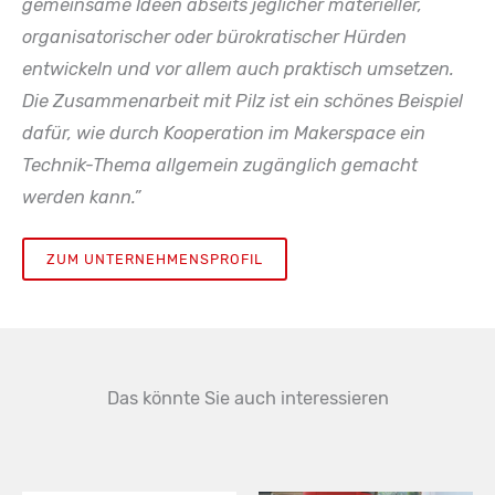
gemeinsame Ideen abseits jeglicher materieller,
organisatorischer oder bürokratischer Hürden
entwickeln und vor allem auch praktisch umsetzen.
Die Zusammenarbeit mit Pilz ist ein schönes Beispiel
dafür, wie durch Kooperation im Makerspace ein
Technik-Thema allgemein zugänglich gemacht
werden kann.”
ZUM UNTERNEHMENSPROFIL
Das könnte Sie auch interessieren