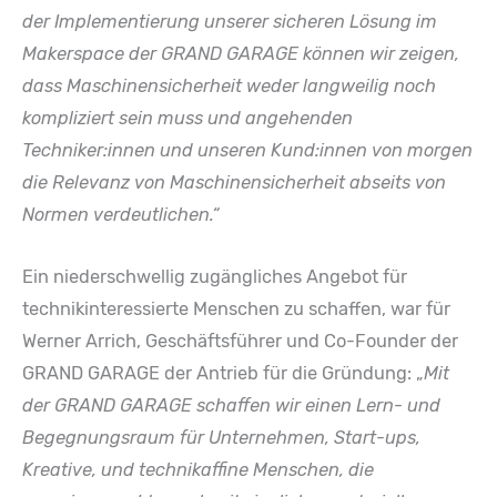
der Implementierung unserer sicheren Lösung im
Makerspace der GRAND GARAGE können wir zeigen,
dass Maschinensicherheit weder langweilig noch
kompliziert sein muss und angehenden
Techniker:innen und unseren Kund:innen von morgen
die Relevanz von Maschinensicherheit abseits von
Normen verdeutlichen.“
Ein niederschwellig zugängliches Angebot für
technikinteressierte Menschen zu schaffen, war für
Werner Arrich, Geschäftsführer und Co-Founder der
GRAND GARAGE der Antrieb für die Gründung: „
Mit
der GRAND GARAGE schaffen wir einen Lern- und
Begegnungsraum für Unternehmen, Start-ups,
Kreative, und technikaffine Menschen, die