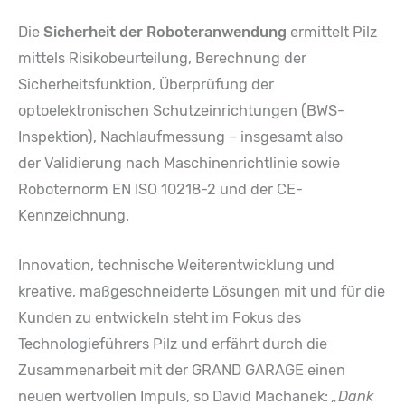
Die
Sicherheit der Roboteranwendung
ermittelt Pilz
mittels Risikobeurteilung, Berechnung der
Sicherheitsfunktion, Überprüfung der
optoelektronischen Schutzeinrichtungen (BWS-
Inspektion), Nachlaufmessung – insgesamt also
der Validierung nach Maschinenrichtlinie sowie
Roboternorm EN ISO 10218-2 und der CE-
Kennzeichnung.
Innovation, technische Weiterentwicklung und
kreative, maßgeschneiderte Lösungen mit und für die
Kunden zu entwickeln steht im Fokus des
Technologieführers Pilz und erfährt durch die
Zusammenarbeit mit der GRAND GARAGE einen
neuen wertvollen Impuls, so David Machanek:
„Dank