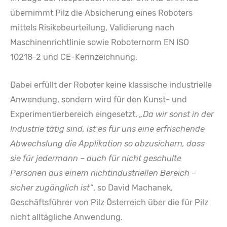
übernimmt Pilz die Absicherung eines Roboters
mittels Risikobeurteilung, Validierung nach
Maschinenrichtlinie sowie Roboternorm EN ISO
10218-2 und CE-Kennzeichnung.
Dabei erfüllt der Roboter keine klassische industrielle
Anwendung, sondern wird für den Kunst- und
Experimentierbereich eingesetzt.
„Da wir sonst in der
Industrie tätig sind, ist es für uns eine erfrischende
Abwechslung die Applikation so abzusichern, dass
sie für jedermann – auch für nicht geschulte
Personen aus einem nichtindustriellen Bereich –
sicher zugänglich ist“
, so David Machanek,
Geschäftsführer von Pilz Österreich über die für Pilz
nicht alltägliche Anwendung.