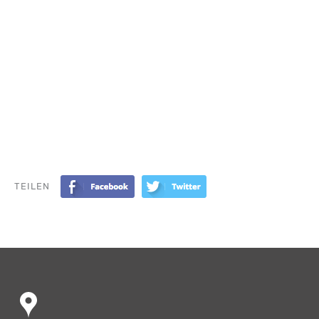
TEILEN