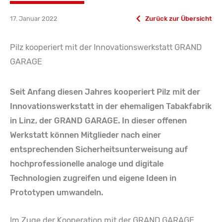
17. Januar 2022
Zurück zur Übersicht
Pilz kooperiert mit der Innovationswerkstatt GRAND
GARAGE
Seit Anfang diesen Jahres kooperiert Pilz mit der
Innovationswerkstatt in der ehemaligen Tabakfabrik
in Linz, der GRAND GARAGE. In dieser offenen
Werkstatt können Mitglieder nach einer
entsprechenden Sicherheitsunterweisung auf
hochprofessionelle analoge und digitale
Technologien zugreifen und eigene Ideen in
Prototypen umwandeln.
Im Zuge der Kooperation mit der GRAND GARAGE