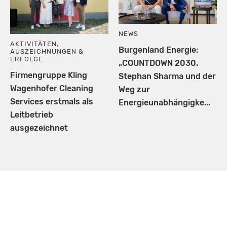
NEWS
AKTIVITÄTEN
,
Burgenland Energie:
AUSZEICHNUNGEN &
ERFOLGE
„COUNTDOWN 2030.
Firmengruppe Kling
Stephan Sharma und der
Wagenhofer Cleaning
Weg zur
Services erstmals als
Energieunabhängigke...
Leitbetrieb
ausgezeichnet