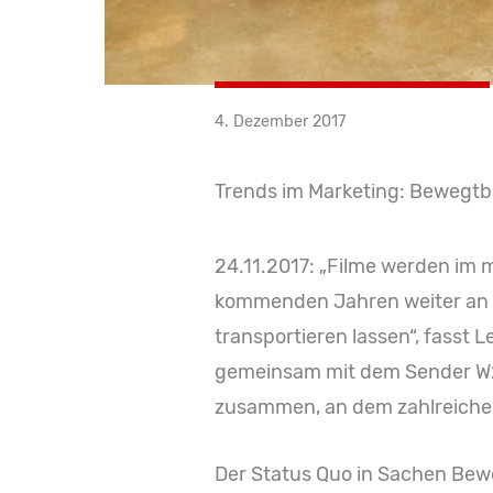
4. Dezember 2017
Trends im Marketing: Bewegtb
24.11.2017: „Filme werden im m
kommenden Jahren weiter an B
transportieren lassen“, fasst
gemeinsam mit dem Sender W2
zusammen, an dem zahlreiche 
Der Status Quo in Sachen Bewe