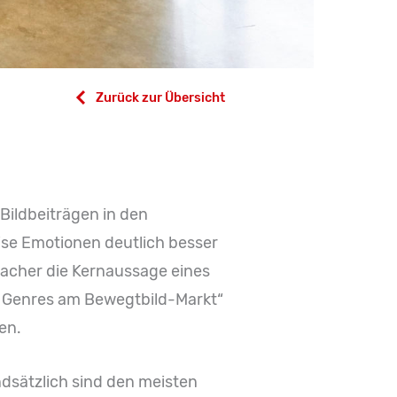
Zurück zur Übersicht
Bildbeiträgen in den
se Emotionen deutlich besser
bacher die Kernaussage eines
 Genres am Bewegtbild-Markt“
en.
ndsätzlich sind den meisten