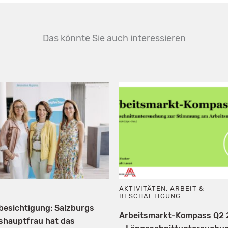
Das könnte Sie auch interessieren
AKTIVITÄTEN
,
ARBEIT &
BESCHÄFTIGUNG
besichtigung: Salzburgs
Arbeitsmarkt-Kompass Q2
shauptfrau hat das