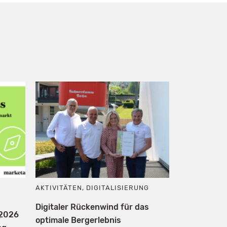
AKTIVITÄTEN
,
DIGITALISIERUNG
Digitaler Rückenwind für das
 2026
optimale Bergerlebnis