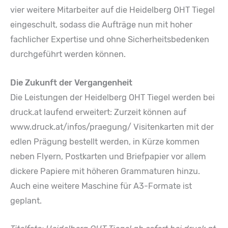
vier weitere Mitarbeiter auf die Heidelberg OHT Tiegel
eingeschult, sodass die Aufträge nun mit hoher
fachlicher Expertise und ohne Sicherheitsbedenken
durchgeführt werden können.
Die Zukunft der Vergangenheit
Die Leistungen der Heidelberg OHT Tiegel werden bei
druck.at laufend erweitert: Zurzeit können auf
www.druck.at/infos/praegung/ Visitenkarten mit der
edlen Prägung bestellt werden, in Kürze kommen
neben Flyern, Postkarten und Briefpapier vor allem
dickere Papiere mit höheren Grammaturen hinzu.
Auch eine weitere Maschine für A3-Formate ist
geplant.