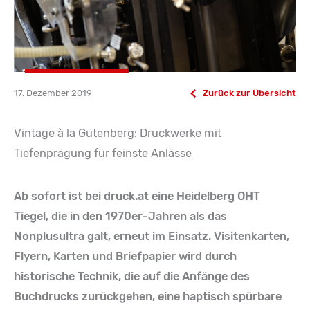
17. Dezember 2019
Zurück zur Übersicht
Vintage à la Gutenberg: Druckwerke mit
Tiefenprägung für feinste Anlässe
Ab sofort ist bei druck.at eine Heidelberg OHT
Tiegel, die in den 1970er-Jahren als das
Nonplusultra galt, erneut im Einsatz. Visitenkarten,
Flyern, Karten und Briefpapier wird durch
historische Technik, die auf die Anfänge des
Buchdrucks zurückgehen, eine haptisch spürbare