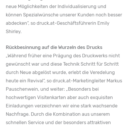
neue Möglichkeiten der Individualisierung und
können Spezialwünsche unserer Kunden noch besser
abdecken“, so druck.at-Geschäftsführerin Emily
Shirley.
Rückbesinnung auf die Wurzeln des Drucks
„Während früher eine Prägung des Druckwerks nicht
gewünscht war und diese Technik Schritt für Schritt
durch Neue abgelöst wurde, erlebt die Veredelung
heute ein Revival“, so druck.at-Marketingleiter Markus
Pauschenwein, und weiter: „Besonders bei
hochwertigen Visitenkarten aber auch exquisiten
Einladungen verzeichnen wir eine stark wachsende
Nachfrage. Durch die Kombination aus unserem
schnellen Service und der besonders attraktiven