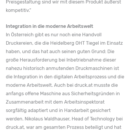
Preisgestaltung sind wir mit diesem Produkt äußerst
kompetitiv.“
Integration in die moderne Arbeitswelt
In Österreich gibt es nur noch eine Handvoll
Druckereien, die die Heidelberg OHT Tiegel im Einsatz
haben, und das hat auch seinen guten Grund: Die
große Herausforderung bei Inbetriebnahme dieser
nahezu historisch anmutenden Druckmaschinen ist
die Integration in den digitalen Arbeitsprozess und die
moderne Arbeitswelt. Auch bei druck.at musste die
anfangs offene Maschine aus Sicherheitsgründen in
Zusammenarbeit mit dem Arbeitsinspektorat
sorgfältig adaptiert und in Handarbeit gesichert
werden. Nikolaus Waldhauser, Head of Technology bei
druck.at, war am gesamten Prozess beteiligt und hat