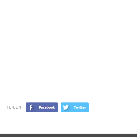
TEILEN