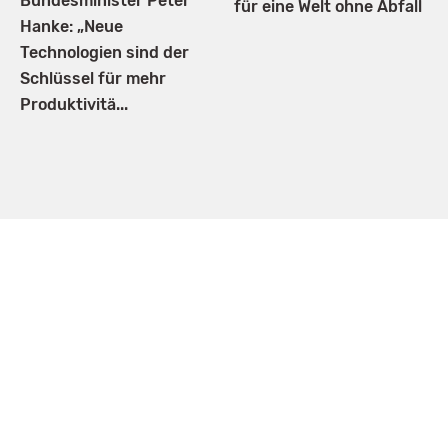
Bundesminister Peter
für eine Welt ohne Abfall
Hanke: „Neue
Technologien sind der
Schlüssel für mehr
Produktivitä...