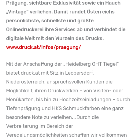
Prägung, sichtbare Exklusivität sowie ein Hauch
„Vintage“ verliehen. Damit rundet Österreichs
persönlichste, schnellste und größte
Onlinedruckerei ihre Services ab und verbindet die
digitale Welt mit den Wurzeln des Drucks.
www.druck.at/infos/praegung/
Mit der Anschaffung der „Heidelberg OHT Tiegel“
bietet druck.at mit Sitz in Leobersdorf,
Niederösterreich, anspruchsvollen Kunden die
Möglichkeit, ihren Druckwerken – von Visiten- oder
Menükarten, bis hin zu Hochzeitseinladungen – durch
Tiefenprägung und HKS Schmuckfarben eine ganz
besondere Note zu verleihen. „Durch die
Verbreiterung im Bereich der
Veredelungsmöglichkeiten schaffen wir vollkommen