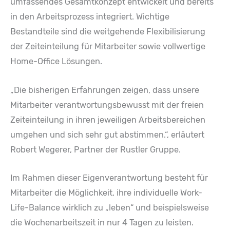
umfassendes Gesamtkonzept entwickelt und bereits
in den Arbeitsprozess integriert. Wichtige
Bestandteile sind die weitgehende Flexibilisierung
der Zeiteinteilung für Mitarbeiter sowie vollwertige
Home-Office Lösungen.
„Die bisherigen Erfahrungen zeigen, dass unsere
Mitarbeiter verantwortungsbewusst mit der freien
Zeiteinteilung in ihren jeweiligen Arbeitsbereichen
umgehen und sich sehr gut abstimmen.“, erläutert
Robert Wegerer, Partner der Rustler Gruppe.
Im Rahmen dieser Eigenverantwortung besteht für
Mitarbeiter die Möglichkeit, ihre individuelle Work-
Life-Balance wirklich zu „leben“ und beispielsweise
die Wochenarbeitszeit in nur 4 Tagen zu leisten.