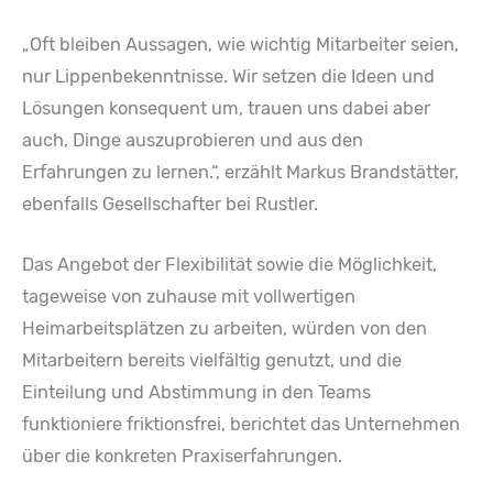
„Oft bleiben Aussagen, wie wichtig Mitarbeiter seien,
nur Lippenbekenntnisse. Wir setzen die Ideen und
Lösungen konsequent um, trauen uns dabei aber
auch, Dinge auszuprobieren und aus den
Erfahrungen zu lernen.“, erzählt Markus Brandstätter,
ebenfalls Gesellschafter bei Rustler.
Das Angebot der Flexibilität sowie die Möglichkeit,
tageweise von zuhause mit vollwertigen
Heimarbeitsplätzen zu arbeiten, würden von den
Mitarbeitern bereits vielfältig genutzt, und die
Einteilung und Abstimmung in den Teams
funktioniere friktionsfrei, berichtet das Unternehmen
über die konkreten Praxiserfahrungen.