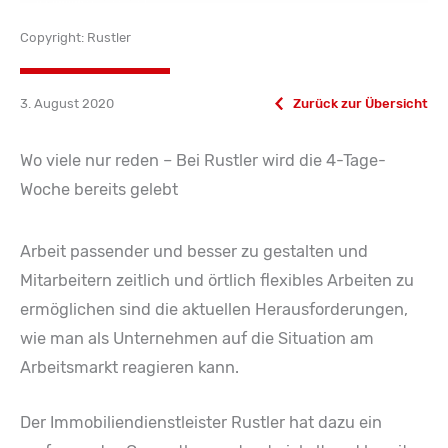
Copyright: Rustler
3. August 2020
Zurück zur Übersicht
Wo viele nur reden – Bei Rustler wird die 4-Tage-
Woche bereits gelebt
Arbeit passender und besser zu gestalten und
Mitarbeitern zeitlich und örtlich flexibles Arbeiten zu
ermöglichen sind die aktuellen Herausforderungen,
wie man als Unternehmen auf die Situation am
Arbeitsmarkt reagieren kann.
Der Immobiliendienstleister Rustler hat dazu ein