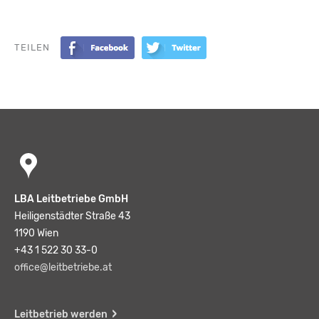
TEILEN
LBA Leitbetriebe GmbH
Heiligenstädter Straße 43
1190 Wien
+43 1 522 30 33-0
office@leitbetriebe.at
Leitbetrieb werden