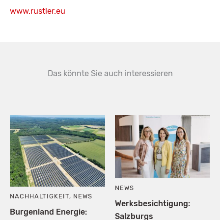
www.rustler.eu
Das könnte Sie auch interessieren
NEWS
NACHHALTIGKEIT
,
NEWS
Werksbesichtigung:
Burgenland Energie:
Salzburgs