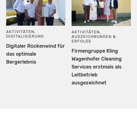
AKTIVITÄTEN
,
AKTIVITÄTEN
,
DIGITALISIERUNG
AUSZEICHNUNGEN &
ERFOLGE
Digitaler Rückenwind für
Firmengruppe Kling
das optimale
Wagenhofer Cleaning
Bergerlebnis
Services erstmals als
Leitbetrieb
ausgezeichnet