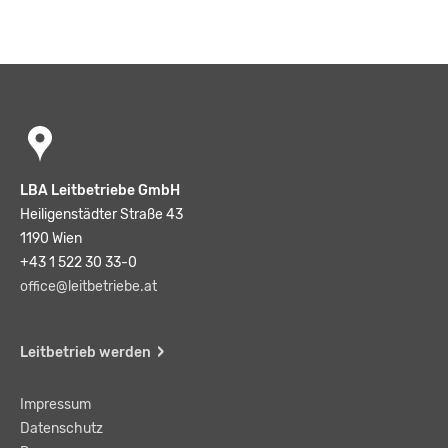
LBA Leitbetriebe GmbH
Heiligenstädter Straße 43
1190 Wien
+43 1 522 30 33-0
office@leitbetriebe.at
Leitbetrieb werden
Impressum
Datenschutz