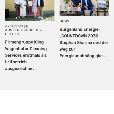
NEWS
AKTIVITÄTEN
,
Burgenland Energie:
AUSZEICHNUNGEN &
ERFOLGE
„COUNTDOWN 2030.
Firmengruppe Kling
Stephan Sharma und der
Wagenhofer Cleaning
Weg zur
Services erstmals als
Energieunabhängigke...
Leitbetrieb
ausgezeichnet