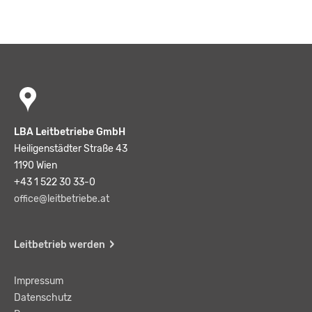
LBA Leitbetriebe GmbH
Heiligenstädter Straße 43
1190 Wien
+43 1 522 30 33-0
office@leitbetriebe.at
Leitbetrieb werden
Impressum
Datenschutz