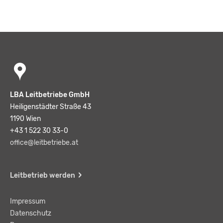
LBA Leitbetriebe GmbH
Heiligenstädter Straße 43
1190 Wien
+43 1 522 30 33-0
office@leitbetriebe.at
Leitbetrieb werden
Impressum
Datenschutz