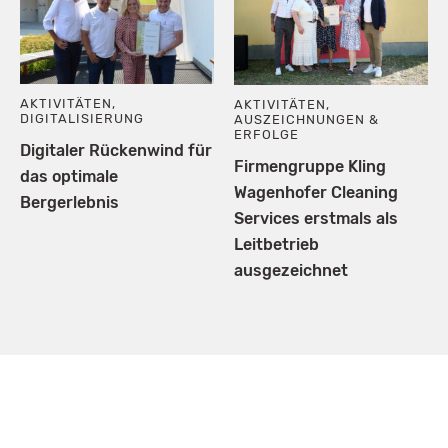
AKTIVITÄTEN
,
AKTIVITÄTEN
,
DIGITALISIERUNG
AUSZEICHNUNGEN &
ERFOLGE
Digitaler Rückenwind für
Firmengruppe Kling
das optimale
Wagenhofer Cleaning
Bergerlebnis
Services erstmals als
Leitbetrieb
ausgezeichnet