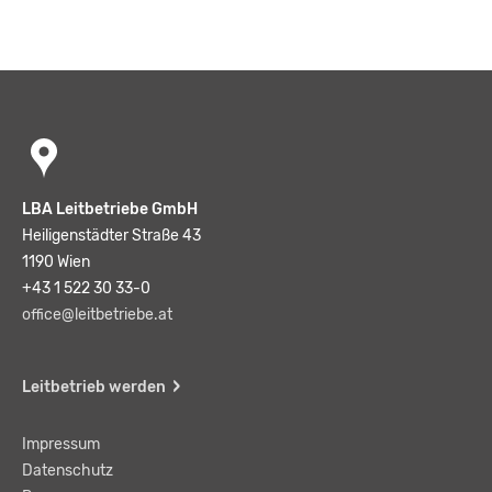
LBA Leitbetriebe GmbH
Heiligenstädter Straße 43
1190 Wien
+43 1 522 30 33-0
office@leitbetriebe.at
Leitbetrieb werden
Impressum
Datenschutz