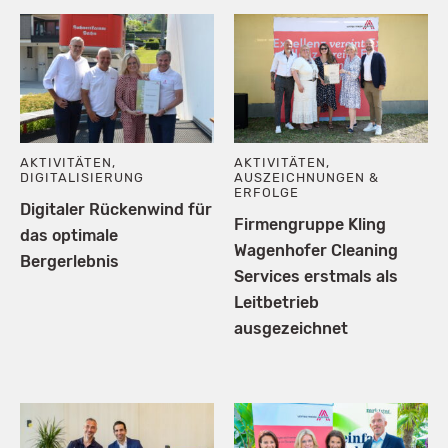
AKTIVITÄTEN
,
AKTIVITÄTEN
,
DIGITALISIERUNG
AUSZEICHNUNGEN &
ERFOLGE
Digitaler Rückenwind für
Firmengruppe Kling
das optimale
Wagenhofer Cleaning
Bergerlebnis
Services erstmals als
Leitbetrieb
ausgezeichnet