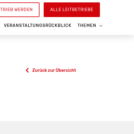
ETRIEB WERDEN
ALLE LEITBETRIEBE
VERANSTALTUNGSRÜCKBLICK
THEMEN
Zurück zur Übersicht