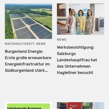
NEWS
NACHHALTIGKEIT
,
NEWS
Werksbesichtigung:
Burgenland Energie:
Salzburgs
Erste große erneuerbare
Landeshauptfrau hat
Energieinfrastruktur im
das Unternehmen
Südburgenland stärk...
Hagleitner besucht