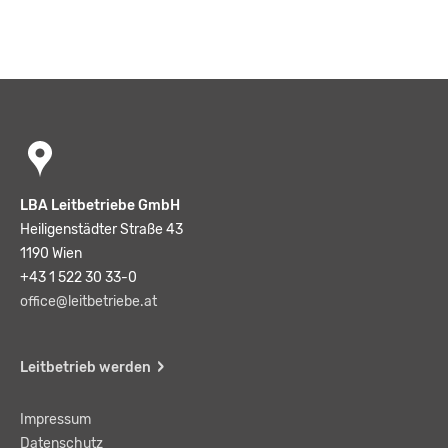
LBA Leitbetriebe GmbH
Heiligenstädter Straße 43
1190 Wien
+43 1 522 30 33-0
office@leitbetriebe.at
Leitbetrieb werden
Impressum
Datenschutz