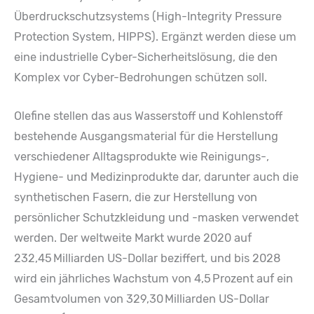
Überdruckschutzsystems (High-Integrity Pressure
Protection System, HIPPS). Ergänzt werden diese um
eine industrielle Cyber-Sicherheitslösung, die den
Komplex vor Cyber-Bedrohungen schützen soll.
Olefine stellen das aus Wasserstoff und Kohlenstoff
bestehende Ausgangsmaterial für die Herstellung
verschiedener Alltagsprodukte wie Reinigungs-,
Hygiene- und Medizinprodukte dar, darunter auch die
synthetischen Fasern, die zur Herstellung von
persönlicher Schutzkleidung und -masken verwendet
werden. Der weltweite Markt wurde 2020 auf
232,45 Milliarden US-Dollar beziffert, und bis 2028
wird ein jährliches Wachstum von 4,5 Prozent auf ein
Gesamtvolumen von 329,30 Milliarden US-Dollar