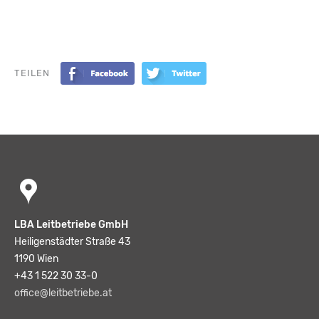
TEILEN
LBA Leitbetriebe GmbH
Heiligenstädter Straße 43
1190 Wien
+43 1 522 30 33-0
office@leitbetriebe.at