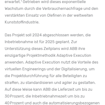
1
erwartet.
Getrieben wird dieses exponentielle
Wachstum durch die Verbrauchernachfrage und den
verstärkten Einsatz von Olefinen in der weltweiten
Kunststoffindustrie.
Das Projekt soll 2024 abgeschlossen werden, die
Inbetriebnahme ist für 2025 geplant. Zur
Unterstützung dieses Zeitplans wird ABB ihre
einzigartige Projektmethodik Adaptive Execution
anwenden. Adaptive Execution nutzt die Vorteile des
virtuellen Engineerings und der Digitalisierung, um
die Projektdurchführung für alle Beteiligten zu
straffen, zu standardisieren und agiler zu gestalten.
Auf diese Weise kann ABB die Lieferzeit um bis zu
30 Prozent, die Inbetriebnahmezeit um bis zu
40 Prozent und auch die automatisierungsbezogenen