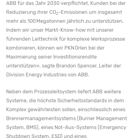
ABB für das Jahr 2030 verpflichtet, Kunden bei der
Reduzierung ihrer CO
-Emissionen um insgesamt
2
mehr als 100 Megatonnen jährlich zu unterstützen.
Indem wir unser Markt-Know-how mit unserer
führenden Leittechnik für komplexe Werksprozesse
kombinieren, können wir PKN Orlen bei der
Maximierung seiner Investitionsrendite
unterstützen», sagte Brandon Spencer, Leiter der
Division Energy Industries von ABB.
Neben dem Prozessleitsystem liefert ABB weitere
Systeme, die höchste Sicherheitsstandards in dem
Komplex gewährleisten sollen, einschliesslich eines
Brennermanagementsystems (Burner Management
System, BMS), eines Not-Aus-Systems (Emergency
Shutdown System, ESD) und eines