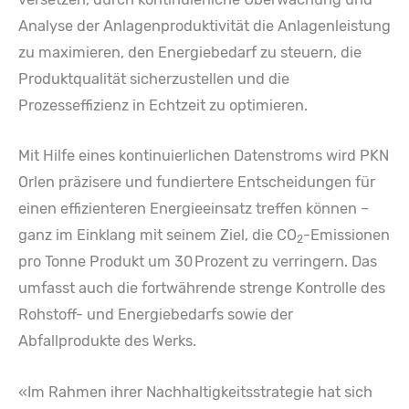
Analyse der Anlagenproduktivität die Anlagenleistung
zu maximieren, den Energiebedarf zu steuern, die
Produktqualität sicherzustellen und die
Prozesseffizienz in Echtzeit zu optimieren.
Mit Hilfe eines kontinuierlichen Datenstroms wird PKN
Orlen präzisere und fundiertere Entscheidungen für
einen effizienteren Energieeinsatz treffen können –
ganz im Einklang mit seinem Ziel, die CO
-Emissionen
2
pro Tonne Produkt um 30 Prozent zu verringern. Das
umfasst auch die fortwährende strenge Kontrolle des
Rohstoff- und Energiebedarfs sowie der
Abfallprodukte des Werks.
«Im Rahmen ihrer Nachhaltigkeitsstrategie hat sich