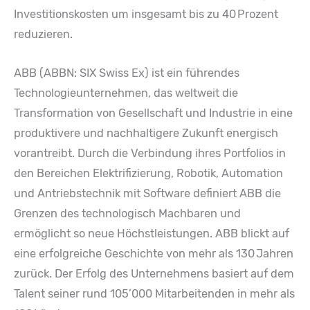
Investitionskosten um insgesamt bis zu 40 Prozent
reduzieren.
ABB (ABBN: SIX Swiss Ex) ist ein führendes
Technologieunternehmen, das weltweit die
Transformation von Gesellschaft und Industrie in eine
produktivere und nachhaltigere Zukunft energisch
vorantreibt. Durch die Verbindung ihres Portfolios in
den Bereichen Elektrifizierung, Robotik, Automation
und Antriebstechnik mit Software definiert ABB die
Grenzen des technologisch Machbaren und
ermöglicht so neue Höchstleistungen. ABB blickt auf
eine erfolgreiche Geschichte von mehr als 130 Jahren
zurück. Der Erfolg des Unternehmens basiert auf dem
Talent seiner rund 105’000 Mitarbeitenden in mehr als