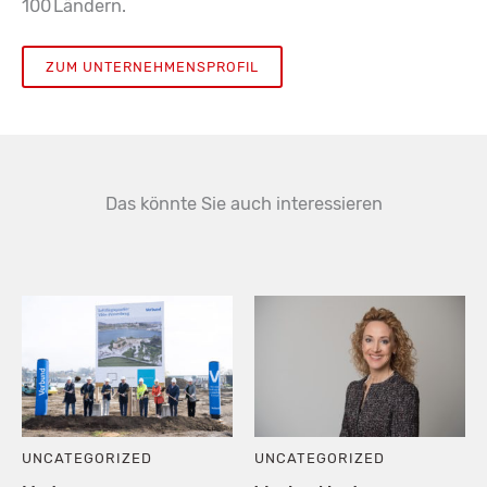
100 Ländern.
ZUM UNTERNEHMENSPROFIL
Das könnte Sie auch interessieren
UNCATEGORIZED
UNCATEGORIZED