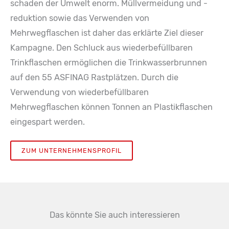
schaden der Umwelt enorm. Müllvermeidung und -
reduktion sowie das Verwenden von
Mehrwegflaschen ist daher das erklärte Ziel dieser
Kampagne. Den Schluck aus wiederbefüllbaren
Trinkflaschen ermöglichen die Trinkwasserbrunnen
auf den 55 ASFINAG Rastplätzen. Durch die
Verwendung von wiederbefüllbaren
Mehrwegflaschen können Tonnen an Plastikflaschen
eingespart werden.
ZUM UNTERNEHMENSPROFIL
Das könnte Sie auch interessieren