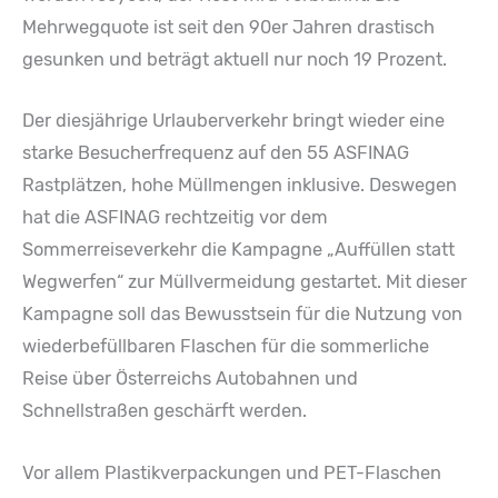
Mehrwegquote ist seit den 90er Jahren drastisch
gesunken und beträgt aktuell nur noch 19 Prozent.
Der diesjährige Urlauberverkehr bringt wieder eine
starke Besucherfrequenz auf den 55 ASFINAG
Rastplätzen, hohe Müllmengen inklusive. Deswegen
hat die ASFINAG rechtzeitig vor dem
Sommerreiseverkehr die Kampagne „Auffüllen statt
Wegwerfen“ zur Müllvermeidung gestartet. Mit dieser
Kampagne soll das Bewusstsein für die Nutzung von
wiederbefüllbaren Flaschen für die sommerliche
Reise über Österreichs Autobahnen und
Schnellstraßen geschärft werden.
Vor allem Plastikverpackungen und PET-Flaschen