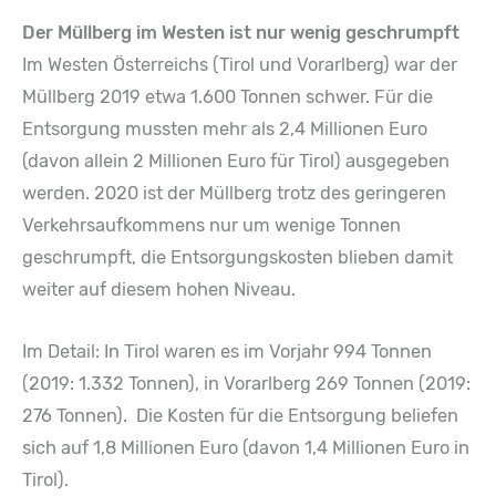
Der Müllberg im Westen ist nur wenig geschrumpft
Im Westen Österreichs (Tirol und Vorarlberg) war der
Müllberg 2019 etwa 1.600 Tonnen schwer. Für die
Entsorgung mussten mehr als 2,4 Millionen Euro
(davon allein 2 Millionen Euro für Tirol) ausgegeben
werden. 2020 ist der Müllberg trotz des geringeren
Verkehrsaufkommens nur um wenige Tonnen
geschrumpft, die Entsorgungskosten blieben damit
weiter auf diesem hohen Niveau.
Im Detail: In Tirol waren es im Vorjahr 994 Tonnen
(2019: 1.332 Tonnen), in Vorarlberg 269 Tonnen (2019:
276 Tonnen). Die Kosten für die Entsorgung beliefen
sich auf 1,8 Millionen Euro (davon 1,4 Millionen Euro in
Tirol).