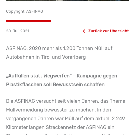
Copyright: ASFINAG
28. Juli 2021
Zurück zur Übersicht
ASFINAG: 2020 mehr als 1.200 Tonnen Müll auf
Autobahnen in Tirol und Vorarlberg
„Auffüllen statt Wegwerfen“ – Kampagne gegen
Plastikflaschen soll Bewusstsein schaffen
Die ASFINAG versucht seit vielen Jahren, das Thema
Müllvermeidung bewusster zu machen. In den
vergangenen Jahren war Müll auf dem aktuell 2.249
Kilometer langen Streckennetz der ASFINAG ein