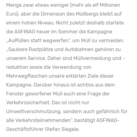
Menge zwar etwas weniger (mehr als elf Millionen
Euro), aber die Dimension des Müllbergs bleibt auf
einem hohen Niveau. Nicht zuletzt deshalb startete
die ASFINAG heuer im Sommer die Kampagne
„Auffüllen statt wegwerfen“, um Müll zu vermeiden.
„Saubere Rastplätze und Autobahnen gehören zu
unserem Service. Daher sind Müllvermeidung und -
reduktion sowie die Verwendung von
Mehrwegflaschen unsere erklärten Ziele dieser
Kampagne. Darüber hinaus ist achtlos aus dem
Fenster geworfener Müll auch eine Frage der
Verkehrssicherheit. Das ist nicht nur
Umweltverschmutzung, sondern auch gefährlich für
alle Verkehrsteilnehmenden“, bestätigt ASFINAG-
Geschäftsführer Stefan Siegele.