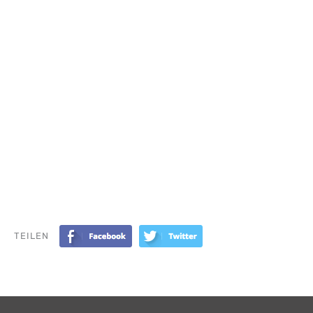
TEILEN