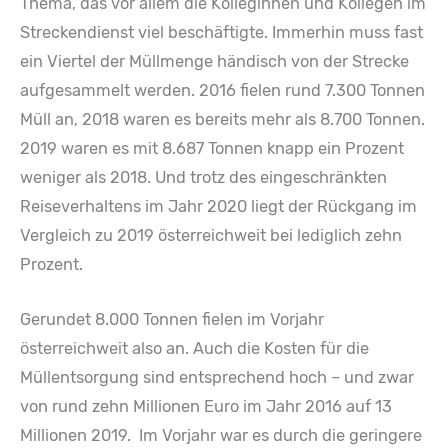
Thema, das vor allem die Kolleginnen und Kollegen im
Streckendienst viel beschäftigte. Immerhin muss fast
ein Viertel der Müllmenge händisch von der Strecke
aufgesammelt werden. 2016 fielen rund 7.300 Tonnen
Müll an, 2018 waren es bereits mehr als 8.700 Tonnen.
2019 waren es mit 8.687 Tonnen knapp ein Prozent
weniger als 2018. Und trotz des eingeschränkten
Reiseverhaltens im Jahr 2020 liegt der Rückgang im
Vergleich zu 2019 österreichweit bei lediglich zehn
Prozent.
Gerundet 8.000 Tonnen fielen im Vorjahr
österreichweit also an. Auch die Kosten für die
Müllentsorgung sind entsprechend hoch – und zwar
von rund zehn Millionen Euro im Jahr 2016 auf 13
Millionen 2019. Im Vorjahr war es durch die geringere