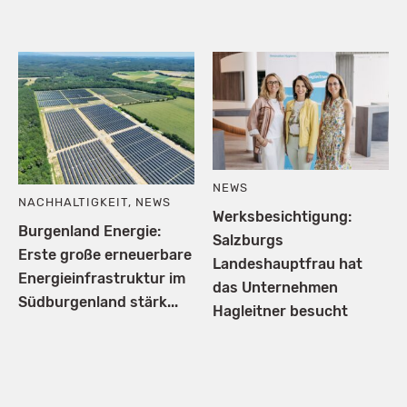
NEWS
NACHHALTIGKEIT
,
NEWS
Werksbesichtigung:
Burgenland Energie:
Salzburgs
Erste große erneuerbare
Landeshauptfrau hat
Energieinfrastruktur im
das Unternehmen
Südburgenland stärk...
Hagleitner besucht