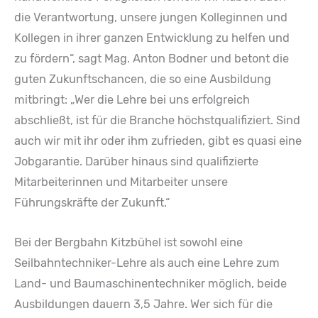
die Verantwortung, unsere jungen Kolleginnen und
Kollegen in ihrer ganzen Entwicklung zu helfen und
zu fördern“, sagt Mag. Anton Bodner und betont die
guten Zukunftschancen, die so eine Ausbildung
mitbringt: „Wer die Lehre bei uns erfolgreich
abschließt, ist für die Branche höchstqualifiziert. Sind
auch wir mit ihr oder ihm zufrieden, gibt es quasi eine
Jobgarantie. Darüber hinaus sind qualifizierte
Mitarbeiterinnen und Mitarbeiter unsere
Führungskräfte der Zukunft.“
Bei der Bergbahn Kitzbühel ist sowohl eine
Seilbahntechniker-Lehre als auch eine Lehre zum
Land- und Baumaschinentechniker möglich, beide
Ausbildungen dauern 3,5 Jahre. Wer sich für die