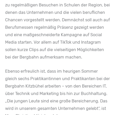
zu regelmäßigen Besuchen in Schulen der Region, bei
denen das Unternehmen und die vielen beruflichen
Chancen vorgestellt werden. Demnächst soll auch auf
Berufsmessen regelmäßig Präsenz gezeigt werden
und eine maßgeschneiderte Kampagne auf Social
Media starten. Vor allem auf TikTok und Instagram
sollen kurze Clips auf die vielseitigen Möglichkeiten
bei der Bergbahn aufmerksam machen.
Ebenso erfreulich ist, dass im heurigen Sommer
gleich sechs Praktikantinnen und Praktikanten bei der
Bergbahn Kitzbühel arbeiten – von den Bereichen IT,
über Technik und Marketing bis hin zur Buchhaltung.
„Die jungen Leute sind eine große Bereicherung. Das
wird in unserem gesamten Unternehmen gelebt“, ist