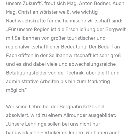
unsere Zukunft“, freut sich Mag. Anton Bodner. Auch
Mag. Christian Wörister weiß, wie wichtig
Nachwuchskräfte für die heimische Wirtschaft sind:
„Für unsere Region ist die Erschließung der Bergwelt
mit Seilbahnen von großer touristischer und
regionalwirtschaftlicher Bedeutung. Der Bedarf an
Fachkräften in der Seilbahnwirtschaft ist sehr groß
und es sind dabei viele und abwechslungsreiche
Betätigungsfelder von der Technik, über die IT und
administrative Arbeiten bis hin zum Marketing
möglich.“
Wer seine Lehre bei der Bergbahn Kitzbühel
absolviert, wird zu einem Allrounder ausgebildet:
„Unsere Lehrlinge sollen bei uns nicht nur
handwerkliche Fertigkeiten lernen. Wir haben auch