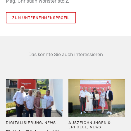
Mag. Christian Wörister stolz.
ZUM UNTERNEHMENSPROFIL
Das könnte Sie auch interessieren
DIGITALISIERUNG
,
NEWS
AUSZEICHNUNGEN &
ERFOLGE
,
NEWS