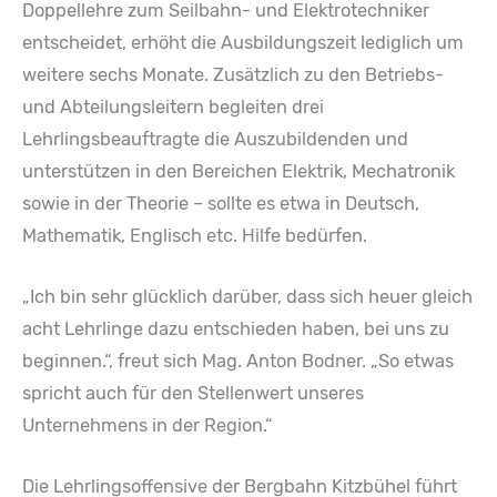
Doppellehre zum Seilbahn- und Elektrotechniker
entscheidet, erhöht die Ausbildungszeit lediglich um
weitere sechs Monate. Zusätzlich zu den Betriebs-
und Abteilungsleitern begleiten drei
Lehrlingsbeauftragte die Auszubildenden und
unterstützen in den Bereichen Elektrik, Mechatronik
sowie in der Theorie – sollte es etwa in Deutsch,
Mathematik, Englisch etc. Hilfe bedürfen.
„Ich bin sehr glücklich darüber, dass sich heuer gleich
acht Lehrlinge dazu entschieden haben, bei uns zu
beginnen.“, freut sich Mag. Anton Bodner. „So etwas
spricht auch für den Stellenwert unseres
Unternehmens in der Region.“
Die Lehrlingsoffensive der Bergbahn Kitzbühel führt