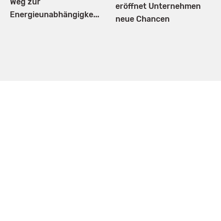
Weg zur
eröffnet Unternehmen
Energieunabhängigke...
neue Chancen