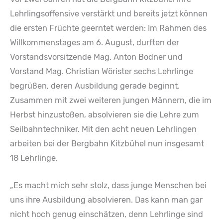
Lehrlingsoffensive verstärkt und bereits jetzt können
die ersten Früchte geerntet werden: Im Rahmen des
Willkommenstages am 6. August, durften der
Vorstandsvorsitzende Mag. Anton Bodner und
Vorstand Mag. Christian Wörister sechs Lehrlinge
begrüßen, deren Ausbildung gerade beginnt.
Zusammen mit zwei weiteren jungen Männern, die im
Herbst hinzustoßen, absolvieren sie die Lehre zum
Seilbahntechniker. Mit den acht neuen Lehrlingen
arbeiten bei der Bergbahn Kitzbühel nun insgesamt
18 Lehrlinge.
„Es macht mich sehr stolz, dass junge Menschen bei
uns ihre Ausbildung absolvieren. Das kann man gar
nicht hoch genug einschätzen, denn Lehrlinge sind