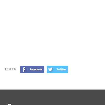
TEILEN