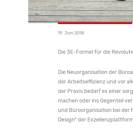
19. Juni 2018
Die 3E-Formel für die Revoluti
Die Neuorganisation der Büro
der Arbeitseffizienz und vor a
der Praxis bedarf es einer sorg
machen oder ins Gegenteil ver
und Büroorganisation bei der 
Design“ der Exzellenzplattform