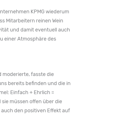
gsunternehmen KPMG wiederum
 Mitarbeitern reinen Wein
ität und damit eventuell auch
 zu einer Atmosphäre des
moderierte, fasste die
ns bereits befinden und die in
l: Einfach + Ehrlich =
 sie müssen offen über die
auch den positiven Effekt auf