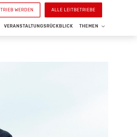
ETRIEB WERDEN
ALLE LEITBETRIEBE
VERANSTALTUNGSRÜCKBLICK
THEMEN