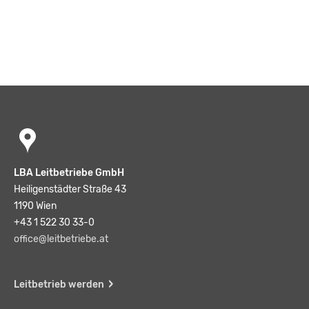
LBA Leitbetriebe GmbH
Heiligenstädter Straße 43
1190 Wien
+43 1 522 30 33-0
office@leitbetriebe.at
Leitbetrieb werden