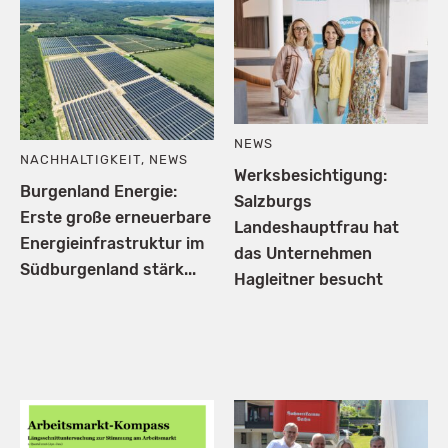
NEWS
NACHHALTIGKEIT
,
NEWS
Werksbesichtigung:
Burgenland Energie:
Salzburgs
Erste große erneuerbare
Landeshauptfrau hat
Energieinfrastruktur im
das Unternehmen
Südburgenland stärk...
Hagleitner besucht