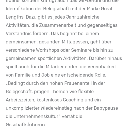
Ebene, sondern kräftigt auch das Wir-Gefühl und die
Identifikation der Belegschaft mit der Marke Great
Lengths. Dazu gibt es jedes Jahr zahlreiche
Aktivitäten, die Zusammenarbeit und gegenseitiges
Verständnis fördern. Das beginnt bei einem
gemeinsamen, gesunden Mittagessen, geht über
verschiedene Workshops oder Seminare bis hin zu
gemeinsamen sportlichen Aktivitäten. Darüber hinaus
spielt auch für die Mitarbeitenden die Vereinbarkeit
von Familie und Job eine entscheidende Rolle.
„Bedingt durch den hohen Frauenanteil in der
Belegschaft, prägen Themen wie flexible
Arbeitszeiten, kostenloses Coaching und ein
unkomplizierter Wiedereinstieg nach der Babypause
die Unternehmenskultur“, verrät die
Geschäftsführerin.