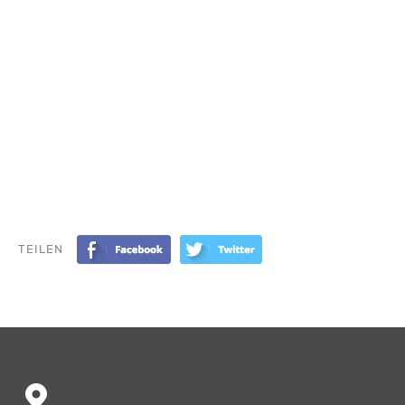
TEILEN