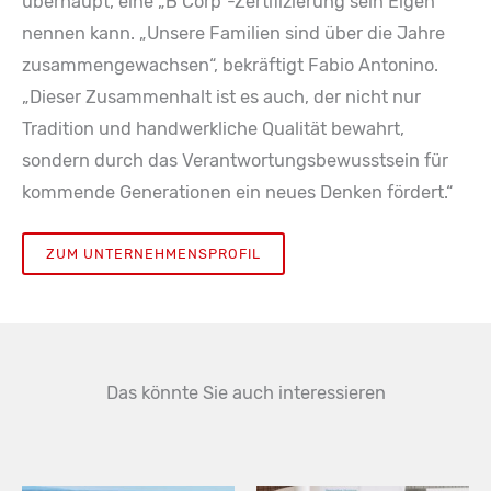
überhaupt, eine „B Corp“-Zertifizierung sein Eigen
nennen kann. „Unsere Familien sind über die Jahre
zusammengewachsen“, bekräftigt Fabio Antonino.
„Dieser Zusammenhalt ist es auch, der nicht nur
Tradition und handwerkliche Qualität bewahrt,
sondern durch das Verantwortungsbewusstsein für
kommende Generationen ein neues Denken fördert.“
ZUM UNTERNEHMENSPROFIL
Das könnte Sie auch interessieren