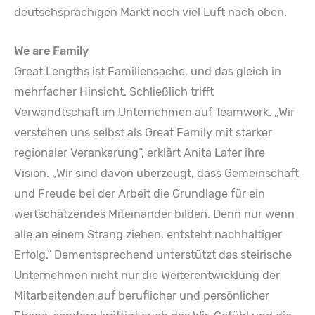
deutschsprachigen Markt noch viel Luft nach oben.
We are Family
Great Lengths ist Familiensache, und das gleich in
mehrfacher Hinsicht. Schließlich trifft
Verwandtschaft im Unternehmen auf Teamwork. „Wir
verstehen uns selbst als Great Family mit starker
regionaler Verankerung“, erklärt Anita Lafer ihre
Vision. „Wir sind davon überzeugt, dass Gemeinschaft
und Freude bei der Arbeit die Grundlage für ein
wertschätzendes Miteinander bilden. Denn nur wenn
alle an einem Strang ziehen, entsteht nachhaltiger
Erfolg.“ Dementsprechend unterstützt das steirische
Unternehmen nicht nur die Weiterentwicklung der
Mitarbeitenden auf beruflicher und persönlicher