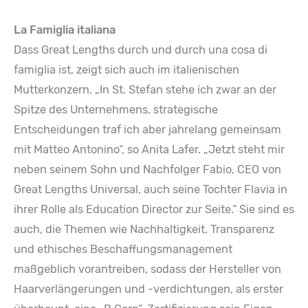
La Famiglia italiana
Dass Great Lengths durch und durch una cosa di
famiglia ist, zeigt sich auch im italienischen
Mutterkonzern. „In St. Stefan stehe ich zwar an der
Spitze des Unternehmens, strategische
Entscheidungen traf ich aber jahrelang gemeinsam
mit Matteo Antonino“, so Anita Lafer. „Jetzt steht mir
neben seinem Sohn und Nachfolger Fabio, CEO von
Great Lengths Universal, auch seine Tochter Flavia in
ihrer Rolle als Education Director zur Seite.“ Sie sind es
auch, die Themen wie Nachhaltigkeit, Transparenz
und ethisches Beschaffungsmanagement
maßgeblich vorantreiben, sodass der Hersteller von
Haarverlängerungen und -verdichtungen, als erster