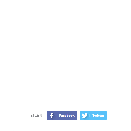
TEILEN