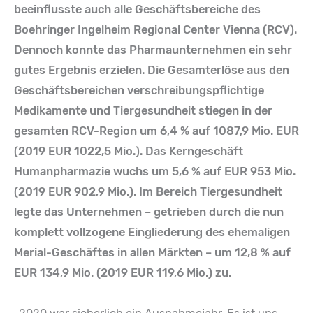
beeinflusste auch alle Geschäftsbereiche des
Boehringer Ingelheim Regional Center Vienna (RCV).
Dennoch konnte das Pharmaunternehmen ein sehr
gutes Ergebnis erzielen. Die Gesamterlöse aus den
Geschäftsbereichen verschreibungspflichtige
Medikamente und Tiergesundheit stiegen in der
gesamten RCV-Region um 6,4 % auf 1087,9 Mio. EUR
(2019 EUR 1022,5 Mio.). Das Kerngeschäft
Humanpharmazie wuchs um 5,6 % auf EUR 953 Mio.
(2019 EUR 902,9 Mio.). Im Bereich Tiergesundheit
legte das Unternehmen – getrieben durch die nun
komplett vollzogene Eingliederung des ehemaligen
Merial-Geschäftes in allen Märkten – um 12,8 % auf
EUR 134,9 Mio. (2019 EUR 119,6 Mio.) zu.