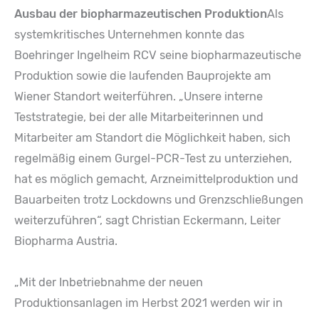
Ausbau der biopharmazeutischen Produktion
Als
systemkritisches Unternehmen konnte das
Boehringer Ingelheim RCV seine biopharmazeutische
Produktion sowie die laufenden Bauprojekte am
Wiener Standort weiterführen. „Unsere interne
Teststrategie, bei der alle Mitarbeiterinnen und
Mitarbeiter am Standort die Möglichkeit haben, sich
regelmäßig einem Gurgel-PCR-Test zu unterziehen,
hat es möglich gemacht, Arzneimittelproduktion und
Bauarbeiten trotz Lockdowns und Grenzschließungen
weiterzuführen“, sagt Christian Eckermann, Leiter
Biopharma Austria.
„Mit der Inbetriebnahme der neuen
Produktionsanlagen im Herbst 2021 werden wir in