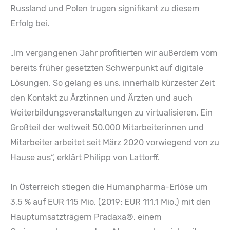
Russland und Polen trugen signifikant zu diesem
Erfolg bei.
„Im vergangenen Jahr profitierten wir außerdem vom
bereits früher gesetzten Schwerpunkt auf digitale
Lösungen. So gelang es uns, innerhalb kürzester Zeit
den Kontakt zu Ärztinnen und Ärzten und auch
Weiterbildungsveranstaltungen zu virtualisieren. Ein
Großteil der weltweit 50.000 Mitarbeiterinnen und
Mitarbeiter arbeitet seit März 2020 vorwiegend von zu
Hause aus“, erklärt Philipp von Lattorff.
In Österreich stiegen die Humanpharma-Erlöse um
3,5 % auf EUR 115 Mio. (2019: EUR 111,1 Mio.) mit den
Hauptumsatzträgern Pradaxa®, einem