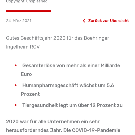
Copyright: unsplashed
24. März 2021
Zurück zur Übersicht
Gutes Geschäftsjahr 2020 für das Boehringer
Ingelheim RCV
Gesamterlöse von mehr als einer Milliarde
Euro
Humanpharmageschäft wächst um 5,6
Prozent
Tiergesundheit legt um über 12 Prozent zu
2020 war für alle Unternehmen ein sehr
herausforderndes Jahr. Die COVID-19-Pandemie