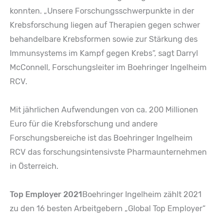
konnten. „Unsere Forschungsschwerpunkte in der
Krebsforschung liegen auf Therapien gegen schwer
behandelbare Krebsformen sowie zur Stärkung des
Immunsystems im Kampf gegen Krebs“, sagt Darryl
McConnell, Forschungsleiter im Boehringer Ingelheim
RCV.
Mit jährlichen Aufwendungen von ca. 200 Millionen
Euro für die Krebsforschung und andere
Forschungsbereiche ist das Boehringer Ingelheim
RCV das forschungsintensivste Pharmaunternehmen
in Österreich.
Top Employer 2021
Boehringer Ingelheim zählt 2021
zu den 16 besten Arbeitgebern „Global Top Employer“