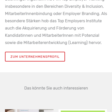
insbesondere in den Bereichen Diversity & Inclusion,
MitarbeiterInnenbindung oder Employer Branding. Als
besondere Stärken hob das Top Employers Institute
auch die Akquirierung und Förderung von
Kandidatinnen und MitarbeiterInnen mit Potenzial
sowie die Mitarbeiterentwicklung (Learning) hervor.
ZUM UNTERNEHMENSPROFIL
Das könnte Sie auch interessieren