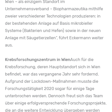
Wien – als einzigem Standort im
Unternehmensverband – Biopharmazeutika mithilfe
zweier verschiedener Technologien produzieren: in
der bestehenden Anlage auf Basis mikrobieller
Systeme (Bakterien und Hefen) sowie in der neuen
Anlage mit Säugetierzellen“, führt Eckermann weiter
aus.
Krebsforschungszentrum in Wien
Auch für die
Krebsforschung, deren Hauptstandort sich in Wien
befindet, war das vergangene Jahr sehr fordernd.
Aufgrund der Lockdown-Maßnahmen musste die
Forschungstätigkeit 2020 sogar für einige Tage
unterbrochen werden. Dennoch freut sich das Team
über einige erfolgversprechende Forschungsprojekte,
die an die weitere Entwicklung übergeben werden