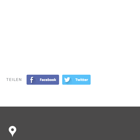
TEILEN