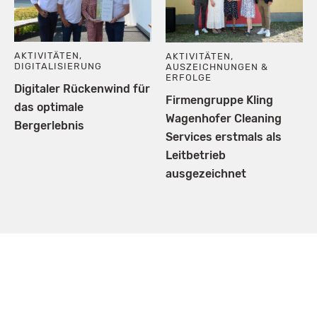
AKTIVITÄTEN
,
AKTIVITÄTEN
,
DIGITALISIERUNG
AUSZEICHNUNGEN &
ERFOLGE
Digitaler Rückenwind für
Firmengruppe Kling
das optimale
Wagenhofer Cleaning
Bergerlebnis
Services erstmals als
Leitbetrieb
ausgezeichnet