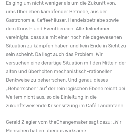
Es ging um nicht weniger als um die Zukunft von,
ums Überleben kämpfender Betriebe, aus der
Gastronomie, Kaffeehäuser, Handelsbetriebe sowie
dem Kunst- und Eventbereich. Alle Teilnehmer
vereinigte, dass sie mit einer noch nie dagewesenen
Situation zu kämpfen haben und kein Ende in Sicht zu
sein scheint. Da liegt auch das Problem: Wir
versuchen eine derartige Situation mit den Mitteln der
alten und überholten mechanistisch-rationellen
Denkweise zu beherrschen. Und genau dieses
„Beherrschen“ auf der rein logischen Ebene reicht bei
Weitem nicht aus, so die Einleitung in die
zukunftsweisende Krisensitzung im Café Landmtann.
Gerald Ziegler vom theChangemaker sagt dazu: „Wir
Menschen haben überaus wirksame