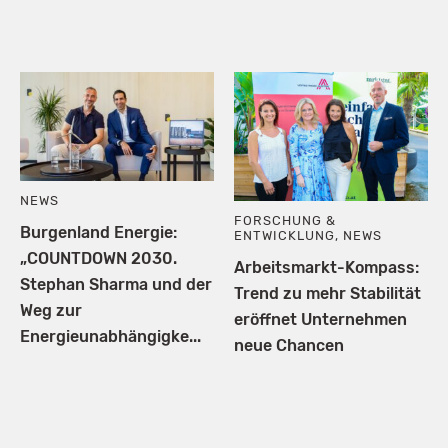
NEWS
FORSCHUNG &
Burgenland Energie:
ENTWICKLUNG
,
NEWS
„COUNTDOWN 2030.
Arbeitsmarkt-Kompass:
Stephan Sharma und der
Trend zu mehr Stabilität
Weg zur
eröffnet Unternehmen
Energieunabhängigke...
neue Chancen