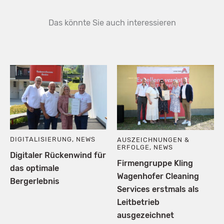
Das könnte Sie auch interessieren
DIGITALISIERUNG
,
NEWS
AUSZEICHNUNGEN &
ERFOLGE
,
NEWS
Digitaler Rückenwind für
Firmengruppe Kling
das optimale
Wagenhofer Cleaning
Bergerlebnis
Services erstmals als
Leitbetrieb
ausgezeichnet