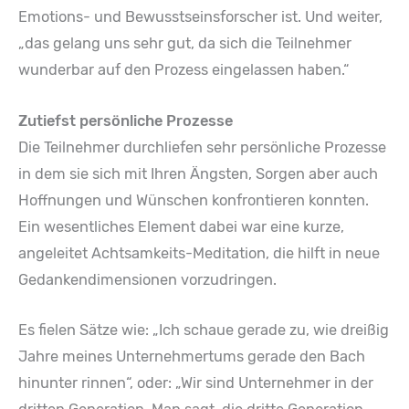
Emotions- und Bewusstseinsforscher ist. Und weiter,
„das gelang uns sehr gut, da sich die Teilnehmer
wunderbar auf den Prozess eingelassen haben.“
Zutiefst persönliche Prozesse
Die Teilnehmer durchliefen sehr persönliche Prozesse
in dem sie sich mit Ihren Ängsten, Sorgen aber auch
Hoffnungen und Wünschen konfrontieren konnten.
Ein wesentliches Element dabei war eine kurze,
angeleitet Achtsamkeits-Meditation, die hilft in neue
Gedankendimensionen vorzudringen.
Es fielen Sätze wie: „Ich schaue gerade zu, wie dreißig
Jahre meines Unternehmertums gerade den Bach
hinunter rinnen“, oder: „Wir sind Unternehmer in der