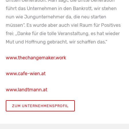
dritten Generation. Man sagt, die dritte Generation
führt das Unternehmen in den Bankrott, wir stehen
nun wie Jungunternehmer da, die neu starten
müssen“. Es wurde aber auch viel Raum für Positives
frei: „Danke für die tolle Veranstaltung, es hat wieder
Mut und Hoffnung gebracht, wir schaffen das.“
www.thechangemaker.work
www.cafe-wien.at
www.landtmann.at
ZUM UNTERNEHMENSPROFIL