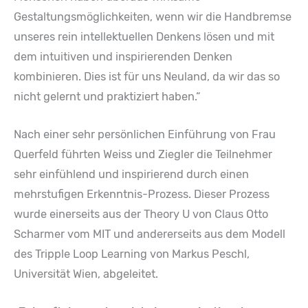
Gestaltungsmöglichkeiten, wenn wir die Handbremse
unseres rein intellektuellen Denkens lösen und mit
dem intuitiven und inspirierenden Denken
kombinieren. Dies ist für uns Neuland, da wir das so
nicht gelernt und praktiziert haben.“
Nach einer sehr persönlichen Einführung von Frau
Querfeld führten Weiss und Ziegler die Teilnehmer
sehr einfühlend und inspirierend durch einen
mehrstufigen Erkenntnis-Prozess. Dieser Prozess
wurde einerseits aus der Theory U von Claus Otto
Scharmer vom MIT und andererseits aus dem Modell
des Tripple Loop Learning von Markus Peschl,
Universität Wien, abgeleitet.