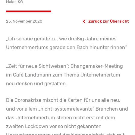
Maker KG
25. November 2020
Zurück zur Übersicht
„Ich schaue gerade zu, wie dreißig Jahre meines
Unternehmertums gerade den Bach hinunter rinnen“
„Zeit für neue Sichtweisen“: Changemaker-Meeting
im Café Landtmann zum Thema Unternehmertum
neu denken und gestalten.
Die Coronakrise mischt die Karten für uns alle neu,
und vor allem „nicht-systemrelevante“ Branchen und
das Unternehmertum stehen nicht erst mit dem
zweiten Lockdown vor so nicht gekannten