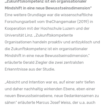
„Zukunftskompetenz ist ein organisationaler
Mindshift in eine neue Bewusstseinsdimension“
Eine weitere Grundlage war die wissenschaftliche
Forschungsarbeit vom theChangemaker (2019) in
Kooperation mit der Hochschule Luzern und der
Universität Linz. „Zukunftskompetente
Organisationen handeln proaktiv und antizyklisch und
die Zukunftskompetenz ist ein organisationaler
Mindshift in eine neue Bewusstseinsdimension,“
erläuterte Gerald Ziegler die zwei zentralsten
Erkenntnisse aus der Studie.
„Absicht und Intention war es, auf einer sehr tiefen
und daher nachhaltig wirkenden Ebene, eben einer
neuen Bewusstseinsebene, neue Gedankensamen zu
sähen“ erläuterte Marcus Josef Weiss, der u.a. auch