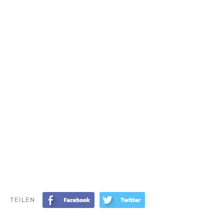
TEILEN