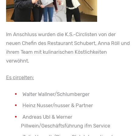
Im Anschluss wurden die K.S.-Circlisten von der
neuen Chefin des Restaurant Schubert, Anna Röll und
ihrem Team mit kulinarischen Köstlichkeiten
verwöhnt.
Es circelten:
Walter Wallner/Schlumberger
Heinz Nusser/nusser & Partner
Andreas Ubl & Werner
Pillwein/Geschäftsführung ifm Service