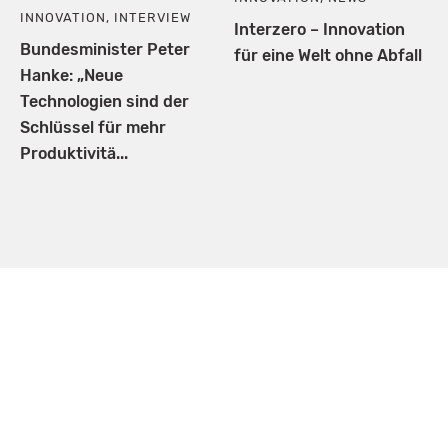
INNOVATION
,
INTERVIEW
Interzero – Innovation
Bundesminister Peter
für eine Welt ohne Abfall
Hanke: „Neue
Technologien sind der
Schlüssel für mehr
Produktivitä...