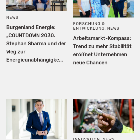
NEWS
FORSCHUNG &
Burgenland Energie:
ENTWICKLUNG
,
NEWS
„COUNTDOWN 2030.
Arbeitsmarkt-Kompass:
Stephan Sharma und der
Trend zu mehr Stabilität
Weg zur
eröffnet Unternehmen
Energieunabhängigke...
neue Chancen
INNOVATION
,
NEWS