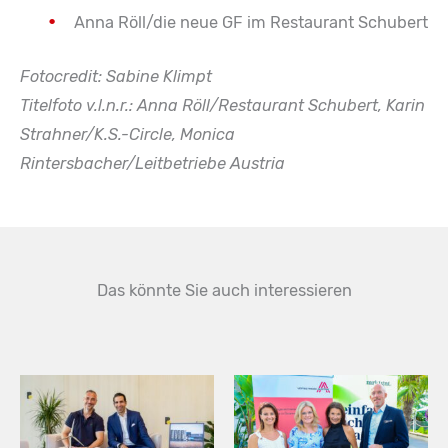
Anna Röll/die neue GF im Restaurant Schubert
Fotocredit: Sabine Klimpt
Titelfoto v.l.n.r.: Anna Röll/Restaurant Schubert, Karin
Strahner/K.S.-Circle, Monica
Rintersbacher/Leitbetriebe Austria
Das könnte Sie auch interessieren