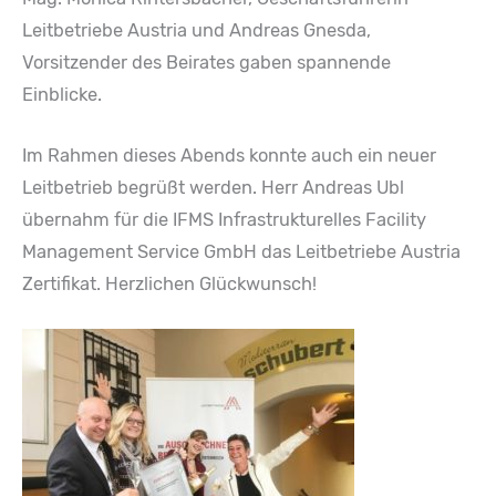
Leitbetriebe Austria und Andreas Gnesda,
Vorsitzender des Beirates gaben spannende
Einblicke.
Im Rahmen dieses Abends konnte auch ein neuer
Leitbetrieb begrüßt werden. Herr Andreas Ubl
übernahm für die
IFMS Infrastrukturelles Facility
Management Service GmbH das Leitbetriebe Austria
Zertifikat. Herzlichen Glückwunsch!