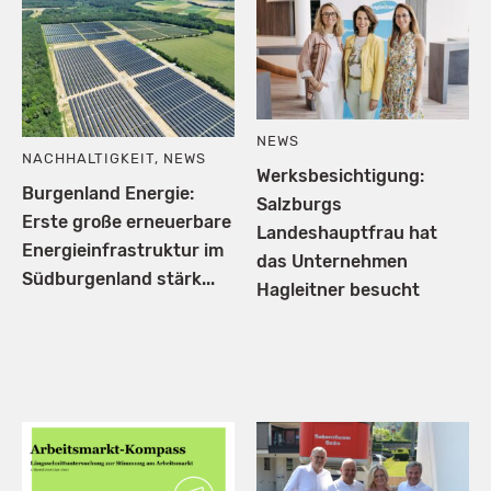
NEWS
NACHHALTIGKEIT
,
NEWS
Werksbesichtigung:
Burgenland Energie:
Salzburgs
Erste große erneuerbare
Landeshauptfrau hat
Energieinfrastruktur im
das Unternehmen
Südburgenland stärk...
Hagleitner besucht