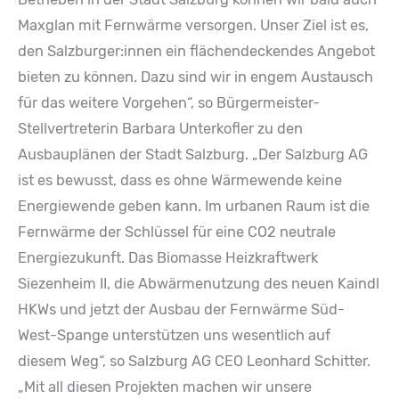
Maxglan mit Fernwärme versorgen. Unser Ziel ist es,
den Salzburger:innen ein flächendeckendes Angebot
bieten zu können. Dazu sind wir in engem Austausch
für das weitere Vorgehen“, so Bürgermeister-
Stellvertreterin Barbara Unterkofler zu den
Ausbauplänen der Stadt Salzburg. „Der Salzburg AG
ist es bewusst, dass es ohne Wärmewende keine
Energiewende geben kann. Im urbanen Raum ist die
Fernwärme der Schlüssel für eine CO2 neutrale
Energiezukunft. Das Biomasse Heizkraftwerk
Siezenheim II, die Abwärmenutzung des neuen Kaindl
HKWs und jetzt der Ausbau der Fernwärme Süd-
West-Spange unterstützen uns wesentlich auf
diesem Weg“, so Salzburg AG CEO Leonhard Schitter.
„Mit all diesen Projekten machen wir unsere