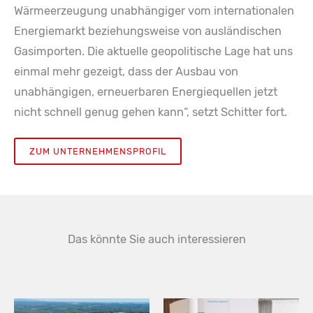
Wärmeerzeugung unabhängiger vom internationalen
Energiemarkt beziehungsweise von ausländischen
Gasimporten. Die aktuelle geopolitische Lage hat uns
einmal mehr gezeigt, dass der Ausbau von
unabhängigen, erneuerbaren Energiequellen jetzt
nicht schnell genug gehen kann“, setzt Schitter fort.
ZUM UNTERNEHMENSPROFIL
Das könnte Sie auch interessieren