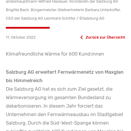
andeshauptmann Wilfried Haslauer, Vorständin der Salzburg AG
Brigitte Bach, Bürgermeister-Stellvertreterin Barbara Unterkofler,
CEO der Salzburg AG Leonhard Schitter / ©Salzburg AG
11. Oktober 2022
Zurück zur Übersicht
Klimafreundliche Wärme für 600 Kund:innen
Salzburg AG erweitert Fernwärmenetz von Maxglan
bis Himmelreich
Die Salzburg AG hat es sich zum Ziel gesetzt, die
Wärmeversorgung im gesamten Bundesland zu
dekarbonisieren. In diesem Jahr forciert das
Unternehmen den Fernwärmeausbau im Stadtgebiet
Salzburg. Durch die Süd-West-Spange können