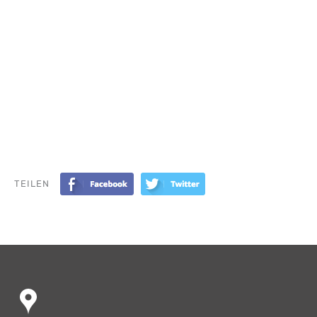
TEILEN