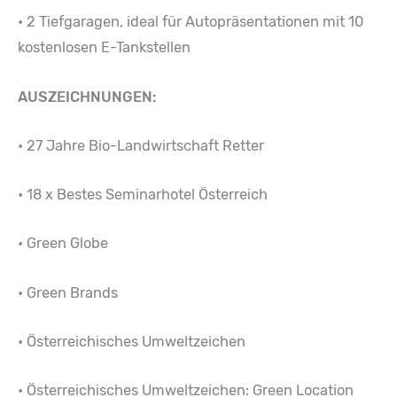
• 2 Tiefgaragen, ideal für Autopräsentationen mit 10
kostenlosen E-Tankstellen
AUSZEICHNUNGEN:
• 27 Jahre Bio-Landwirtschaft Retter
• 18 x Bestes Seminarhotel Österreich
• Green Globe
• Green Brands
• Österreichisches Umweltzeichen
• Österreichisches Umweltzeichen: Green Location