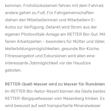
kommen. Frühstücksdamen fahren mit dem Fahrrad,
andere gehen zu Fuß. Für Fahrgemeinschaften
stehen den Mitarbeiterinnen und Mitarbeitern E-
Autos zur Verfügung. Getankt wird Strom aus der
eigenen Photovoltaik-Anlage am RETTER Bio-Gut. Mit
fairen Arbeitszeiten – besonders für Mütter und Väter,
Weiterbildungsmöglichkeiten, gesunde Bio-Küche,
Fitnessangebot und Exkursionen wird allen eine
interessante Jobmöglichkeit vor der Haustüre
geboten.
RETTER-Quell-Wasser wird zu Wasser für Rumänien
Im RETTER Bio-Natur-Resort können die Gäste bestes
RETTER-Bergquellwasser vom Masenberg trinken. Es
wird bewusst auf weit transportierte Mineralwässer