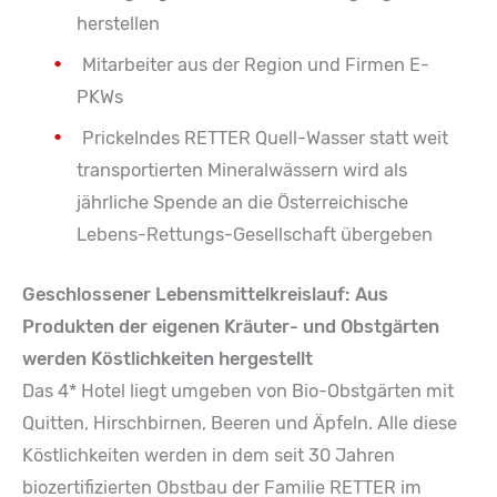
herstellen
Mitarbeiter aus der Region und Firmen E-
PKWs
Prickelndes RETTER Quell-Wasser statt weit
transportierten Mineralwässern wird als
jährliche Spende an die Österreichische
Lebens-Rettungs-Gesellschaft übergeben
Geschlossener Lebensmittelkreislauf: Aus
Produkten der eigenen Kräuter- und Obstgärten
werden Köstlichkeiten hergestellt
Das 4* Hotel liegt umgeben von Bio-Obstgärten mit
Quitten, Hirschbirnen, Beeren und Äpfeln. Alle diese
Köstlichkeiten werden in dem seit 30 Jahren
biozertifizierten Obstbau der Familie RETTER im