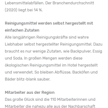
Lebensmittelabfällen. Der Branchendurchschnitt
(2020) liegt bei 14 %.
Reinigungsmittel werden selbst hergestellt mit
einfachen Zutaten
Alle langjährigen Reinigungskräfte sind wahre
Liebhaber selbst hergestellter Reinigungsmittel. Dazu
braucht es nur wenige Zutaten, wie Backpulver, Essig
und Soda. In großen Mengen werden diese
ökologischen Reinigungsmittel im Hotel hergestellt
und verwendet. So bleiben Abflüsse, Backöfen und
Bäder blitz-blank sauber.
Mitarbeiter aus der Region
Das große Glück sind die 110 Mitarbeiterinnen und
Mitarbeiter die nahezu alle aus der Nachbarschaft