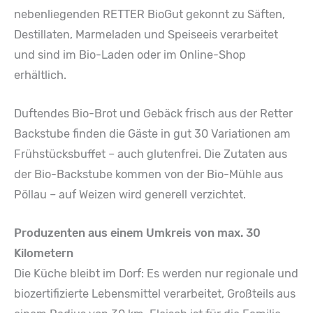
nebenliegenden RETTER BioGut gekonnt zu Säften,
Destillaten, Marmeladen und Speiseeis verarbeitet
und sind im Bio-Laden oder im Online-Shop
erhältlich.
Duftendes Bio-Brot und Gebäck frisch aus der Retter
Backstube finden die Gäste in gut 30 Variationen am
Frühstücksbuffet – auch glutenfrei. Die Zutaten aus
der Bio-Backstube kommen von der Bio-Mühle aus
Pöllau – auf Weizen wird generell verzichtet.
Produzenten aus einem Umkreis von max. 30
Kilometern
Die Küche bleibt im Dorf: Es werden nur regionale und
biozertifizierte Lebensmittel verarbeitet, Großteils aus