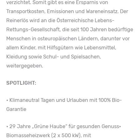
verzichtet. Somit gibt es eine Ersparnis von
Transportkosten, Emissionen und Wareneinsatz. Der
Reinerlös wird an die Österreichische Lebens-
Rettungs-Gesellschaft, die seit 100 Jahren bedürftige
Menschen in osteuropäischen Ländern, darunter vor
allem Kinder, mit Hilfsgütern wie Lebensmittel,
Kleidung sowie Schul- und Spielsachen,
weitergegeben.
SPOTLIGHT:
• Klimaneutral Tagen und Urlauben mit 100% Bio-
Garantie
• 29 Jahre „Grüne Haube“ für gesunden Genuss•
Biomasseheizwerk (2 x 500 kW), mit