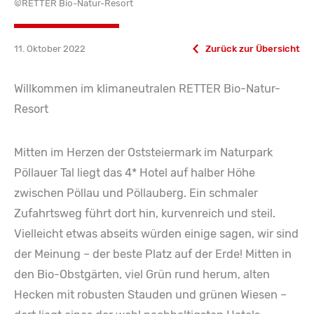
©RETTER Bio-Natur-Resort
11. Oktober 2022
Zurück zur Übersicht
Willkommen im klimaneutralen RETTER Bio-Natur-
Resort
Mitten im Herzen der Oststeiermark im Naturpark
Pöllauer Tal liegt das 4* Hotel auf halber Höhe
zwischen Pöllau und Pöllauberg. Ein schmaler
Zufahrtsweg führt dort hin, kurvenreich und steil.
Vielleicht etwas abseits würden einige sagen, wir sind
der Meinung – der beste Platz auf der Erde! Mitten in
den Bio-Obstgärten, viel Grün rund herum, alten
Hecken mit robusten Stauden und grünen Wiesen –