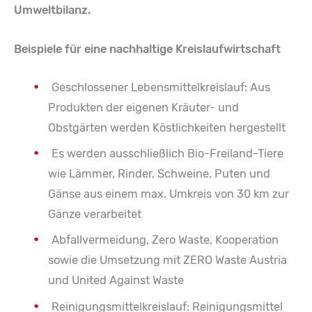
Umweltbilanz.
Beispiele für eine nachhaltige Kreislaufwirtschaft
Geschlossener Lebensmittelkreislauf: Aus
Produkten der eigenen Kräuter- und
Obstgärten werden Köstlichkeiten hergestellt
Es werden ausschließlich Bio-Freiland-Tiere
wie Lämmer, Rinder, Schweine, Puten und
Gänse aus einem max. Umkreis von 30 km zur
Gänze verarbeitet
Abfallvermeidung, Zero Waste, Kooperation
sowie die Umsetzung mit ZERO Waste Austria
und United Against Waste
Reinigungsmittelkreislauf: Reinigungsmittel