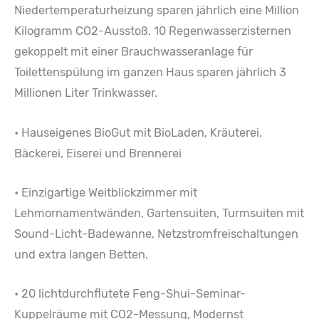
Niedertemperaturheizung sparen jährlich eine Million
Kilogramm CO2-Ausstoß. 10 Regenwasserzisternen
gekoppelt mit einer Brauchwasseranlage für
Toilettenspülung im ganzen Haus sparen jährlich 3
Millionen Liter Trinkwasser.
• Hauseigenes BioGut mit BioLaden, Kräuterei,
Bäckerei, Eiserei und Brennerei
• Einzigartige Weitblickzimmer mit
Lehmornamentwänden, Gartensuiten, Turmsuiten mit
Sound-Licht-Badewanne, Netzstromfreischaltungen
und extra langen Betten.
• 20 lichtdurchflutete Feng-Shui-Seminar-
Kuppelräume mit CO2-Messung, Modernst