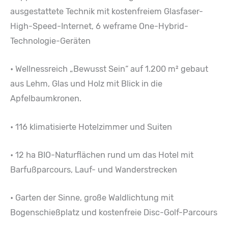
ausgestattete Technik mit kostenfreiem Glasfaser-
High-Speed-Internet, 6 weframe One-Hybrid-
Technologie-Geräten
• Wellnessreich „Bewusst Sein“ auf 1.200 m² gebaut
aus Lehm, Glas und Holz mit Blick in die
Apfelbaumkronen.
• 116 klimatisierte Hotelzimmer und Suiten
• 12 ha BIO-Naturflächen rund um das Hotel mit
Barfußparcours, Lauf- und Wanderstrecken
• Garten der Sinne, große Waldlichtung mit
Bogenschießplatz und kostenfreie Disc-Golf-Parcours