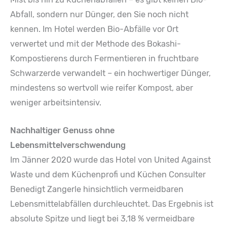
Abfall, sondern nur Dünger, den Sie noch nicht
kennen. Im Hotel werden Bio-Abfälle vor Ort
verwertet und mit der Methode des Bokashi-
Kompostierens durch Fermentieren in fruchtbare
Schwarzerde verwandelt – ein hochwertiger Dünger,
mindestens so wertvoll wie reifer Kompost, aber
weniger arbeitsintensiv.
Nachhaltiger Genuss ohne
Lebensmittelverschwendung
Im Jänner 2020 wurde das Hotel von United Against
Waste und dem Küchenprofi und Küchen Consulter
Benedigt Zangerle hinsichtlich vermeidbaren
Lebensmittelabfällen durchleuchtet. Das Ergebnis ist
absolute Spitze und liegt bei 3,18 % vermeidbare