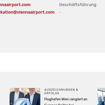
nnaairport.com
Geschäftsführung
kation@viennaairport.com
-
AUSZEICHNUNGEN &
ERFOLGE
Flughafen Wien rangiert an