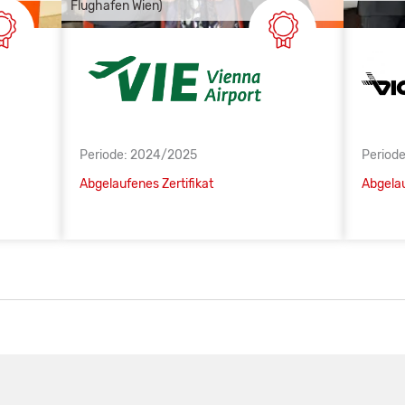
Flughafen Wien)
Periode: 2024/2025
Period
Abgelaufenes Zertifikat
Abgelau