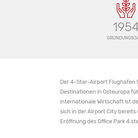
195
GRÜNDUNGSJ
Der 4-Star-Airport Flughafen 
Destinationen in Osteuropa fü
internationale Wirtschaft ist 
sich in der Airport City bere
Eröffnung des Office Park 4 st