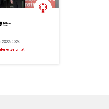
e: 2022/2023
fenes Zertifikat