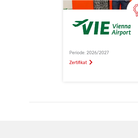
Periode: 2026/2027
Zertifikat