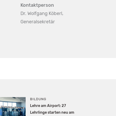
Kontaktperson
Dr. Wolfgang Köberl,
Generalsekretär
BILDUNG
Lehre am Airport: 27
Lehrlinge starten neu am