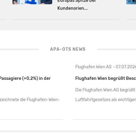
Europas Spitze bei
Kundenorien...
APA-OTS NEWS
Flughafen Wien AG - 07.07.202
assagiere (+0,2%) in der
Flughafen Wien begrüßt Besc
Die Flughafen Wien AG begrüßt 
zeichnete die Flughafen-Wien-
Luftfahrtgesetzes als wichtige