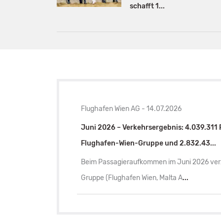
schafft 1...
Flughafen Wien AG - 14.07.2026
Juni 2026 – Verkehrsergebnis: 4.039.311 P
Flughafen-Wien-Gruppe und 2.832.43...
Beim Passagieraufkommen im Juni 2026 ver
Gruppe (Flughafen Wien, Malta A
...