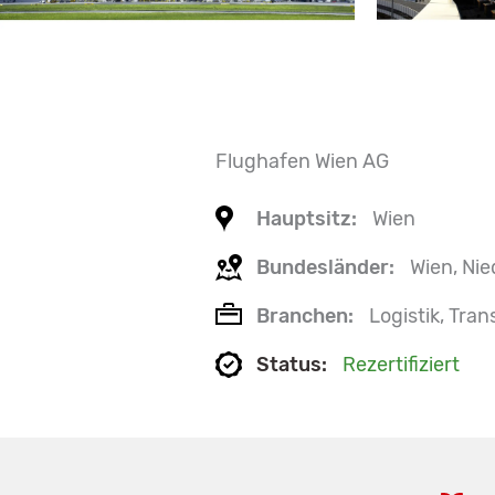
Flughafen Wien AG
Hauptsitz:
Wien
Bundesländer:
Wien, Nie
Branchen:
Logistik, Tran
Status:
Rezertifiziert