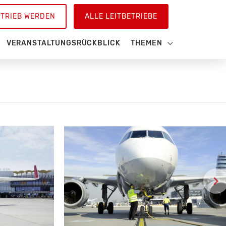
ETRIEB WERDEN
ALLE LEITBETRIEBE
VERANSTALTUNGSRÜCKBLICK
THEMEN