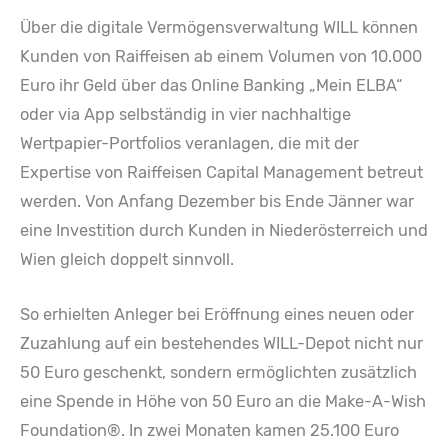
Über die digitale Vermögensverwaltung WILL können
Kunden von Raiffeisen ab einem Volumen von 10.000
Euro ihr Geld über das Online Banking „Mein ELBA“
oder via App selbständig in vier nachhaltige
Wertpapier-Portfolios veranlagen, die mit der
Expertise von Raiffeisen Capital Management betreut
werden. Von Anfang Dezember bis Ende Jänner war
eine Investition durch Kunden in Niederösterreich und
Wien gleich doppelt sinnvoll.
So erhielten Anleger bei Eröffnung eines neuen oder
Zuzahlung auf ein bestehendes WILL-Depot nicht nur
50 Euro geschenkt, sondern ermöglichten zusätzlich
eine Spende in Höhe von 50 Euro an die Make-A-Wish
Foundation®. In zwei Monaten kamen 25.100 Euro