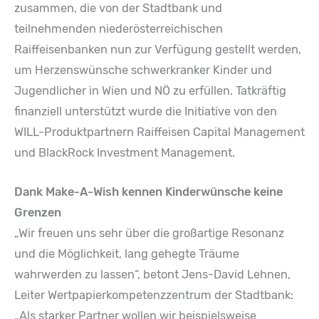
zusammen, die von der Stadtbank und
teilnehmenden niederösterreichischen
Raiffeisenbanken nun zur Verfügung gestellt werden,
um Herzenswünsche schwerkranker Kinder und
Jugendlicher in Wien und NÖ zu erfüllen. Tatkräftig
finanziell unterstützt wurde die Initiative von den
WILL-Produktpartnern Raiffeisen Capital Management
und BlackRock Investment Management.
Dank Make-A-Wish kennen Kinderwünsche keine
Grenzen
„Wir freuen uns sehr über die großartige Resonanz
und die Möglichkeit, lang gehegte Träume
wahrwerden zu lassen“, betont Jens-David Lehnen,
Leiter Wertpapierkompetenzzentrum der Stadtbank:
„Als starker Partner wollen wir beispielsweise