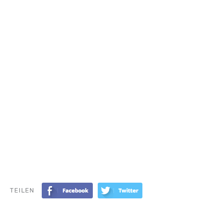
TEILEN