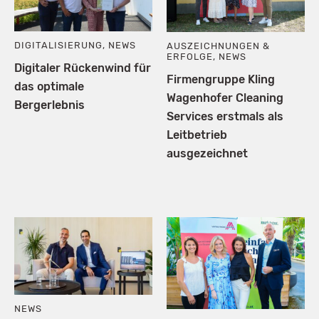
DIGITALISIERUNG
,
NEWS
AUSZEICHNUNGEN &
ERFOLGE
,
NEWS
Digitaler Rückenwind für
Firmengruppe Kling
das optimale
Wagenhofer Cleaning
Bergerlebnis
Services erstmals als
Leitbetrieb
ausgezeichnet
NEWS