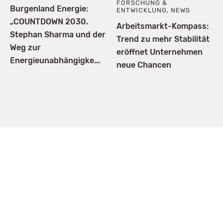
FORSCHUNG &
Burgenland Energie:
ENTWICKLUNG
,
NEWS
„COUNTDOWN 2030.
Arbeitsmarkt-Kompass:
Stephan Sharma und der
Trend zu mehr Stabilität
Weg zur
eröffnet Unternehmen
Energieunabhängigke...
neue Chancen