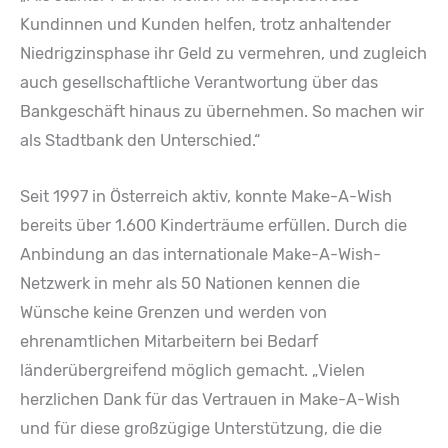
Kundinnen und Kunden helfen, trotz anhaltender
Niedrigzinsphase ihr Geld zu vermehren, und zugleich
auch gesellschaftliche Verantwortung über das
Bankgeschäft hinaus zu übernehmen. So machen wir
als Stadtbank den Unterschied.“
Seit 1997 in Österreich aktiv, konnte Make-A-Wish
bereits über 1.600 Kinderträume erfüllen. Durch die
Anbindung an das internationale Make-A-Wish-
Netzwerk in mehr als 50 Nationen kennen die
Wünsche keine Grenzen und werden von
ehrenamtlichen Mitarbeitern bei Bedarf
länderübergreifend möglich gemacht. „Vielen
herzlichen Dank für das Vertrauen in Make-A-Wish
und für diese großzügige Unterstützung, die die