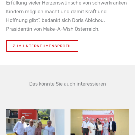
Erfüllung vieler Herzenswünsche von schwerkranken
Kindern möglich macht und damit Kraft und
Hoffnung gibt“, bedankt sich Doris Abichou,
Präsidentin von Make-A-Wish Österreich.
ZUM UNTERNEHMENSPROFIL
Das könnte Sie auch interessieren