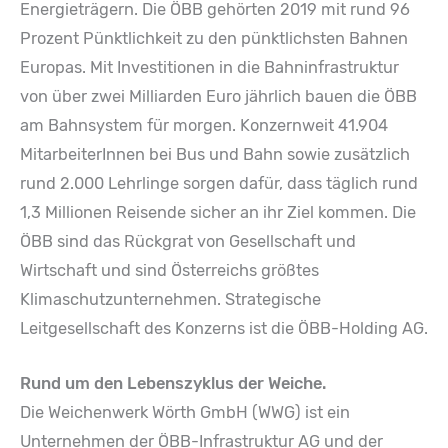
Energieträgern. Die ÖBB gehörten 2019 mit rund 96
Prozent Pünktlichkeit zu den pünktlichsten Bahnen
Europas. Mit Investitionen in die Bahninfrastruktur
von über zwei Milliarden Euro jährlich bauen die ÖBB
am Bahnsystem für morgen. Konzernweit 41.904
MitarbeiterInnen bei Bus und Bahn sowie zusätzlich
rund 2.000 Lehrlinge sorgen dafür, dass täglich rund
1,3 Millionen Reisende sicher an ihr Ziel kommen. Die
ÖBB sind das Rückgrat von Gesellschaft und
Wirtschaft und sind Österreichs größtes
Klimaschutzunternehmen. Strategische
Leitgesellschaft des Konzerns ist die ÖBB-Holding AG.
Rund um den Lebenszyklus der Weiche.
Die Weichenwerk Wörth GmbH (WWG) ist ein
Unternehmen der ÖBB-Infrastruktur AG und der