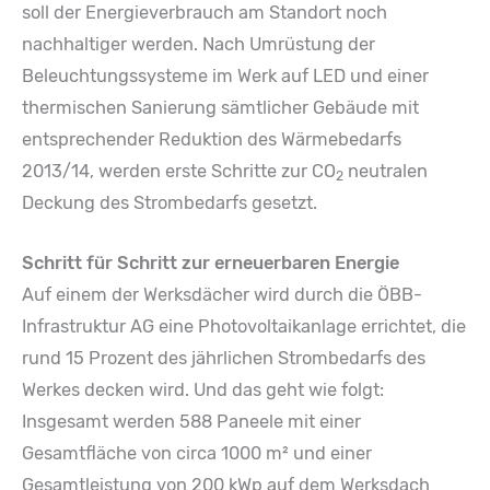
soll der Energieverbrauch am Standort noch
nachhaltiger werden. Nach Umrüstung der
Beleuchtungssysteme im Werk auf LED und einer
thermischen Sanierung sämtlicher Gebäude mit
entsprechender Reduktion des Wärmebedarfs
2013/14, werden erste Schritte zur CO
neutralen
2
Deckung des Strombedarfs gesetzt.
Schritt für Schritt zur erneuerbaren Energie
Auf einem der Werksdächer wird durch die ÖBB-
Infrastruktur AG eine Photovoltaikanlage errichtet, die
rund 15 Prozent des jährlichen Strombedarfs des
Werkes decken wird. Und das geht wie folgt:
Insgesamt werden 588 Paneele mit einer
Gesamtfläche von circa 1000 m² und einer
Gesamtleistung von 200 kWp auf dem Werksdach