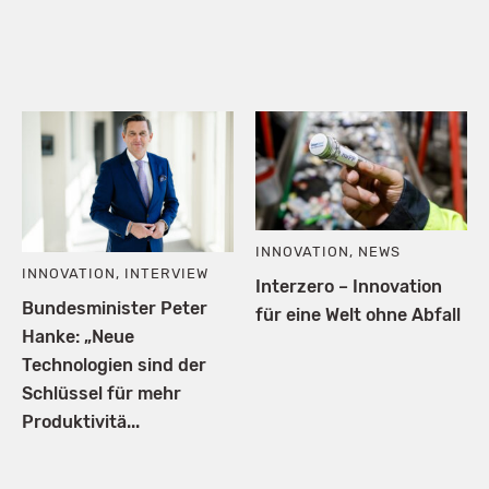
INNOVATION
,
NEWS
INNOVATION
,
INTERVIEW
Interzero – Innovation
Bundesminister Peter
für eine Welt ohne Abfall
Hanke: „Neue
Technologien sind der
Schlüssel für mehr
Produktivitä...