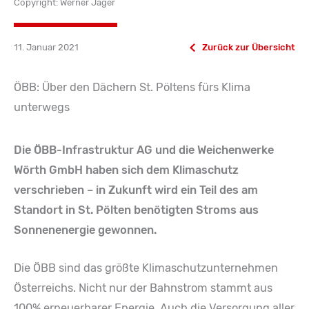
Copyright: Werner Jäger
11. Januar 2021
Zurück zur Übersicht
ÖBB: Über den Dächern St. Pöltens fürs Klima
unterwegs
Die ÖBB-Infrastruktur AG und die Weichenwerke
Wörth GmbH haben sich dem Klimaschutz
verschrieben – in Zukunft wird ein Teil des am
Standort in St. Pölten benötigten Stroms aus
Sonnenenergie gewonnen.
Die ÖBB sind das größte Klimaschutzunternehmen
Österreichs. Nicht nur der Bahnstrom stammt aus
100% erneuerbarer Energie. Auch die Versorgung aller