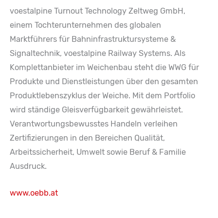
voestalpine Turnout Technology Zeltweg GmbH,
einem Tochterunternehmen des globalen
Marktführers für Bahninfrastruktursysteme &
Signaltechnik, voestalpine Railway Systems. Als
Komplettanbieter im Weichenbau steht die WWG für
Produkte und Dienstleistungen über den gesamten
Produktlebenszyklus der Weiche. Mit dem Portfolio
wird ständige Gleisverfügbarkeit gewährleistet.
Verantwortungsbewusstes Handeln verleihen
Zertifizierungen in den Bereichen Qualität,
Arbeitssicherheit, Umwelt sowie Beruf & Familie
Ausdruck.
www.oebb.at