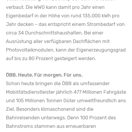
verbaut. Die WWG kann damit pro Jahr einen
Eigenbedarf in der Höhe von rund 135.000 kWh pro
Jahr decken – das entspricht einem Strombedarf von
circa 34 Durchschnittshaushalten. Bei einer
Ausrüstung aller verfügbaren Dachflächen mit
Photovoltaikmodulen, kann der Eigenerzeugungsgrad
auf bis zu 80 Prozent gesteigert werden.
ÖBB. Heute. Für morgen. Für uns.
Schon heute bringen die ÖBB als umfassender
Mobilitätsdienstleister jährlich 477 Millionen Fahrgäste
und 105 Millionen Tonnen Güter umweltfreundlich ans
Ziel. Besonders klimaschonend sind die
Bahnreisenden unterwegs. Denn 100 Prozent des
Bahnstroms stammen aus erneuerbaren