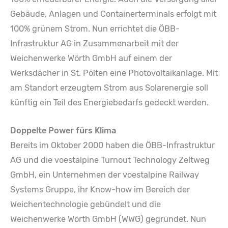
Gebäude, Anlagen und Containerterminals erfolgt mit
100% grünem Strom. Nun errichtet die ÖBB-
Infrastruktur AG in Zusammenarbeit mit der
Weichenwerke Wörth GmbH auf einem der
Werksdächer in St. Pölten eine Photovoltaikanlage. Mit
am Standort erzeugtem Strom aus Solarenergie soll
künftig ein Teil des Energiebedarfs gedeckt werden.
Doppelte Power fürs Klima
Bereits im Oktober 2000 haben die ÖBB-Infrastruktur
AG und die voestalpine Turnout Technology Zeltweg
GmbH, ein Unternehmen der voestalpine Railway
Systems Gruppe, ihr Know-how im Bereich der
Weichentechnologie gebündelt und die
Weichenwerke Wörth GmbH (WWG) gegründet. Nun