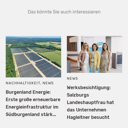
Das könnte Sie auch interessieren
NEWS
NACHHALTIGKEIT
,
NEWS
Werksbesichtigung:
Burgenland Energie:
Salzburgs
Erste große erneuerbare
Landeshauptfrau hat
Energieinfrastruktur im
das Unternehmen
Südburgenland stärk...
Hagleitner besucht