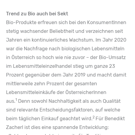
Trend zu Bio auch bei Sekt
Bio-Produkte erfreuen sich bei den KonsumentInnen
stetig wachsender Beliebtheit und verzeichnen seit
Jahren ein kontinuierliches Wachstum. Im Jahr 2020
war die Nachfrage nach biologischen Lebensmitteln
in Österreich so hoch wie nie zuvor – der Bio-Umsatz
im Lebensmitteleinzelhandel stieg um ganze 23
Prozent gegenüber dem Jahr 2019 und macht damit
mittlerweile zehn Prozent der gesamten
Lebensmitteleinkäufe der ÖsterreicherInnen
1
aus.
Denn sowohl Nachhaltigkeit als auch Qualität
sind relevante Entscheidungsfaktoren, auf welche
2
beim täglichen Einkauf geachtet wird.
Für Benedikt
Zacherl ist dies eine spannende Entwicklung: