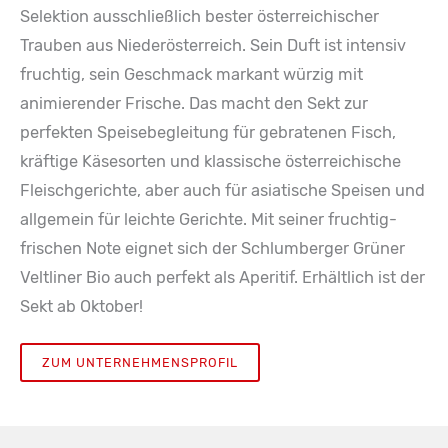
Selektion ausschließlich bester österreichischer
Trauben aus Niederösterreich. Sein Duft ist intensiv
fruchtig, sein Geschmack markant würzig mit
animierender Frische. Das macht den Sekt zur
perfekten Speisebegleitung für gebratenen Fisch,
kräftige Käsesorten und klassische österreichische
Fleischgerichte, aber auch für asiatische Speisen und
allgemein für leichte Gerichte. Mit seiner fruchtig-
frischen Note eignet sich der Schlumberger Grüner
Veltliner Bio auch perfekt als Aperitif. Erhältlich ist der
Sekt ab Oktober!
ZUM UNTERNEHMENSPROFIL