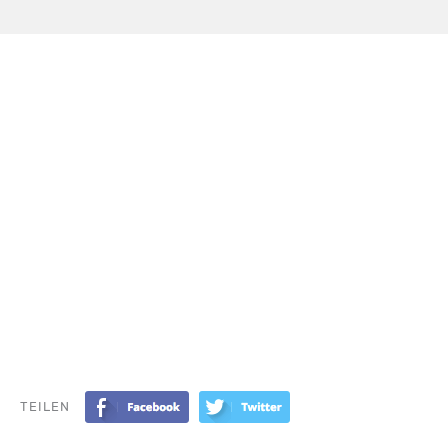
TEILEN