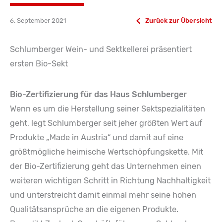
6. September 2021
Zurück zur Übersicht
Schlumberger Wein- und Sektkellerei präsentiert
ersten Bio-Sekt
Bio-Zertifizierung für das Haus Schlumberger
Wenn es um die Herstellung seiner Sektspezialitäten
geht, legt Schlumberger seit jeher größten Wert auf
Produkte „Made in Austria“ und damit auf eine
größtmögliche heimische Wertschöpfungskette. Mit
der Bio-Zertifizierung geht das Unternehmen einen
weiteren wichtigen Schritt in Richtung Nachhaltigkeit
und unterstreicht damit einmal mehr seine hohen
Qualitätsansprüche an die eigenen Produkte.