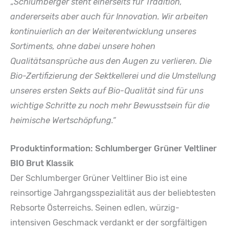
„
Schlumberger steht einerseits für Tradition,
andererseits aber auch für Innovation. Wir arbeiten
kontinuierlich an der Weiterentwicklung unseres
Sortiments, ohne dabei unsere hohen
Qualitätsansprüche aus den Augen zu verlieren. Die
Bio-Zertifizierung der Sektkellerei und die Umstellung
unseres ersten Sekts auf Bio-Qualität sind für uns
wichtige Schritte zu noch mehr Bewusstsein für die
heimische Wertschöpfung.“
Produktinformation: Schlumberger Grüner Veltliner
BIO Brut Klassik
Der Schlumberger Grüner Veltliner Bio ist eine
reinsortige Jahrgangsspezialität aus der beliebtesten
Rebsorte Österreichs. Seinen edlen, würzig-
intensiven Geschmack verdankt er der sorgfältigen