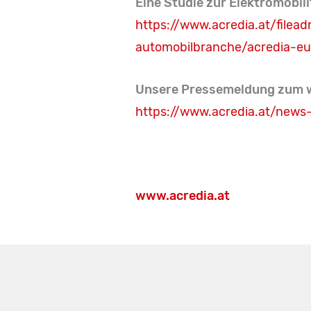
Eine Studie zur Elektromobili
https://www.acredia.at/fil
automobilbranche/acredia-eu
Unsere Pressemeldung zum we
https://www.acredia.at/news
www.acredia.at