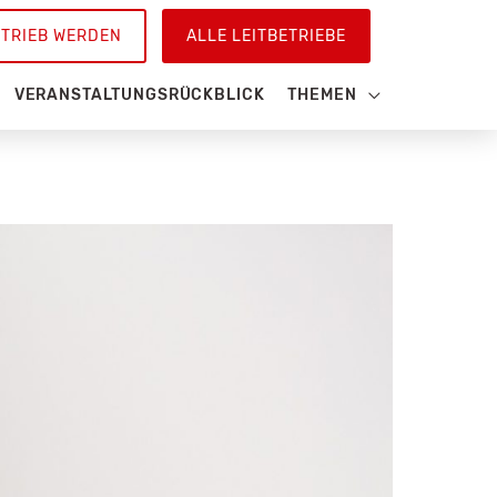
ETRIEB WERDEN
ALLE LEITBETRIEBE
VERANSTALTUNGSRÜCKBLICK
THEMEN