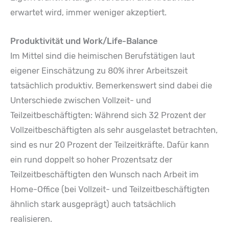
erwartet wird, immer weniger akzeptiert.
Produktivität und Work/Life-Balance
Im Mittel sind die heimischen Berufstätigen laut
eigener Einschätzung zu 80% ihrer Arbeitszeit
tatsächlich produktiv. Bemerkenswert sind dabei die
Unterschiede zwischen Vollzeit- und
Teilzeitbeschäftigten: Während sich 32 Prozent der
Vollzeitbeschäftigten als sehr ausgelastet betrachten,
sind es nur 20 Prozent der Teilzeitkräfte. Dafür kann
ein rund doppelt so hoher Prozentsatz der
Teilzeitbeschäftigten den Wunsch nach Arbeit im
Home-Office (bei Vollzeit- und Teilzeitbeschäftigten
ähnlich stark ausgeprägt) auch tatsächlich
realisieren.