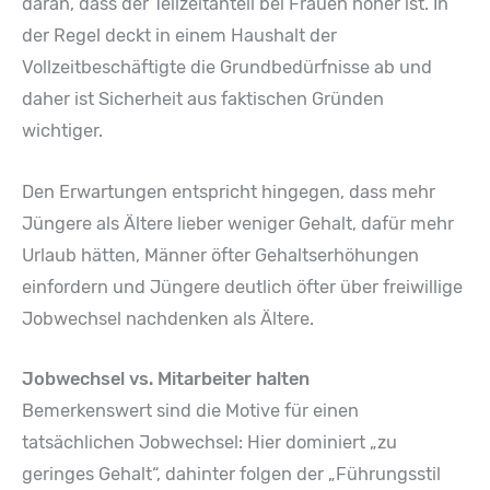
daran, dass der Teilzeitanteil bei Frauen höher ist. In
der Regel deckt in einem Haushalt der
Vollzeitbeschäftigte die Grundbedürfnisse ab und
daher ist Sicherheit aus faktischen Gründen
wichtiger.
Den Erwartungen entspricht hingegen, dass mehr
Jüngere als Ältere lieber weniger Gehalt, dafür mehr
Urlaub hätten, Männer öfter Gehaltserhöhungen
einfordern und Jüngere deutlich öfter über freiwillige
Jobwechsel nachdenken als Ältere.
Jobwechsel vs. Mitarbeiter halten
Bemerkenswert sind die Motive für einen
tatsächlichen Jobwechsel: Hier dominiert „zu
geringes Gehalt“, dahinter folgen der „Führungsstil