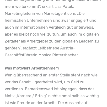
mehr weiterkommt“, erklärt Lisa Patek,
Marketingleiterin von Marketagent.com. „Die
heimischen Unternehmen sind zwar engagiert und
auch im internationalen Vergleich gut unterwegs,
aber es bleibt noch viel zu tun, um auch im digitalen
Zeitalter als Arbeitgeber zu den globalen Leadern zu
gehören“, ergänzt Leitbetriebe Austria-
Geschäftsführerin Monica Rintersbacher.
Was motiviert Arbeitnehmer?
Wenig überraschend an erster Stelle steht nach wie
vor das Gehalt – gearbeitet wird, um Geld zu
verdienen. Bemerkenswert ist hingegen, dass das
Motiv „Karriere / Erfolg“ nicht einmal halb so wichtig
ist wie Freude an der Arbeit. „Die Aussicht auf