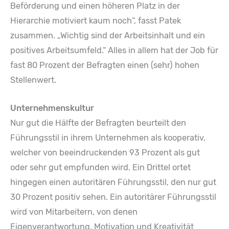
Beförderung und einen höheren Platz in der
Hierarchie motiviert kaum noch“, fasst Patek
zusammen. „Wichtig sind der Arbeitsinhalt und ein
positives Arbeitsumfeld.“ Alles in allem hat der Job für
fast 80 Prozent der Befragten einen (sehr) hohen
Stellenwert.
Unternehmenskultur
Nur gut die Hälfte der Befragten beurteilt den
Führungsstil in ihrem Unternehmen als kooperativ,
welcher von beeindruckenden 93 Prozent als gut
oder sehr gut empfunden wird. Ein Drittel ortet
hingegen einen autoritären Führungsstil, den nur gut
30 Prozent positiv sehen. Ein autoritärer Führungsstil
wird von Mitarbeitern, von denen
Eigenverantwortung, Motivation und Kreativität