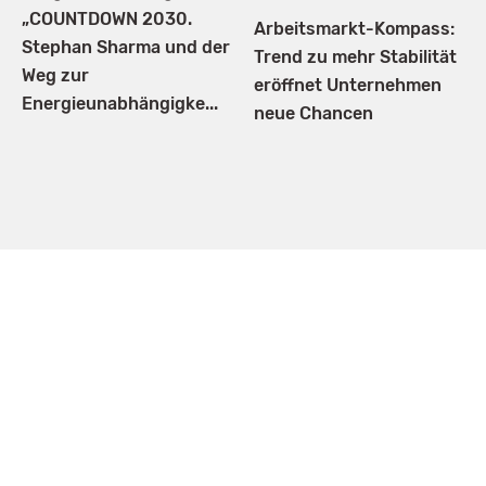
„COUNTDOWN 2030.
Arbeitsmarkt-Kompass:
Stephan Sharma und der
Trend zu mehr Stabilität
Weg zur
eröffnet Unternehmen
Energieunabhängigke...
neue Chancen