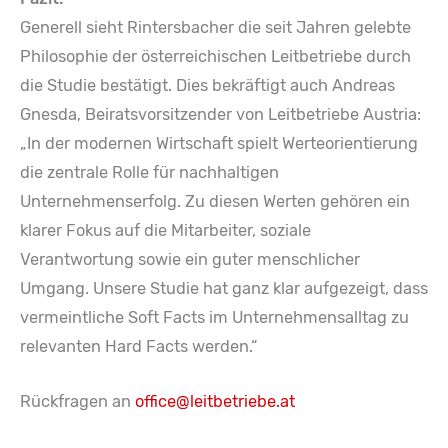
Generell sieht Rintersbacher die seit Jahren gelebte
Philosophie der österreichischen Leitbetriebe durch
die Studie bestätigt. Dies bekräftigt auch Andreas
Gnesda, Beiratsvorsitzender von Leitbetriebe Austria:
„In der modernen Wirtschaft spielt Werteorientierung
die zentrale Rolle für nachhaltigen
Unternehmenserfolg. Zu diesen Werten gehören ein
klarer Fokus auf die Mitarbeiter, soziale
Verantwortung sowie ein guter menschlicher
Umgang. Unsere Studie hat ganz klar aufgezeigt, dass
vermeintliche Soft Facts im Unternehmensalltag zu
relevanten Hard Facts werden.“
Rückfragen an
office@leitbetriebe.at