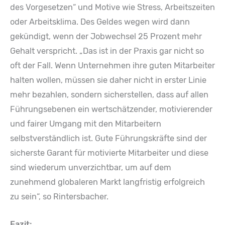
des Vorgesetzen“ und Motive wie Stress, Arbeitszeiten
oder Arbeitsklima. Des Geldes wegen wird dann
gekündigt, wenn der Jobwechsel 25 Prozent mehr
Gehalt verspricht. „Das ist in der Praxis gar nicht so
oft der Fall. Wenn Unternehmen ihre guten Mitarbeiter
halten wollen, müssen sie daher nicht in erster Linie
mehr bezahlen, sondern sicherstellen, dass auf allen
Führungsebenen ein wertschätzender, motivierender
und fairer Umgang mit den Mitarbeitern
selbstverständlich ist. Gute Führungskräfte sind der
sicherste Garant für motivierte Mitarbeiter und diese
sind wiederum unverzichtbar, um auf dem
zunehmend globaleren Markt langfristig erfolgreich
zu sein“, so Rintersbacher.
Fazit: