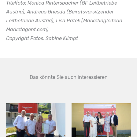
Titelfoto: Monica Rintersbacher (GF Leitbetriebe
Austria), Andreas Gnesda (Beiratsvorsitzender
Leitbetriebe Austria), Lisa Patek (Marketingleiterin
Marketagent.com)
Copyright Fotos: Sabine Klimpt
Das könnte Sie auch interessieren