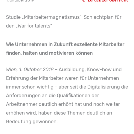
1. Oktober 2019
Zurück zur Übersicht
Studie „Mitarbeitermagnetismus“: Schlachtplan für
den „War for talents“
Wie Unternehmen in Zukunft exzellente Mitarbeiter
finden, halten und motivieren können
Wien, 1. Oktober 2019
– Ausbildung, Know-how und
Erfahrung der Mitarbeiter waren für Unternehmen
immer schon wichtig – aber seit die Digitalisierung die
Anforderungen an die Qualifikationen der
Arbeitnehmer deutlich erhöht hat und noch weiter
erhöhen wird, haben diese Themen deutlich an
Bedeutung gewonnen.