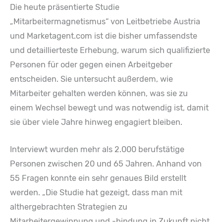
Die heute präsentierte Studie
„Mitarbeitermagnetismus“ von Leitbetriebe Austria
und Marketagent.com ist die bisher umfassendste
und detaillierteste Erhebung, warum sich qualifizierte
Personen für oder gegen einen Arbeitgeber
entscheiden. Sie untersucht außerdem, wie
Mitarbeiter gehalten werden können, was sie zu
einem Wechsel bewegt und was notwendig ist, damit
sie über viele Jahre hinweg engagiert bleiben.
Interviewt wurden mehr als 2.000 berufstätige
Personen zwischen 20 und 65 Jahren. Anhand von
55 Fragen konnte ein sehr genaues Bild erstellt
werden. „Die Studie hat gezeigt, dass man mit
althergebrachten Strategien zu
Mitarbeitergewinnung und -bindung in Zukunft nicht