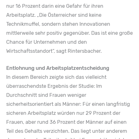
nur 16 Prozent darin eine Gefahr für ihren
Arbeitsplatz. „Die Österreicher sind keine
Technikmuffel, sondern stehen Innovationen
mittlerweile sehr positiv gegenüber. Das ist eine große
Chance für Unternehmen und den
Wirtschaftsstandort“, sagt Rintersbacher.
Entlohnung und Arbeitsplatzentscheidung
In diesem Bereich zeigte sich das vielleicht
überraschendste Ergebnis der Studie: Im
Durchschnitt sind Frauen weniger
sicherheitsorientiert als Männer: Für einen langfristig
sicheren Arbeitsplatz würden nur 29 Prozent der
Frauen, aber rund 36 Prozent der Männer auf einen
Teil des Gehalts verzichten. Das liegt unter anderem