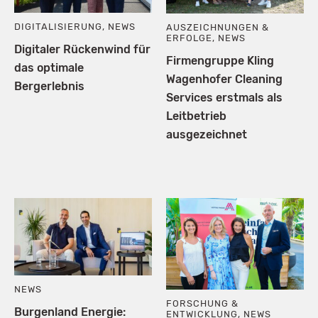
DIGITALISIERUNG
,
NEWS
AUSZEICHNUNGEN &
ERFOLGE
,
NEWS
Digitaler Rückenwind für
Firmengruppe Kling
das optimale
Wagenhofer Cleaning
Bergerlebnis
Services erstmals als
Leitbetrieb
ausgezeichnet
NEWS
FORSCHUNG &
Burgenland Energie:
ENTWICKLUNG
,
NEWS