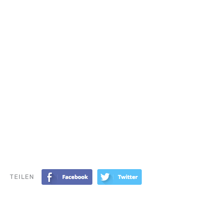
TEILEN