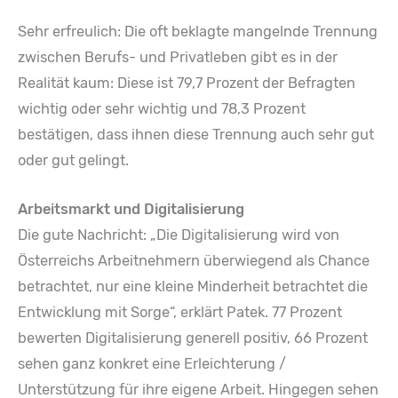
Sehr erfreulich: Die oft beklagte mangelnde Trennung
zwischen Berufs- und Privatleben gibt es in der
Realität kaum: Diese ist 79,7 Prozent der Befragten
wichtig oder sehr wichtig und 78,3 Prozent
bestätigen, dass ihnen diese Trennung auch sehr gut
oder gut gelingt.
Arbeitsmarkt und Digitalisierung
Die gute Nachricht: „Die Digitalisierung wird von
Österreichs Arbeitnehmern überwiegend als Chance
betrachtet, nur eine kleine Minderheit betrachtet die
Entwicklung mit Sorge“, erklärt Patek. 77 Prozent
bewerten Digitalisierung generell positiv, 66 Prozent
sehen ganz konkret eine Erleichterung /
Unterstützung für ihre eigene Arbeit. Hingegen sehen