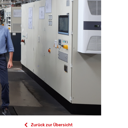
Zurück zur Übersicht