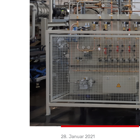
28. Januar 2021