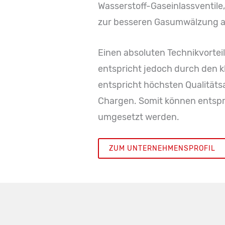
Wasserstoff-Gaseinlassventil
zur besseren Gasumwälzung an 
Einen absoluten Technikvorteil
entspricht jedoch durch den k
entspricht höchsten Qualitäts
Chargen. Somit können entspr
umgesetzt werden.
ZUM UNTERNEHMENSPROFIL