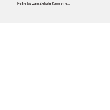
Reihe bis zum Zieljahr Kann eine...