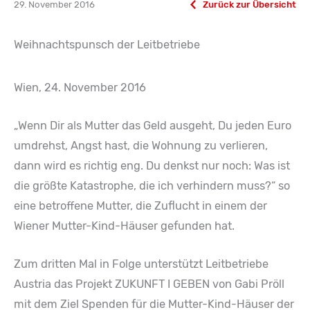
29. November 2016
Zurück zur Übersicht
Weihnachtspunsch der Leitbetriebe
Wien, 24. November 2016
„Wenn Dir als Mutter das Geld ausgeht, Du jeden Euro
umdrehst, Angst hast, die Wohnung zu verlieren,
dann wird es richtig eng. Du denkst nur noch: Was ist
die größte Katastrophe, die ich verhindern muss?“ so
eine betroffene Mutter, die Zuflucht in einem der
Wiener Mutter-Kind-Häuser gefunden hat.
Zum dritten Mal in Folge unterstützt Leitbetriebe
Austria das Projekt ZUKUNFT I GEBEN von Gabi Pröll
mit dem Ziel Spenden für die Mutter-Kind-Häuser der