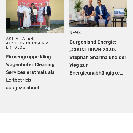
NEWS
AKTIVITÄTEN
,
Burgenland Energie:
AUSZEICHNUNGEN &
ERFOLGE
„COUNTDOWN 2030.
Firmengruppe Kling
Stephan Sharma und der
Wagenhofer Cleaning
Weg zur
Services erstmals als
Energieunabhängigke...
Leitbetrieb
ausgezeichnet