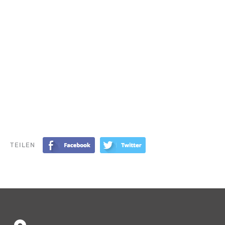
TEILEN