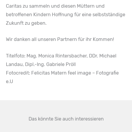
Caritas zu sammeln und diesen Müttern und
betroffenen Kindern Hoffnung für eine selbstständige
Zukunft zu geben.
Wir danken all unseren Partnern für ihr Kommen!
Titelfoto: Mag. Monica Rintersbacher, DDr. Michael
Landau, Dipl.-Ing. Gabriele Pröll
Fotocredit: Felicitas Matern feel image – Fotografie
e.U
Das könnte Sie auch interessieren