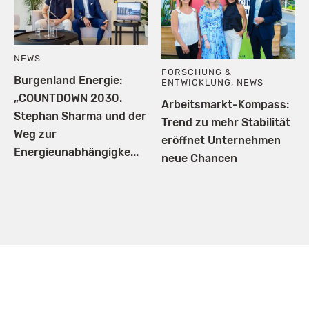
NEWS
FORSCHUNG &
Burgenland Energie:
ENTWICKLUNG
,
NEWS
„COUNTDOWN 2030.
Arbeitsmarkt-Kompass:
Stephan Sharma und der
Trend zu mehr Stabilität
Weg zur
eröffnet Unternehmen
Energieunabhängigke...
neue Chancen