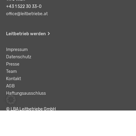
+43 1 522 30 33-0
office@leitbetriebe.at
Leitbetrieb werden
Impressum
Datenschutz
Presse
Team
Kontakt
AGB
Haftungsausschluss
© LBA Leitbetriebe GmbH