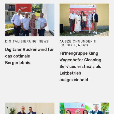
DIGITALISIERUNG
,
NEWS
AUSZEICHNUNGEN &
ERFOLGE
,
NEWS
Digitaler Rückenwind für
Firmengruppe Kling
das optimale
Wagenhofer Cleaning
Bergerlebnis
Services erstmals als
Leitbetrieb
ausgezeichnet