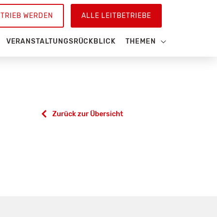
ETRIEB WERDEN
ALLE LEITBETRIEBE
VERANSTALTUNGSRÜCKBLICK
THEMEN
Zurück zur Übersicht