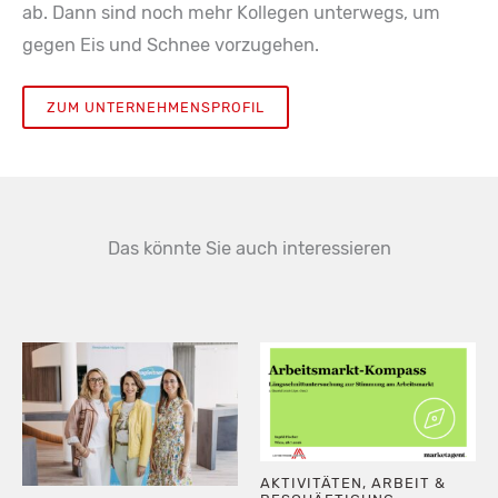
ab. Dann sind noch mehr Kollegen unterwegs, um
gegen Eis und Schnee vorzugehen.
ZUM UNTERNEHMENSPROFIL
Das könnte Sie auch interessieren
AKTIVITÄTEN
,
ARBEIT &