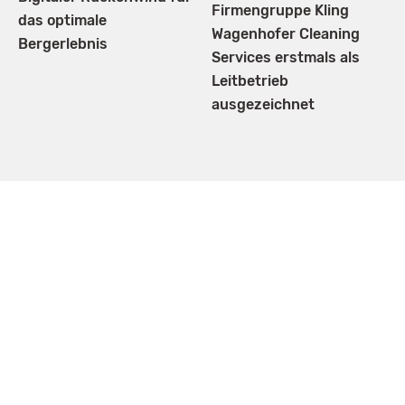
Firmengruppe Kling
das optimale
Wagenhofer Cleaning
Bergerlebnis
Services erstmals als
Leitbetrieb
ausgezeichnet