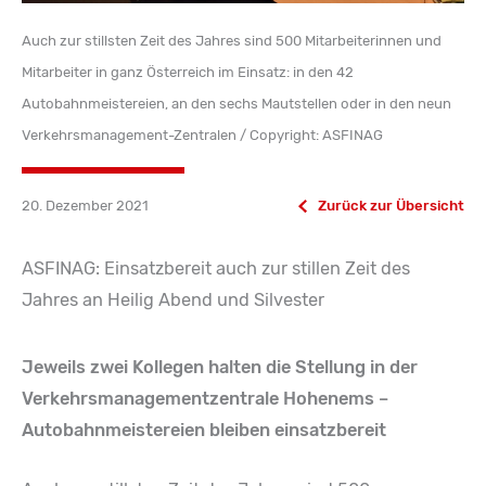
Auch zur stillsten Zeit des Jahres sind 500 Mitarbeiterinnen und
Mitarbeiter in ganz Österreich im Einsatz: in den 42
Autobahnmeistereien, an den sechs Mautstellen oder in den neun
Verkehrsmanagement-Zentralen / Copyright: ASFINAG
20. Dezember 2021
Zurück zur Übersicht
ASFINAG: Einsatzbereit auch zur stillen Zeit des
Jahres an Heilig Abend und Silvester
Jeweils zwei Kollegen halten die Stellung in der
Verkehrsmanagementzentrale Hohenems –
Autobahnmeistereien bleiben einsatzbereit