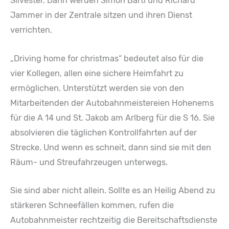
Silvester. Dann werden Simon Bartl und Richard
Jammer in der Zentrale sitzen und ihren Dienst
verrichten.
„Driving home for christmas“ bedeutet also für die
vier Kollegen, allen eine sichere Heimfahrt zu
ermöglichen. Unterstützt werden sie von den
Mitarbeitenden der Autobahnmeistereien Hohenems
für die A 14 und St. Jakob am Arlberg für die S 16. Sie
absolvieren die täglichen Kontrollfahrten auf der
Strecke. Und wenn es schneit, dann sind sie mit den
Räum- und Streufahrzeugen unterwegs.
Sie sind aber nicht allein. Sollte es an Heilig Abend zu
stärkeren Schneefällen kommen, rufen die
Autobahnmeister rechtzeitig die Bereitschaftsdienste