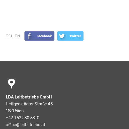
TEILEN
LBA Leitbetriebe GmbH
Heiligenstädter Straße 43
1190 Wien
+43 1 522 30 33-0
office@leitbetriebe.at