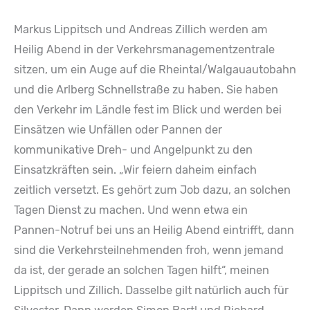
Markus Lippitsch und Andreas Zillich werden am
Heilig Abend in der Verkehrsmanagementzentrale
sitzen, um ein Auge auf die Rheintal/Walgauautobahn
und die Arlberg Schnellstraße zu haben. Sie haben
den Verkehr im Ländle fest im Blick und werden bei
Einsätzen wie Unfällen oder Pannen der
kommunikative Dreh- und Angelpunkt zu den
Einsatzkräften sein. „Wir feiern daheim einfach
zeitlich versetzt. Es gehört zum Job dazu, an solchen
Tagen Dienst zu machen. Und wenn etwa ein
Pannen-Notruf bei uns an Heilig Abend eintrifft, dann
sind die Verkehrsteilnehmenden froh, wenn jemand
da ist, der gerade an solchen Tagen hilft“, meinen
Lippitsch und Zillich. Dasselbe gilt natürlich auch für