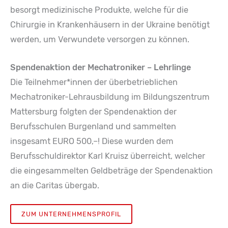
besorgt medizinische Produkte, welche für die
Chirurgie in Krankenhäusern in der Ukraine benötigt
werden, um Verwundete versorgen zu können.
Spendenaktion der Mechatroniker – Lehrlinge
Die Teilnehmer*innen der überbetrieblichen
Mechatroniker-Lehrausbildung im Bildungszentrum
Mattersburg folgten der Spendenaktion der
Berufsschulen Burgenland und sammelten
insgesamt EURO 500,–! Diese wurden dem
Berufsschuldirektor Karl Kruisz überreicht, welcher
die eingesammelten Geldbeträge der Spendenaktion
an die Caritas übergab.
ZUM UNTERNEHMENSPROFIL