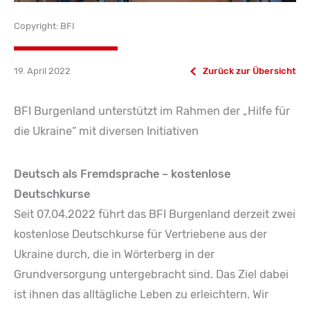
Copyright: BFI
19. April 2022
Zurück zur Übersicht
BFI Burgenland unterstützt im Rahmen der „Hilfe für
die Ukraine“ mit diversen Initiativen
Deutsch als Fremdsprache – kostenlose
Deutschkurse
Seit 07.04.2022 führt das BFI Burgenland derzeit zwei
kostenlose Deutschkurse für Vertriebene aus der
Ukraine durch, die in Wörterberg in der
Grundversorgung untergebracht sind. Das Ziel dabei
ist ihnen das alltägliche Leben zu erleichtern. Wir