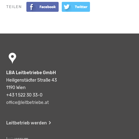
TEILEN
LBA Leitbetriebe GmbH
Heiligenstädter Straße 43
1190 Wien
+43 1 522 30 33-0
office@leitbetriebe.at
Leitbetrieb werden