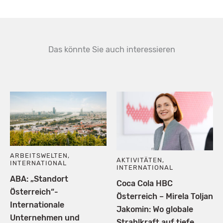
Das könnte Sie auch interessieren
ARBEITSWELTEN
,
AKTIVITÄTEN
,
INTERNATIONAL
INTERNATIONAL
ABA: „Standort
Coca Cola HBC
Österreich“-
Österreich – Mirela Toljan
Internationale
Jakomin: Wo globale
Unternehmen und
Strahlkraft auf tiefe