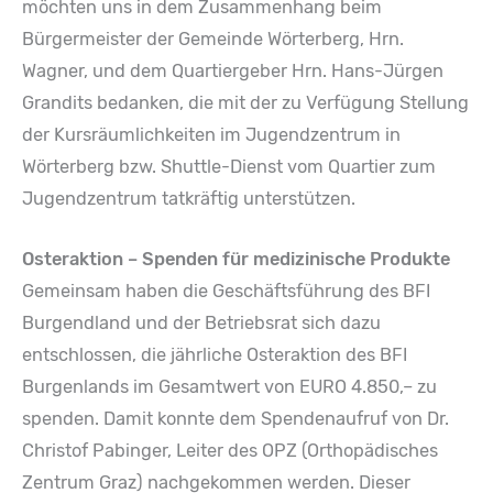
möchten uns in dem Zusammenhang beim
Bürgermeister der Gemeinde Wörterberg, Hrn.
Wagner, und dem Quartiergeber Hrn. Hans-Jürgen
Grandits bedanken, die mit der zu Verfügung Stellung
der Kursräumlichkeiten im Jugendzentrum in
Wörterberg bzw. Shuttle-Dienst vom Quartier zum
Jugendzentrum tatkräftig unterstützen.
Osteraktion – Spenden für medizinische Produkte
Gemeinsam haben die Geschäftsführung des BFI
Burgendland und der Betriebsrat sich dazu
entschlossen, die jährliche Osteraktion des BFI
Burgenlands im Gesamtwert von EURO 4.850,– zu
spenden. Damit konnte dem Spendenaufruf von Dr.
Christof Pabinger, Leiter des OPZ (Orthopädisches
Zentrum Graz) nachgekommen werden. Dieser