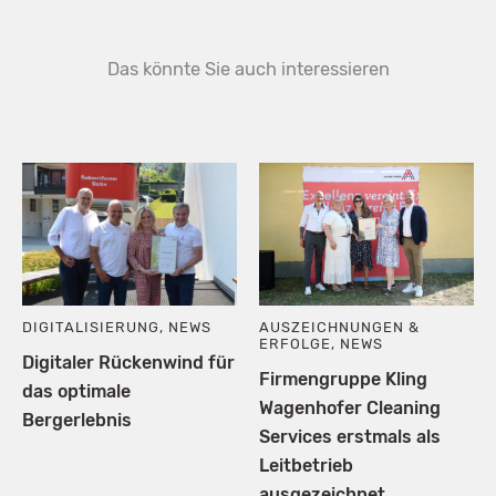
Das könnte Sie auch interessieren
DIGITALISIERUNG
,
NEWS
AUSZEICHNUNGEN &
ERFOLGE
,
NEWS
Digitaler Rückenwind für
Firmengruppe Kling
das optimale
Wagenhofer Cleaning
Bergerlebnis
Services erstmals als
Leitbetrieb
ausgezeichnet