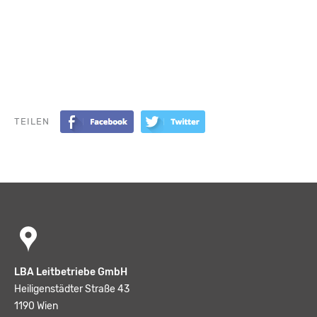
TEILEN
LBA Leitbetriebe GmbH
Heiligenstädter Straße 43
1190 Wien