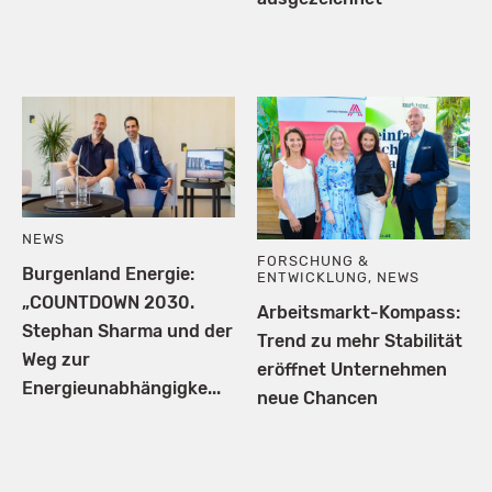
NEWS
FORSCHUNG &
Burgenland Energie:
ENTWICKLUNG
,
NEWS
„COUNTDOWN 2030.
Arbeitsmarkt-Kompass:
Stephan Sharma und der
Trend zu mehr Stabilität
Weg zur
eröffnet Unternehmen
Energieunabhängigke...
neue Chancen