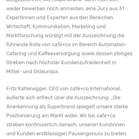
weder bewerben noch anmelden, eine Jury aus 31
Expertinnen und Experten aus den Bereichen
Wirtschaft, Kommunikation, Marketing und
Marktforschung würdigt mit der Auszeichnung die
führende Rolle von café+co im Bereich Automaten-
Catering und Kaffeeversorgung sowie dessen stetiges
Streben nach höchster Kundenzufriedenheit in
Mittel- und Osteuropa.
Fritz Kaltenegger, CEO von café+co International,
äußerte sich erfreut über die Auszeichnung: „Die
Anerkennung als Superbrand spiegelt unsere starke
Positionierung am Markt wider. Wir bei café+co
streben kontinuierlich danach, unseren Kundinnen
und Kunden erstklassigen Pausengenuss zu bieten.