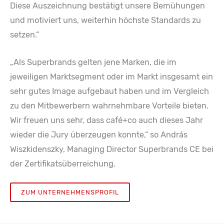
Diese Auszeichnung bestätigt unsere Bemühungen
und motiviert uns, weiterhin höchste Standards zu
setzen.“
„Als Superbrands gelten jene Marken, die im
jeweiligen Marktsegment oder im Markt insgesamt ein
sehr gutes Image aufgebaut haben und im Vergleich
zu den Mitbewerbern wahrnehmbare Vorteile bieten.
Wir freuen uns sehr, dass café+co auch dieses Jahr
wieder die Jury überzeugen konnte,“ so András
Wiszkidenszky, Managing Director Superbrands CE bei
der Zertifikatsüberreichung.
ZUM UNTERNEHMENSPROFIL