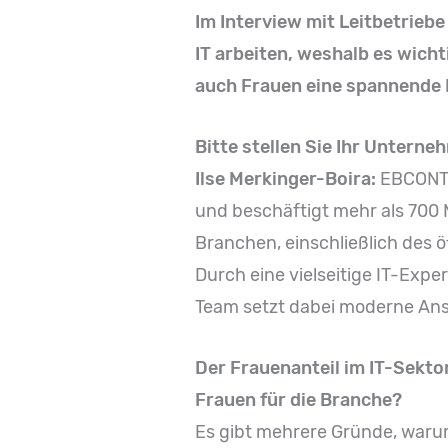
Im Interview mit Leitbetriebe
IT arbeiten, weshalb es wicht
auch Frauen eine spannende 
Bitte stellen Sie Ihr Untern
Ilse Merkinger-Boira:
EBCONT a
und beschäftigt mehr als 700
Branchen, einschließlich des ö
Durch eine vielseitige IT-Exp
Team setzt dabei moderne Ans
Der Frauenanteil im IT-Sekto
Frauen für die Branche?
Es gibt mehrere Gründe, warum 