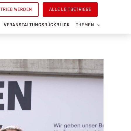
ETRIEB WERDEN
ALLE LEITBETRIEBE
VERANSTALTUNGSRÜCKBLICK
THEMEN