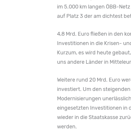
im 5.000 km langen ÖBB-Netz 
auf Platz 3 der am dichtest be
4,8 Mrd. Euro fließen in den
Investitionen in die Krisen- 
Kurzum, es wird heute gebaut,
uns andere Länder in Mitteleu
Weitere rund 20 Mrd. Euro we
investiert. Um den steigenden
Modernisierungen unerlässlich
eingesetzten Investitionen in
wieder in die Staatskasse zur
werden.