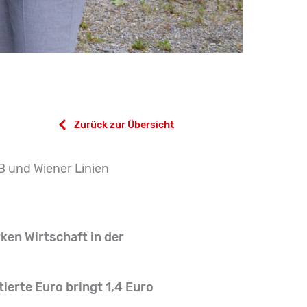
Zurück zur Übersicht
B und Wiener Linien
ken Wirtschaft in der
ierte Euro bringt 1,4 Euro