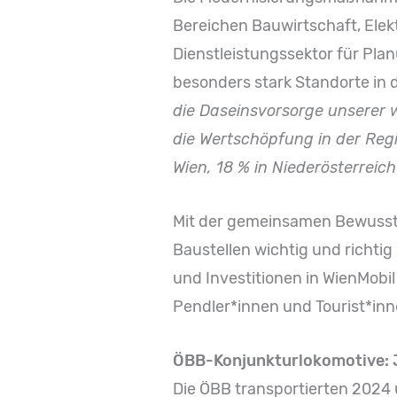
Bereichen Bauwirtschaft, Ele
Dienstleistungssektor für Pla
besonders stark Standorte in 
die Daseinsvorsorge unserer w
die Wertschöpfung in der Re
Wien, 18 % in Niederösterreich
Mit der gemeinsamen Bewusst
Baustellen wichtig und richtig
und Investitionen in WienMobi
Pendler*innen und Tourist*inn
ÖBB-Konjunkturlokomotive: 
Die ÖBB transportierten 2024 