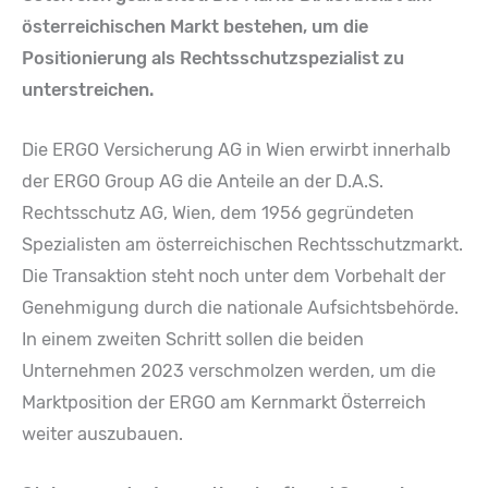
österreichischen Markt bestehen, um die
Positionierung als Rechtsschutzspezialist zu
unterstreichen.
Die ERGO Versicherung AG in Wien erwirbt innerhalb
der ERGO Group AG die Anteile an der D.A.S.
Rechtsschutz AG, Wien, dem 1956 gegründeten
Spezialisten am österreichischen Rechtsschutzmarkt.
Die Transaktion steht noch unter dem Vorbehalt der
Genehmigung durch die nationale Aufsichtsbehörde.
In einem zweiten Schritt sollen die beiden
Unternehmen 2023 verschmolzen werden, um die
Marktposition der ERGO am Kernmarkt Österreich
weiter auszubauen.