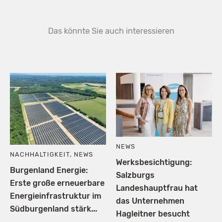
Das könnte Sie auch interessieren
NEWS
NACHHALTIGKEIT
,
NEWS
Werksbesichtigung:
Burgenland Energie:
Salzburgs
Erste große erneuerbare
Landeshauptfrau hat
Energieinfrastruktur im
das Unternehmen
Südburgenland stärk...
Hagleitner besucht