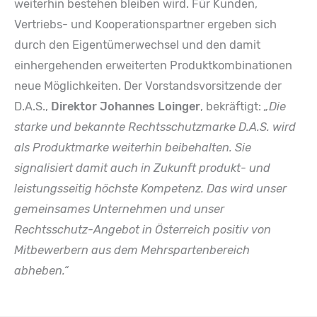
weiterhin bestehen bleiben wird. Für Kunden,
Vertriebs- und Kooperationspartner ergeben sich
durch den Eigentümerwechsel und den damit
einhergehenden erweiterten Produktkombinationen
neue Möglichkeiten. Der Vorstandsvorsitzende der
D.A.S.,
Direktor Johannes Loinger
, bekräftigt:
„Die
starke und bekannte Rechtsschutzmarke D.A.S. wird
als Produktmarke weiterhin beibehalten. Sie
signalisiert damit auch in Zukunft produkt- und
leistungsseitig höchste Kompetenz. Das wird unser
gemeinsames Unternehmen und unser
Rechtsschutz-Angebot in Österreich positiv von
Mitbewerbern aus dem Mehrspartenbereich
abheben.“