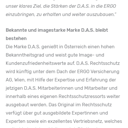
unser klares Ziel, die Stärken der D.A.S. in die ERGO
einzubringen, zu erhalten und weiter auszubauen.“
Bekannte und imagestarke Marke D.A.S. bleibt
bestehen
Die Marke D.A.S. genießt in Österreich einen hohen
Bekanntheitsgrad und weist gute Image- und
Kundenzufriedenheitswerte auf. D.A.S. Rechtsschutz
wird künftig unter dem Dach der ERGO Versicherung
AG, Wien, mit Hilfe der Expertise und Erfahrung der
jetzigen D.A.S. Mitarbeiterinnen und Mitarbeiter und
innerhalb eines eigenen Rechtsschutzressorts weiter
ausgebaut werden. Das Original im Rechtsschutz
verfügt über gut ausgebildete Expertinnen und
Experten sowie ein exzellentes Vertriebsnetz, welches