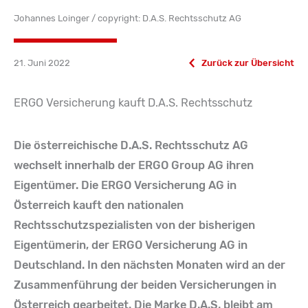
Johannes Loinger / copyright: D.A.S. Rechtsschutz AG
21. Juni 2022
Zurück zur Übersicht
ERGO Versicherung kauft D.A.S. Rechtsschutz
Die österreichische D.A.S. Rechtsschutz AG
wechselt innerhalb der ERGO Group AG ihren
Eigentümer. Die ERGO Versicherung AG in
Österreich kauft den nationalen
Rechtsschutzspezialisten von der bisherigen
Eigentümerin, der ERGO Versicherung AG in
Deutschland. In den nächsten Monaten wird an der
Zusammenführung der beiden Versicherungen in
Österreich gearbeitet. Die Marke D.A.S. bleibt am