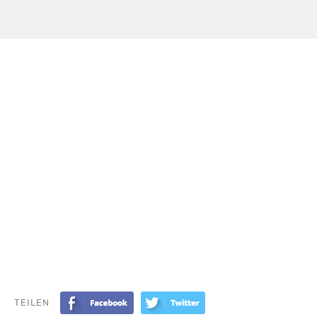
TEILEN