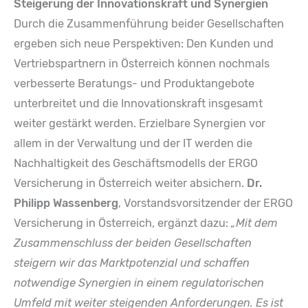
Steigerung der Innovationskraft und Synergien
Durch die Zusammenführung beider Gesellschaften
ergeben sich neue Perspektiven: Den Kunden und
Vertriebspartnern in Österreich können nochmals
verbesserte Beratungs- und Produktangebote
unterbreitet und die Innovationskraft insgesamt
weiter gestärkt werden. Erzielbare Synergien vor
allem in der Verwaltung und der IT werden die
Nachhaltigkeit des Geschäftsmodells der ERGO
Versicherung in Österreich weiter absichern.
Dr.
Philipp Wassenberg
, Vorstandsvorsitzender der ERGO
Versicherung in Österreich, ergänzt dazu:
„Mit dem
Zusammenschluss der beiden Gesellschaften
steigern wir das Marktpotenzial und schaffen
notwendige Synergien in einem regulatorischen
Umfeld mit weiter steigenden Anforderungen. Es ist