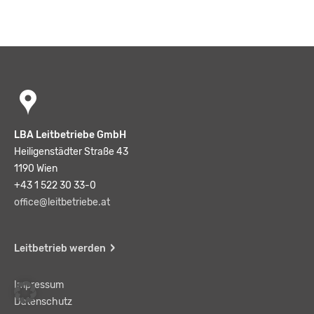
LBA Leitbetriebe GmbH
Heiligenstädter Straße 43
1190 Wien
+43 1 522 30 33-0
office@leitbetriebe.at
Leitbetrieb werden
Impressum
Datenschutz