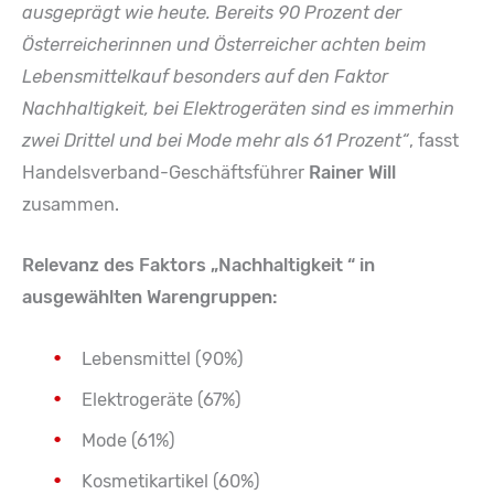
ausgeprägt wie heute. Bereits 90 Prozent der
Österreicherinnen und Österreicher achten beim
Lebensmittelkauf besonders auf den Faktor
Nachhaltigkeit, bei Elektrogeräten sind es immerhin
zwei Drittel und bei Mode mehr als 61 Prozent“
, fasst
Handelsverband-Geschäftsführer
Rainer Will
zusammen.
Relevanz des Faktors „Nachhaltigkeit
“ in
ausgewählten Warengruppen:
Lebensmittel (90%)
Elektrogeräte (67%)
Mode (61%)
Kosmetikartikel (60%)