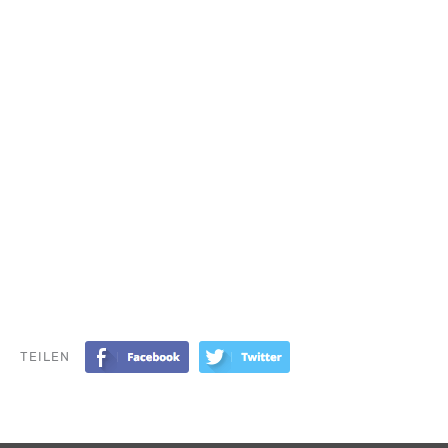
TEILEN