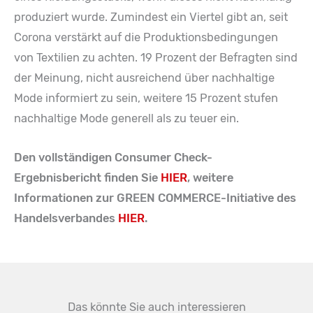
produziert wurde. Zumindest ein Viertel gibt an, seit
Corona verstärkt auf die Produktionsbedingungen
von Textilien zu achten. 19 Prozent der Befragten sind
der Meinung, nicht ausreichend über nachhaltige
Mode informiert zu sein, weitere 15 Prozent stufen
nachhaltige Mode generell als zu teuer ein.
Den vollständigen Consumer Check-
Ergebnisbericht finden Sie
HIER
, weitere
Informationen zur GREEN COMMERCE-Initiative des
Handelsverbandes
HIER
.
Das könnte Sie auch interessieren