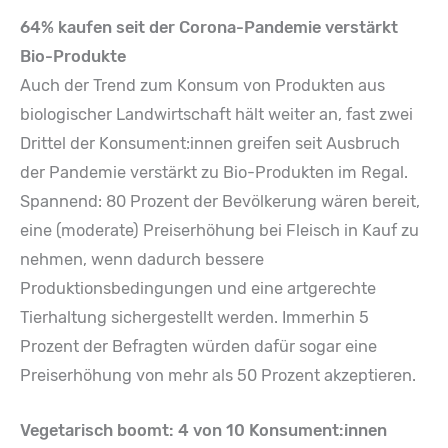
64% kaufen seit der Corona-Pandemie verstärkt
Bio-Produkte
Auch der Trend zum Konsum von Produkten aus
biologischer Landwirtschaft hält weiter an, fast zwei
Drittel der Konsument:innen greifen seit Ausbruch
der Pandemie verstärkt zu Bio-Produkten im Regal.
Spannend: 80 Prozent der Bevölkerung wären bereit,
eine (moderate) Preiserhöhung bei Fleisch in Kauf zu
nehmen, wenn dadurch bessere
Produktionsbedingungen und eine artgerechte
Tierhaltung sichergestellt werden. Immerhin 5
Prozent der Befragten würden dafür sogar eine
Preiserhöhung von mehr als 50 Prozent akzeptieren.
Vegetarisch boomt: 4 von 10 Konsument:innen