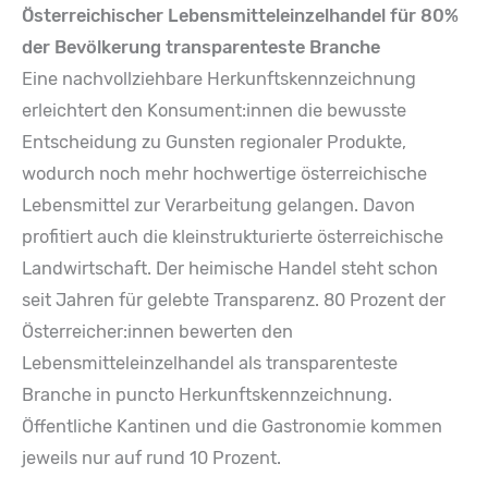
Österreichischer Lebensmitteleinzelhandel für 80%
der Bevölkerung transparenteste Branche
Eine nachvollziehbare Herkunftskennzeichnung
erleichtert den Konsument:innen die bewusste
Entscheidung zu Gunsten regionaler Produkte,
wodurch noch mehr hochwertige österreichische
Lebensmittel zur Verarbeitung gelangen. Davon
profitiert auch die kleinstrukturierte österreichische
Landwirtschaft. Der heimische Handel steht schon
seit Jahren für gelebte Transparenz. 80 Prozent der
Österreicher:innen bewerten den
Lebensmitteleinzelhandel als transparenteste
Branche in puncto Herkunftskennzeichnung.
Öffentliche Kantinen und die Gastronomie kommen
jeweils nur auf rund 10 Prozent.