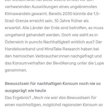
verheerenden Auswirkungen eines ungebremsten
Klimawandels gewarnt. Bereits 2030 könnte die 1,5-
Grad-Grenze erreicht sein, 10 Jahre früher als
erwartet. Alle Länder der Erde sind betroffen, es muss
umgehend gehandelt werden. Doch wie sieht es in
Österreich in puncto Nachhaltigkeit wirklich aus? Der
Handelsverband und MindTake Research haben bei
den heimischen Verbraucher:innen nachgefragt und
das Konsumverhalten der Bevölkerung unter die Lupe
genommen.
Bewusstsein für nachhaltigen Konsum noch nie so
ausgeprägt wie heute
Das Ergebnis?
„Noch nie war das Bewusstsein für
einen nachhaltigen, möglichst regionalen Konsum so