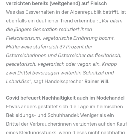
verzichten bereits (weitgehend) auf Fleisch
Was das Essverhalten in der Alpenrepublik betrifft, ist
ebenfalls ein deutlicher Trend erkennbar:
„Vor allem
die jüngere Generation reduziert ihren
Fleischkonsum, vegetarische Ernährung boomt.
Mittlerweile stufen sich 37 Prozent der
Österreicherinnen und Österreicher als flexitarisch,
pescetarisch, vegetarisch oder vegan ein. Knapp
zwei Drittel bevorzugen weiterhin Schnitzel und
Leberkäse“
, sagt Handelssprecher
Rainer Will
.
Covid befeuert Nachhaltigkeit auch im Modehandel
Etwas anders gestaltet sich die Lage im heimischen
Bekleidungs- und Schuhhandel: Weniger als ein
Drittel der Verbraucher:innen verzichten auf den Kauf
eines Kleidungsstücks, wenn dieses nicht nachhaltig