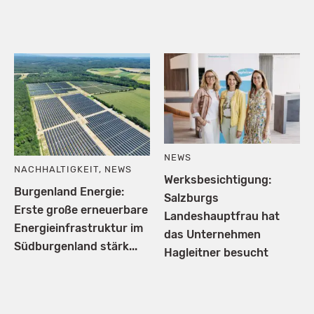
NEWS
NACHHALTIGKEIT
,
NEWS
Werksbesichtigung:
Burgenland Energie:
Salzburgs
Erste große erneuerbare
Landeshauptfrau hat
Energieinfrastruktur im
das Unternehmen
Südburgenland stärk...
Hagleitner besucht