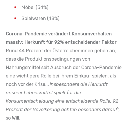
Möbel (54%)
Spielwaren (48%)
Corona-Pandemie verändert Konsumverhalten
massiv: Herkunft für 92% entscheidender Faktor
Rund 44 Prozent der Österreicher:innen geben an,
dass die Produktionsbedingungen von
Nahrungsmittel seit Ausbruch der Corona-Pandemie
eine wichtigere Rolle bei ihrem Einkauf spielen, als
noch vor der Krise.
„Insbesondere die Herkunft
unserer Lebensmittel spielt für die
Konsumentscheidung eine entscheidende Rolle. 92
Prozent der Bevölkerung achten besonders darauf“,
so
Will
.