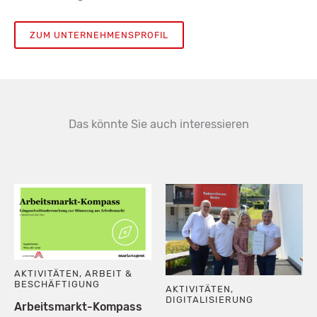
ZUM UNTERNEHMENSPROFIL
Das könnte Sie auch interessieren
AKTIVITÄTEN
,
ARBEIT &
BESCHÄFTIGUNG
AKTIVITÄTEN
,
DIGITALISIERUNG
Arbeitsmarkt-Kompass