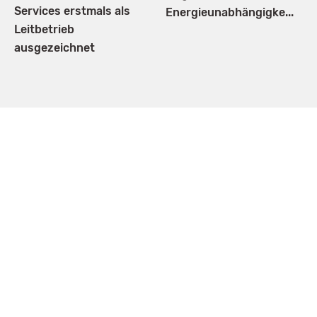
Services erstmals als
Energieunabhängigke...
Leitbetrieb
ausgezeichnet