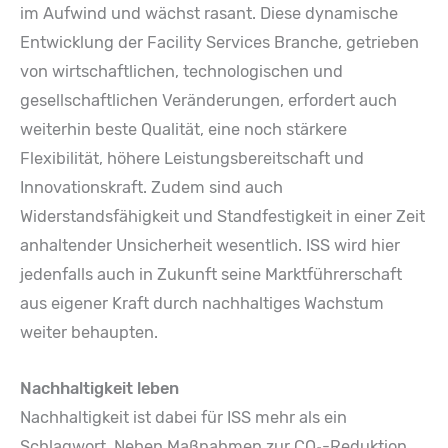
im Aufwind und wächst rasant. Diese dynamische
Entwicklung der Facility Services Branche, getrieben
von wirtschaftlichen, technologischen und
gesellschaftlichen Veränderungen, erfordert auch
weiterhin beste Qualität, eine noch stärkere
Flexibilität, höhere Leistungsbereitschaft und
Innovationskraft. Zudem sind auch
Widerstandsfähigkeit und Standfestigkeit in einer Zeit
anhaltender Unsicherheit wesentlich. ISS wird hier
jedenfalls auch in Zukunft seine Marktführerschaft
aus eigener Kraft durch nachhaltiges Wachstum
weiter behaupten.
Nachhaltigkeit leben
Nachhaltigkeit ist dabei für ISS mehr als ein
Schlagwort. Neben Maßnahmen zur CO₂-Reduktion