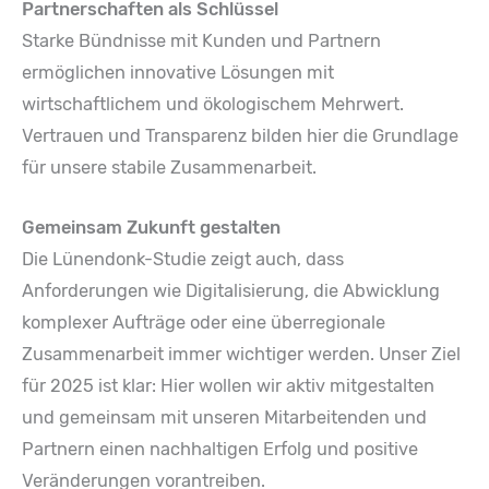
Partnerschaften als Schlüssel
Starke Bündnisse mit Kunden und Partnern
ermöglichen innovative Lösungen mit
wirtschaftlichem und ökologischem Mehrwert.
Vertrauen und Transparenz bilden hier die Grundlage
für unsere stabile Zusammenarbeit.
Gemeinsam Zukunft gestalten
Die Lünendonk-Studie zeigt auch, dass
Anforderungen wie Digitalisierung, die Abwicklung
komplexer Aufträge oder eine überregionale
Zusammenarbeit immer wichtiger werden. Unser Ziel
für 2025 ist klar: Hier wollen wir aktiv mitgestalten
und gemeinsam mit unseren Mitarbeitenden und
Partnern einen nachhaltigen Erfolg und positive
Veränderungen vorantreiben.