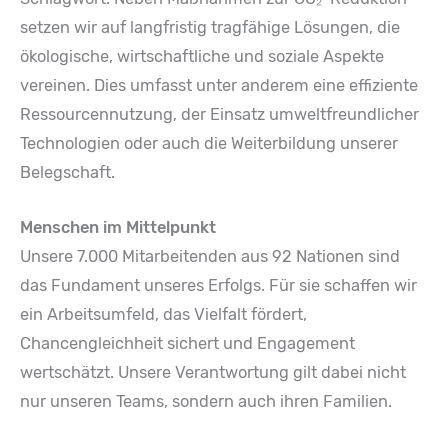
setzen wir auf langfristig tragfähige Lösungen, die
ökologische, wirtschaftliche und soziale Aspekte
vereinen. Dies umfasst unter anderem eine effiziente
Ressourcennutzung, der Einsatz umweltfreundlicher
Technologien oder auch die Weiterbildung unserer
Belegschaft.
Menschen im Mittelpunkt
Unsere 7.000 Mitarbeitenden aus 92 Nationen sind
das Fundament unseres Erfolgs. Für sie schaffen wir
ein Arbeitsumfeld, das Vielfalt fördert,
Chancengleichheit sichert und Engagement
wertschätzt. Unsere Verantwortung gilt dabei nicht
nur unseren Teams, sondern auch ihren Familien.