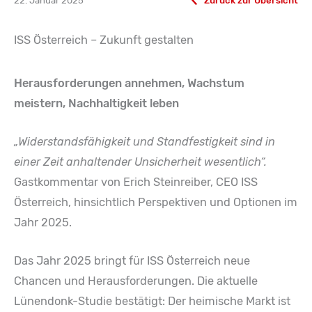
22. Januar 2025
Zurück zur Übersicht
ISS Österreich – Zukunft gestalten
Herausforderungen annehmen, Wachstum
meistern, Nachhaltigkeit leben
„Widerstandsfähigkeit und Standfestigkeit sind in
einer Zeit anhaltender Unsicherheit wesentlich“.
Gastkommentar von Erich Steinreiber, CEO ISS
Österreich, hinsichtlich Perspektiven und Optionen im
Jahr 2025.
Das Jahr 2025 bringt für ISS Österreich neue
Chancen und Herausforderungen. Die aktuelle
Lünendonk-Studie bestätigt: Der heimische Markt ist