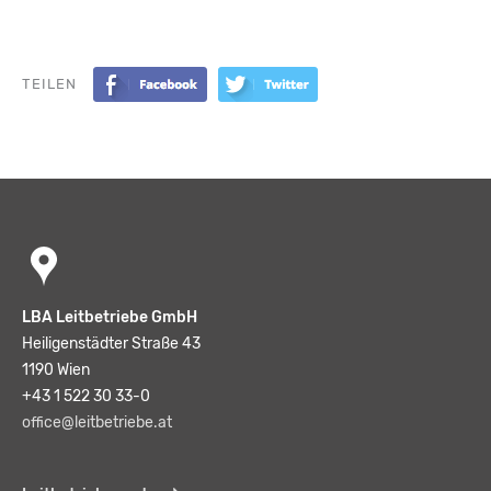
TEILEN
LBA Leitbetriebe GmbH
Heiligenstädter Straße 43
1190 Wien
+43 1 522 30 33-0
office@leitbetriebe.at