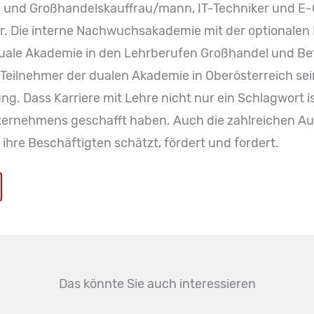
nn und Großhandelskauffrau/mann, IT-Techniker und
er. Die interne Nachwuchsakademie mit der optionalen 
 duale Akademie in den Lehrberufen Großhandel und Bet
e Teilnehmer der dualen Akademie in Oberösterreich s
ng. Dass Karriere mit Lehre nicht nur ein Schlagwort i
Unternehmens geschafft haben. Auch die zahlreichen 
ihre Beschäftigten schätzt, fördert und fordert.
Das könnte Sie auch interessieren