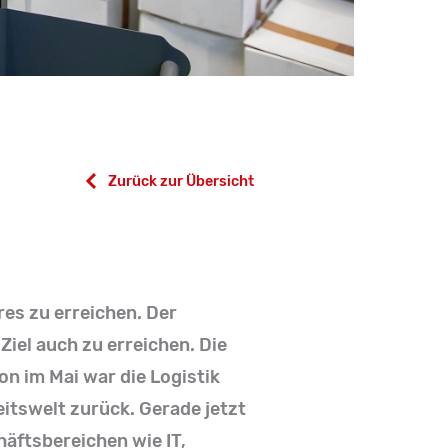
Zurück zur Übersicht
res zu erreichen. Der
Ziel auch zu erreichen. Die
n im Mai war die Logistik
beitswelt zurück. Gerade jetzt
häftsbereichen wie IT,