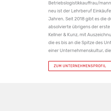
Betriebslogistikkauffrau/ma
neu ist der Lehrberuf Einkäuf
Jahren. Seit 2018 gibt es die
absolvierte übrigens der erst
Kellner & Kunz, mit Auszeichnu
die es bis an die Spitze des 
einer Unternehmenskultur, die 
ZUM UNTERNEHMENSPROFIL